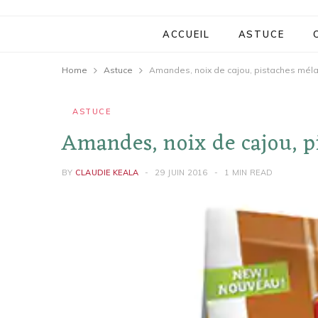
ACCUEIL
ASTUCE
Home
Astuce
Amandes, noix de cajou, pistaches mé
ASTUCE
Amandes, noix de cajou, p
BY
CLAUDIE KEALA
29 JUIN 2016
1 MIN READ