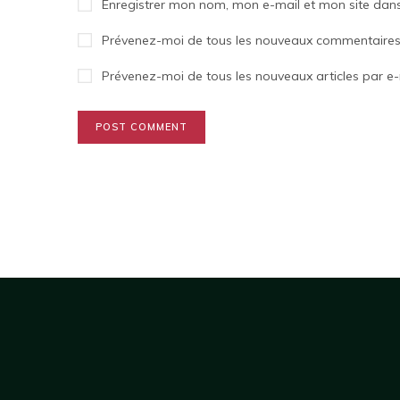
Enregistrer mon nom, mon e-mail et mon site dan
Prévenez-moi de tous les nouveaux commentaires 
Prévenez-moi de tous les nouveaux articles par e-