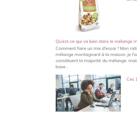
Qu’est-ce qui va bien dans le mélange
Comment faire un mix d'essai ? Mon ra
mélange montagnard à la maison, je l'ai 
constituent la majorité du mélange, mais
base…
Ces 