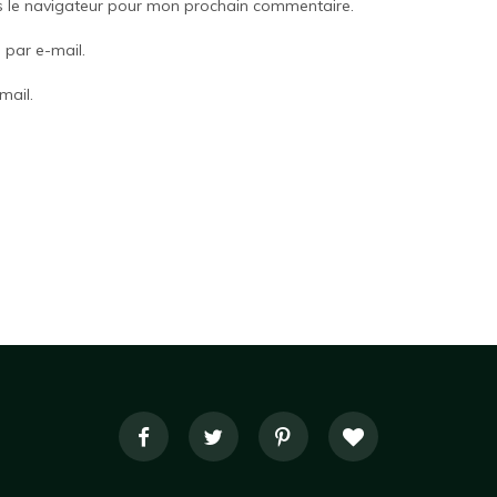
s le navigateur pour mon prochain commentaire.
par e-mail.
mail.