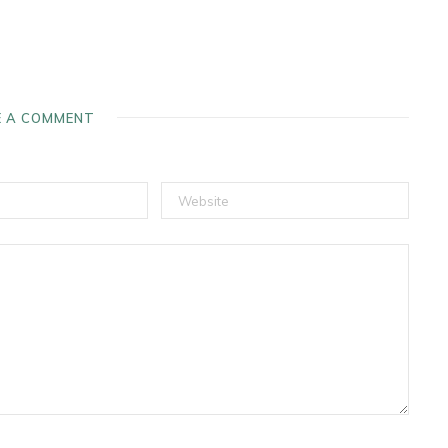
E A COMMENT