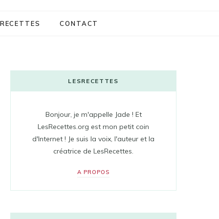
RECETTES
CONTACT
LESRECETTES
Bonjour, je m'appelle Jade ! Et
LesRecettes.org est mon petit coin
d'Internet ! Je suis la voix, l'auteur et la
créatrice de LesRecettes.
A PROPOS