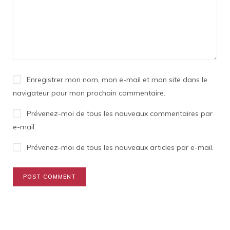
Enregistrer mon nom, mon e-mail et mon site dans le
navigateur pour mon prochain commentaire.
Prévenez-moi de tous les nouveaux commentaires par
e-mail.
Prévenez-moi de tous les nouveaux articles par e-mail.