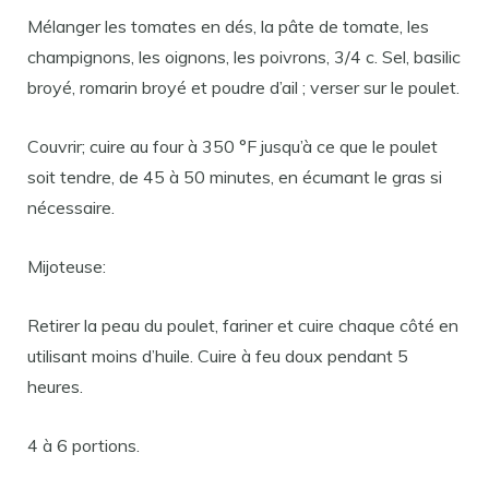
Mélanger les tomates en dés, la pâte de tomate, les
champignons, les oignons, les poivrons, 3/4 c. Sel, basilic
broyé, romarin broyé et poudre d’ail ; verser sur le poulet.
Couvrir; cuire au four à 350 °F jusqu’à ce que le poulet
soit tendre, de 45 à 50 minutes, en écumant le gras si
nécessaire.
Mijoteuse:
Retirer la peau du poulet, fariner et cuire chaque côté en
utilisant moins d’huile. Cuire à feu doux pendant 5
heures.
4 à 6 portions.