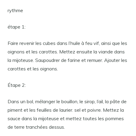
rythme
étape 1:
Faire revenir les cubes dans l’huile à feu vif, ainsi que les
oignons et les carottes. Mettez ensuite la viande dans
la mijoteuse. Saupoudrer de farine et remuer. Ajouter les
carottes et les oignons.
Étape 2:
Dans un bol, mélanger le bouillon, le sirop, l’ail, la pâte de
piment et les feuilles de laurier. sel et poivre. Mettez la
sauce dans la mijoteuse et mettez toutes les pommes
de terre tranchées dessus.