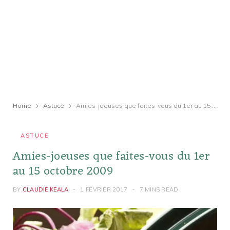
Home
Astuce
Amies-joeuses que faites-vous du 1er au 15 octobre 2009
ASTUCE
Amies-joeuses que faites-vous du 1er
au 15 octobre 2009
BY
CLAUDIE KEALA
1 FÉVRIER 2017
7 MINS READ