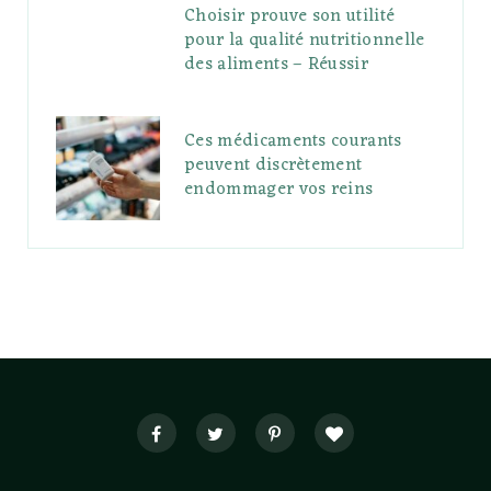
Choisir prouve son utilité
pour la qualité nutritionnelle
des aliments – Réussir
Ces médicaments courants
peuvent discrètement
endommager vos reins