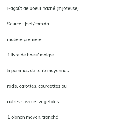
Ragoût de boeuf haché (mijoteuse)
Source : Jnet/comida
matière première
1 livre de boeuf maigre
5 pommes de terre moyennes
radis, carottes, courgettes ou
autres saveurs végétales
1 oignon moyen, tranché