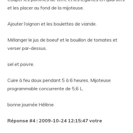
et les placer au fond de la mijoteuse.
Ajouter l’oignon et les boulettes de viande.
Mélanger le jus de boeuf et le bouillon de tomates et
verser par-dessus.
sel et poivre.
Cuire à feu doux pendant 5 à 6 heures. Mijoteuse
programmable concurrente de 5,6 L.
bonne journée Hélène
Réponse #4 :
2009-10-24 12:15:47 votre