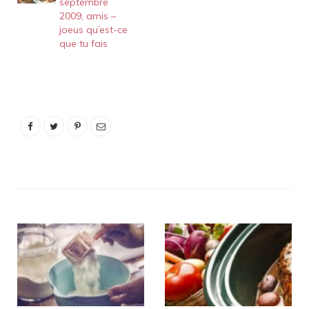
septembre
2009, amis –
joeus qu’est-ce
que tu fais