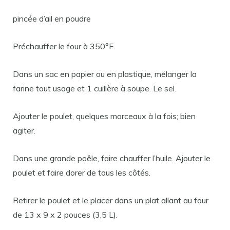
pincée d’ail en poudre
Préchauffer le four à 350°F.
Dans un sac en papier ou en plastique, mélanger la
farine tout usage et 1 cuillère à soupe. Le sel.
Ajouter le poulet, quelques morceaux à la fois; bien
agiter.
Dans une grande poêle, faire chauffer l’huile. Ajouter le
poulet et faire dorer de tous les côtés.
Retirer le poulet et le placer dans un plat allant au four
de 13 x 9 x 2 pouces (3,5 L).