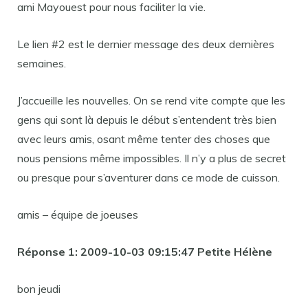
ami Mayouest pour nous faciliter la vie.
Le lien #2 est le dernier message des deux dernières
semaines.
J’accueille les nouvelles. On se rend vite compte que les
gens qui sont là depuis le début s’entendent très bien
avec leurs amis, osant même tenter des choses que
nous pensions même impossibles. Il n’y a plus de secret
ou presque pour s’aventurer dans ce mode de cuisson.
amis – équipe de joeuses
Réponse 1:
2009-10-03 09:15:47 Petite Hélène
bon jeudi