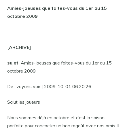
Amies-joeuses que faites-vous du 1er au 15
octobre 2009
[ARCHIVE]
sujet:
Amies-joeuses que faites-vous du 1er au 15
octobre 2009
De : voyons voir | 2009-10-01 06:20:26
Salut les joueurs
Nous sommes déjà en octobre et c’est la saison
parfaite pour concocter un bon ragoût avec nos amis. Il