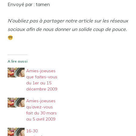
Envoyé par : tamen
N’oubliez pas à partager notre article sur les réseaux
sociaux afin de nous donner un solide coup de pouce.
A lire aussi
Amies-joeuses
que faites-vous
du 1er au 15
décembre 2009
Amies-joeuses
qu’avez-vous
fait du 30 mars
au 5 avril 2009
16-30