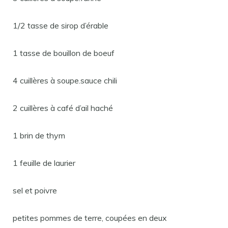
1/2 tasse de sirop d’érable
1 tasse de bouillon de boeuf
4 cuillères à soupe.sauce chili
2 cuillères à café d’ail haché
1 brin de thym
1 feuille de laurier
sel et poivre
petites pommes de terre, coupées en deux