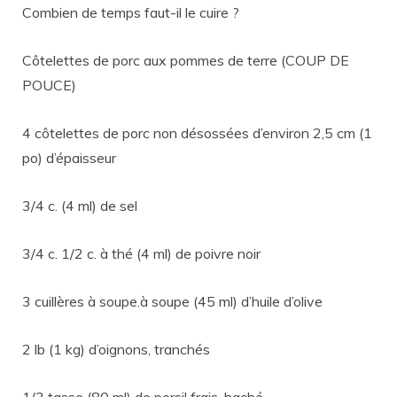
Combien de temps faut-il le cuire ?
Côtelettes de porc aux pommes de terre (COUP DE
POUCE)
4 côtelettes de porc non désossées d’environ 2,5 cm (1
po) d’épaisseur
3/4 c. (4 ml) de sel
3/4 c. 1/2 c. à thé (4 ml) de poivre noir
3 cuillères à soupe.à soupe (45 ml) d’huile d’olive
2 lb (1 kg) d’oignons, tranchés