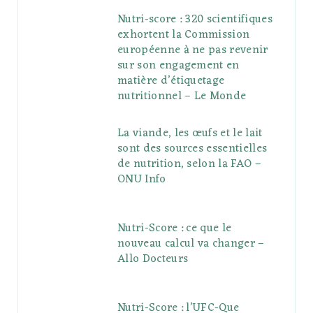
Nutri-score : 320 scientifiques
exhortent la Commission
européenne à ne pas revenir
sur son engagement en
matière d’étiquetage
nutritionnel – Le Monde
La viande, les œufs et le lait
sont des sources essentielles
de nutrition, selon la FAO –
ONU Info
Nutri-Score : ce que le
nouveau calcul va changer –
Allo Docteurs
Nutri-Score : l’UFC-Que