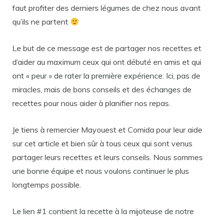
faut profiter des derniers légumes de chez nous avant
qu’ils ne partent
Le but de ce message est de partager nos recettes et
d’aider au maximum ceux qui ont débuté en amis et qui
ont « peur » de rater la première expérience. Ici, pas de
miracles, mais de bons conseils et des échanges de
recettes pour nous aider à planifier nos repas.
Je tiens à remercier Mayouest et Comida pour leur aide
sur cet article et bien sûr à tous ceux qui sont venus
partager leurs recettes et leurs conseils. Nous sommes
une bonne équipe et nous voulons continuer le plus
longtemps possible.
Le lien #1 contient la recette à la mijoteuse de notre