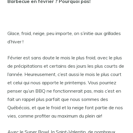
Barbecue en février ? Pourquoi pas!
Glace, froid, neige, peu importe, on s’initie aux grillades
d’hiver !
Février est sans doute le mois le plus froid, avec le plus
de précipitations et certains des jours les plus courts de
l’année. Heureusement, c’est aussi le mois le plus court
et celui qui nous apporte le printemps. Vous pourriez
penser qu’un BBQ ne fonctionnerait pas, mais c’est en
fait un rappel plus parfait que nous sommes des
Québécois, et que le froid et la neige font partie de nos
vies, comme profiter au maximum du plein air!
Avec le Super Bowl, la Saint-Valentin, de nombreux