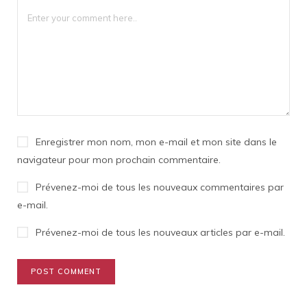
Enregistrer mon nom, mon e-mail et mon site dans le
navigateur pour mon prochain commentaire.
Prévenez-moi de tous les nouveaux commentaires par
e-mail.
Prévenez-moi de tous les nouveaux articles par e-mail.