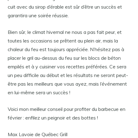
cuit avec du sirop d’érable est sûr d’être un succès et
garantira une soirée réussie.
Bien sûr, le climat hivernal ne nous a pas fait peur, et
toutes les occasions se prêtent au plein air, mais la
chaleur du feu est toujours appréciée. N’hésitez pas à
placer le gril au-dessus du feu sur les blocs de béton
empilés et à y cuisiner vos recettes préférées. Ce sera
un peu difficile au début et les résultats ne seront peut-
être pas les meilleurs que vous ayez, mais l’événement
en lui-même sera un succès !
Voici mon meilleur conseil pour profiter du barbecue en
février : enfilez un peignoir et des bottes !
Max Lavoie de Québec Grill