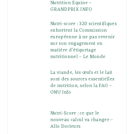
Nutrition Equine –
GRANDPRIX INFO
Nutri-score : 320 scientifiques
exhortent la Commission
européenne à ne pas revenir
sur son engagement en
matière d’étiquetage
nutritionnel – Le Monde
La viande, les œufs et le lait
sont des sources essentielles
de nutrition, selon la FAO –
ONU Info
Nutri-Score : ce que le
nouveau calcul va changer –
Allo Docteurs