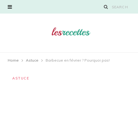
Home
Astuce
Barbecue en février ? Pourquoi pas!
ASTUCE