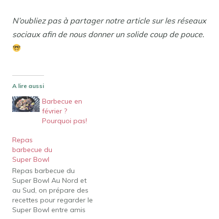
N’oubliez pas à partager notre article sur les réseaux
sociaux afin de nous donner un solide coup de pouce.
A lire aussi
Barbecue en
février ?
Pourquoi pas!
Repas
barbecue du
Super Bowl
Repas barbecue du
Super Bowl Au Nord et
au Sud, on prépare des
recettes pour regarder le
Super Bowl entre amis