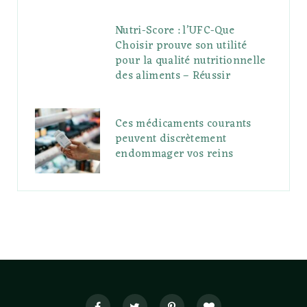
Nutri-Score : l’UFC-Que
Choisir prouve son utilité
pour la qualité nutritionnelle
des aliments – Réussir
Ces médicaments courants
peuvent discrètement
endommager vos reins