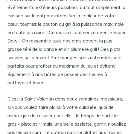
événements extérieurs possibles, ou tout simplement la
cuisson sur le gril pour intensifier la chaleur de votre
cœur, tournez le bouton du gril à la puissance maximale
en toute occasion ! Ce mois-ci commence avec le Super
Bowl : On rassemble tous nos amis devant la plus
grosse télé de la bande et on allume le grill ! Des plats
simples qui peuvent être mangés sans ustensiles sont
parfaits pour profiter au maximum du jeu et évitent
également à nos hôtes de passer des heures à
nettoyer et laver.
C’est la Saint Valentin dans deux semaines, messieurs,
si vous voulez faire plaisir à votre dulcinée, quoi de
mieux que de cuisiner pour elle… le temps de sortir le
gros « pistolet », mais, une belle assiette, garnir, n’oubliez
pas les dim sum . Le gâteau au chocolat et aux fraises