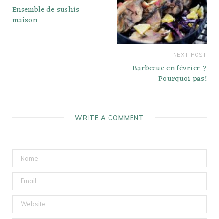
Ensemble de sushis
maison
NEXT POST
Barbecue en février ?
Pourquoi pas!
WRITE A COMMENT