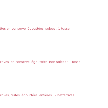
tes en conserve, égouttées, salées : 1 tasse
raves, en conserve, égouttées, non salées : 1 tasse
raves, cuites, égouttées, entières : 2 betteraves