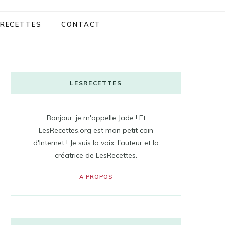
RECETTES
CONTACT
LESRECETTES
Bonjour, je m'appelle Jade ! Et
LesRecettes.org est mon petit coin
d'Internet ! Je suis la voix, l'auteur et la
créatrice de LesRecettes.
A PROPOS