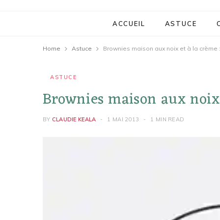
ACCUEIL
ASTUCE
Home
Astuce
Brownies maison aux noix et à la crème 
ASTUCE
Brownies maison aux noix 
BY
CLAUDIE KEALA
1 MAI 2013
1 MIN READ