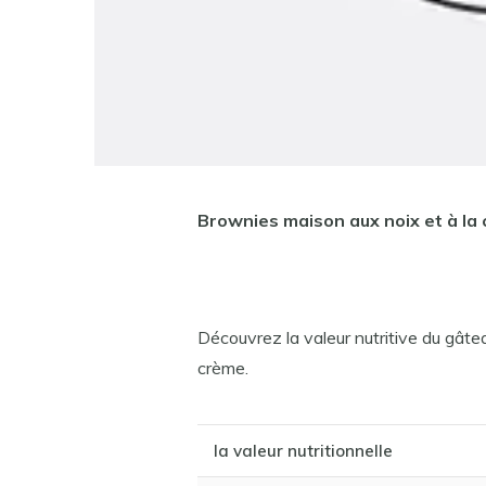
Brownies maison aux noix et à la 
Découvrez la valeur nutritive du gâte
crème.
la valeur nutritionnelle