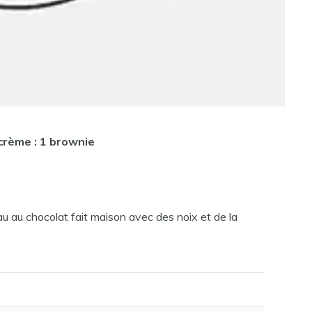
crème : 1 brownie
au au chocolat fait maison avec des noix et de la