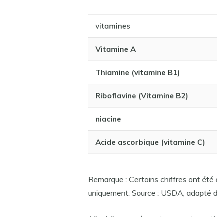
vitamines
Vitamine A
Thiamine (vitamine B1)
Riboflavine (Vitamine B2)
niacine
Acide ascorbique (vitamine C)
Remarque : Certains chiffres ont été a
uniquement. Source : USDA, adapté d