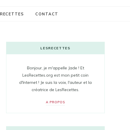
RECETTES
CONTACT
LESRECETTES
Bonjour, je m'appelle Jade ! Et
LesRecettes.org est mon petit coin
d'Internet ! Je suis la voix, l'auteur et la
créatrice de LesRecettes.
A PROPOS