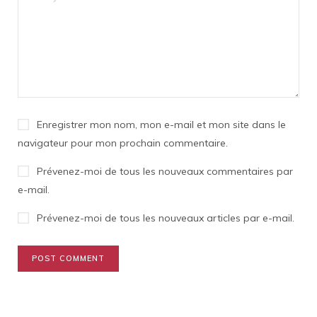
Enregistrer mon nom, mon e-mail et mon site dans le
navigateur pour mon prochain commentaire.
Prévenez-moi de tous les nouveaux commentaires par
e-mail.
Prévenez-moi de tous les nouveaux articles par e-mail.