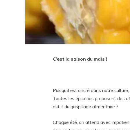
C’est la saison du maïs !
Puisqu’il est ancré dans notre cultur
Toutes les épiceries proposent des of
est-il du gaspillage alimentaire ?
Chaque été, on attend avec impatience