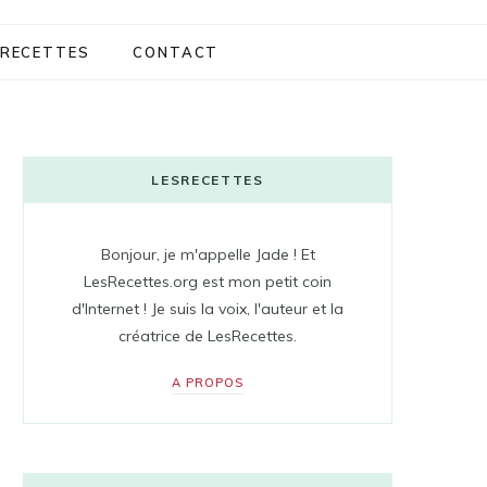
RECETTES
CONTACT
LESRECETTES
Bonjour, je m'appelle Jade ! Et
LesRecettes.org est mon petit coin
d'Internet ! Je suis la voix, l'auteur et la
créatrice de LesRecettes.
A PROPOS