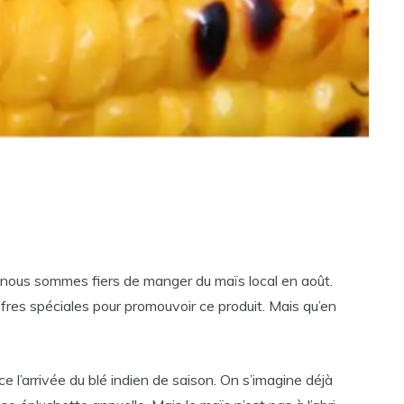
e, nous sommes fiers de manger du maïs local en août.
fres spéciales pour promouvoir ce produit. Mais qu’en
 l’arrivée du blé indien de saison. On s’imagine déjà