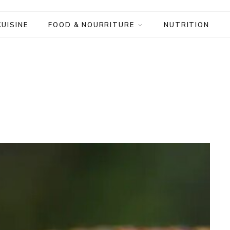
CUISINE
FOOD & NOURRITURE
NUTRITION