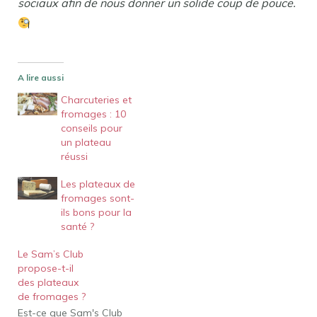
sociaux afin de nous donner un solide coup de pouce.
A lire aussi
Charcuteries et
fromages : 10
conseils pour
un plateau
réussi
Les plateaux de
fromages sont-
ils bons pour la
santé ?
Le Sam’s Club
propose-t-il
des plateaux
de fromages ?
Est-ce que Sam's Club