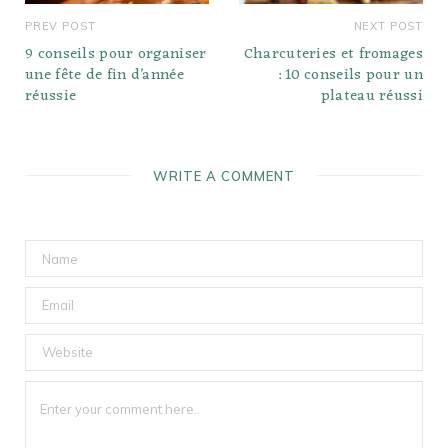
PREV POST
NEXT POST
9 conseils pour organiser
Charcuteries et fromages
une fête de fin d’année
: 10 conseils pour un
réussie
plateau réussi
WRITE A COMMENT