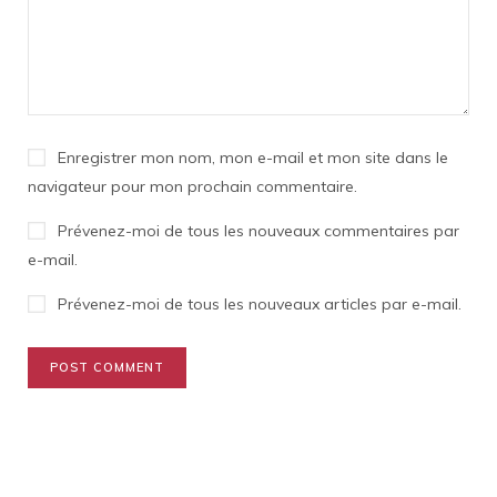
Enregistrer mon nom, mon e-mail et mon site dans le
navigateur pour mon prochain commentaire.
Prévenez-moi de tous les nouveaux commentaires par
e-mail.
Prévenez-moi de tous les nouveaux articles par e-mail.