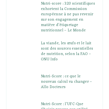
Nutri-score : 320 scientifiques
exhortent la Commission
européenne à ne pas revenir
sur son engagement en
matière d’étiquetage
nutritionnel – Le Monde
La viande, les œufs et le lait
sont des sources essentielles
de nutrition, selon la FAO –
ONU Info
Nutri-Score : ce que le
nouveau calcul va changer –
Allo Docteurs
Nutri-Score : l’UFC-Que