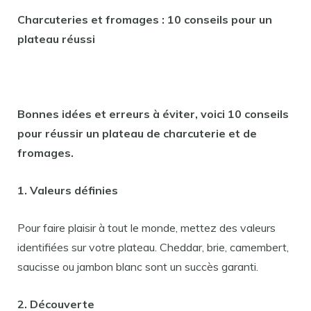
Charcuteries et fromages : 10 conseils pour un
plateau réussi
Bonnes idées et erreurs à éviter, voici 10 conseils
pour réussir un plateau de charcuterie et de
fromages.
1. Valeurs définies
Pour faire plaisir à tout le monde, mettez des valeurs
identifiées sur votre plateau. Cheddar, brie, camembert,
saucisse ou jambon blanc sont un succès garanti.
2. Découverte