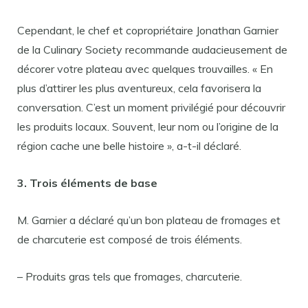
Cependant, le chef et copropriétaire Jonathan Garnier
de la Culinary Society recommande audacieusement de
décorer votre plateau avec quelques trouvailles. « En
plus d’attirer les plus aventureux, cela favorisera la
conversation. C’est un moment privilégié pour découvrir
les produits locaux. Souvent, leur nom ou l’origine de la
région cache une belle histoire », a-t-il déclaré.
3. Trois éléments de base
M. Garnier a déclaré qu’un bon plateau de fromages et
de charcuterie est composé de trois éléments.
– Produits gras tels que fromages, charcuterie.