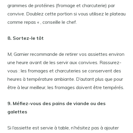
grammes de protéines (fromage et charcuterie) par
convive. Doublez cette portion si vous utilisez le plateau
comme repas « , conseille le chef.
8. Sortez-le tôt
M, Garnier recommande de retirer vos assiettes environ
une heure avant de les servir aux convives. Rassurez-
vous : les fromages et charcuteries se conservent des
heures à température ambiante. D’autant plus que pour
être à leur meilleur, les fromages doivent être tempérés.
9. Méfiez-vous des pains de viande ou des
galettes
Si l’assiette est servie à table, n’hésitez pas à ajouter