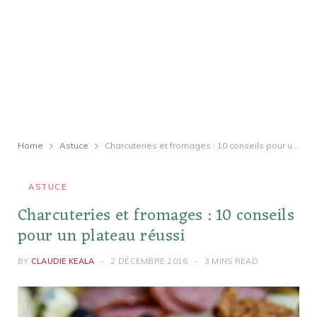
Home
Astuce
Charcuteries et fromages : 10 conseils pour un plateau réussi
ASTUCE
Charcuteries et fromages : 10 conseils
pour un plateau réussi
BY
CLAUDIE KEALA
2 DÉCEMBRE 2016
3 MINS READ