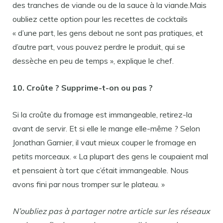
des tranches de viande ou de la sauce à la viande.Mais
oubliez cette option pour les recettes de cocktails
« d’une part, les gens debout ne sont pas pratiques, et
d’autre part, vous pouvez perdre le produit, qui se
dessèche en peu de temps », explique le chef.
10. Croûte ? Supprime-t-on ou pas ?
Si la croûte du fromage est immangeable, retirez-la
avant de servir. Et si elle le mange elle-même ? Selon
Jonathan Garnier, il vaut mieux couper le fromage en
petits morceaux. « La plupart des gens le coupaient mal
et pensaient à tort que c’était immangeable. Nous
avons fini par nous tromper sur le plateau. »
N’oubliez pas à partager notre article sur les réseaux