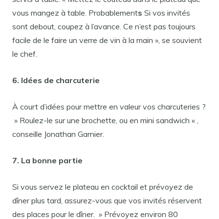
vous mangez à table. Probablement
s
Si vos invités
sont debout, coupez à l’avance. Ce n’est pas toujours
facile de le faire un verre de vin à la main », se souvient
le chef.
6. Idées de charcuterie
À court d’idées pour mettre en valeur vos charcuteries ?
» Roulez-le sur une brochette, ou en mini sandwich « ,
conseille Jonathan Garnier.
7. La bonne partie
Si vous servez le plateau en cocktail et prévoyez de
dîner plus tard, assurez-vous que vos invités réservent
des places pour le dîner. » Prévoyez environ 80