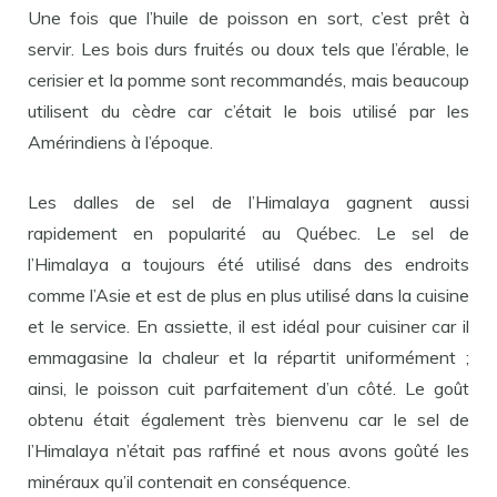
Une fois que l’huile de poisson en sort, c’est prêt à
servir. Les bois durs fruités ou doux tels que l’érable, le
cerisier et la pomme sont recommandés, mais beaucoup
utilisent du cèdre car c’était le bois utilisé par les
Amérindiens à l’époque.
Les dalles de sel de l’Himalaya gagnent aussi
rapidement en popularité au Québec. Le sel de
l’Himalaya a toujours été utilisé dans des endroits
comme l’Asie et est de plus en plus utilisé dans la cuisine
et le service. En assiette, il est idéal pour cuisiner car il
emmagasine la chaleur et la répartit uniformément ;
ainsi, le poisson cuit parfaitement d’un côté. Le goût
obtenu était également très bienvenu car le sel de
l’Himalaya n’était pas raffiné et nous avons goûté les
minéraux qu’il contenait en conséquence.