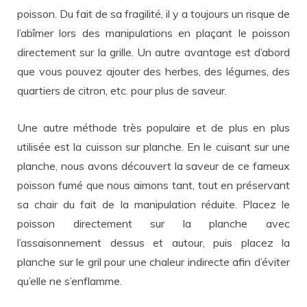
poisson. Du fait de sa fragilité, il y a toujours un risque de
l’abîmer lors des manipulations en plaçant le poisson
directement sur la grille. Un autre avantage est d’abord
que vous pouvez ajouter des herbes, des légumes, des
quartiers de citron, etc. pour plus de saveur.
Une autre méthode très populaire et de plus en plus
utilisée est la cuisson sur planche. En le cuisant sur une
planche, nous avons découvert la saveur de ce fameux
poisson fumé que nous aimons tant, tout en préservant
sa chair du fait de la manipulation réduite. Placez le
poisson directement sur la planche avec
l’assaisonnement dessus et autour, puis placez la
planche sur le gril pour une chaleur indirecte afin d’éviter
qu’elle ne s’enflamme.