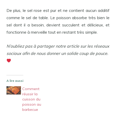
De plus, le sel rose est pur et ne contient aucun additif
comme le sel de table. Le poisson absorbe très bien le
sel dont il a besoin, devient succulent et délicieux, et
fonctionne à merveille tout en restant très simple.
N’oubliez pas à partager notre article sur les réseaux
sociaux afin de nous donner un solide coup de pouce.
A lire aussi
Comment
réussir la
cuisson du
poisson au
barbecue