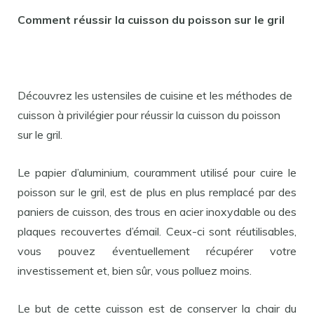
Comment réussir la cuisson du poisson sur le gril
Découvrez les ustensiles de cuisine et les méthodes de
cuisson à privilégier pour réussir la cuisson du poisson
sur le gril.
Le papier d’aluminium, couramment utilisé pour cuire le
poisson sur le gril, est de plus en plus remplacé par des
paniers de cuisson, des trous en acier inoxydable ou des
plaques recouvertes d’émail. Ceux-ci sont réutilisables,
vous pouvez éventuellement récupérer votre
investissement et, bien sûr, vous polluez moins.
Le but de cette cuisson est de conserver la chair du