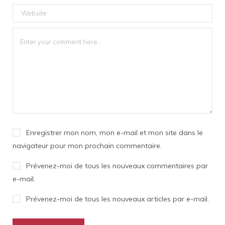
Enregistrer mon nom, mon e-mail et mon site dans le
navigateur pour mon prochain commentaire.
Prévenez-moi de tous les nouveaux commentaires par
e-mail.
Prévenez-moi de tous les nouveaux articles par e-mail.