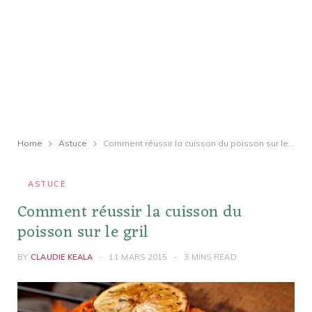
Home
Astuce
Comment réussir la cuisson du poisson sur le gril
ASTUCE
Comment réussir la cuisson du
poisson sur le gril
BY
CLAUDIE KEALA
11 MARS 2015
3 MINS READ