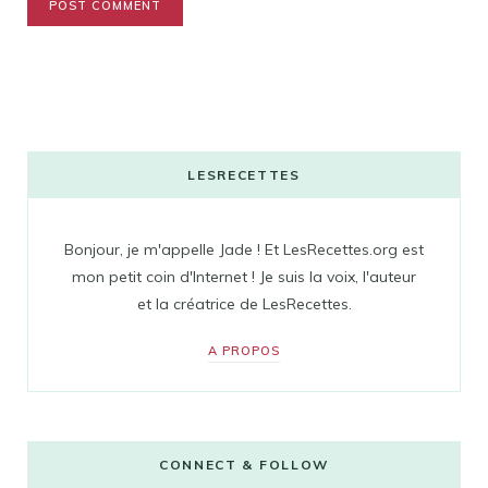
LESRECETTES
Bonjour, je m'appelle Jade ! Et LesRecettes.org est
mon petit coin d'Internet ! Je suis la voix, l'auteur
et la créatrice de LesRecettes.
A PROPOS
CONNECT & FOLLOW