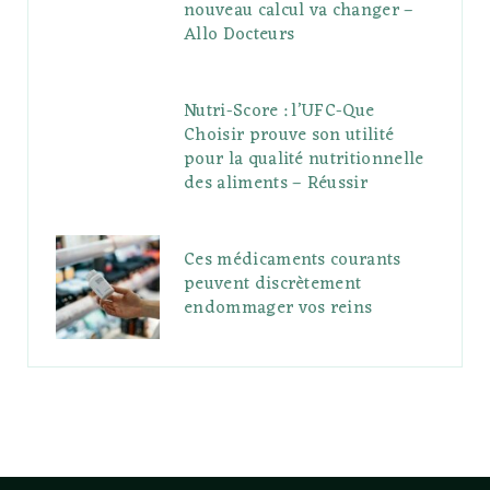
nouveau calcul va changer –
Allo Docteurs
Nutri-Score : l’UFC-Que
Choisir prouve son utilité
pour la qualité nutritionnelle
des aliments – Réussir
Ces médicaments courants
peuvent discrètement
endommager vos reins