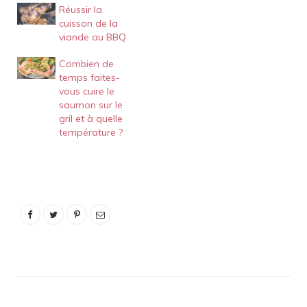
Réussir la
cuisson de la
viande au BBQ
Combien de
temps faites-
vous cuire le
saumon sur le
gril et à quelle
température ?