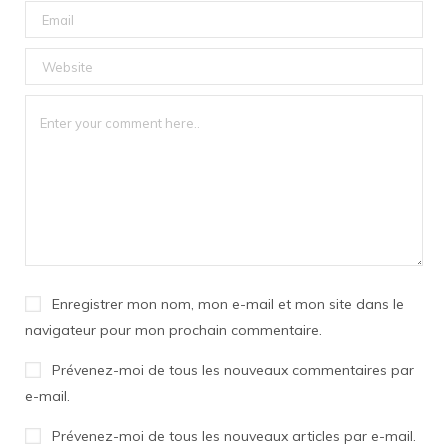
Enregistrer mon nom, mon e-mail et mon site dans le
navigateur pour mon prochain commentaire.
Prévenez-moi de tous les nouveaux commentaires par
e-mail.
Prévenez-moi de tous les nouveaux articles par e-mail.