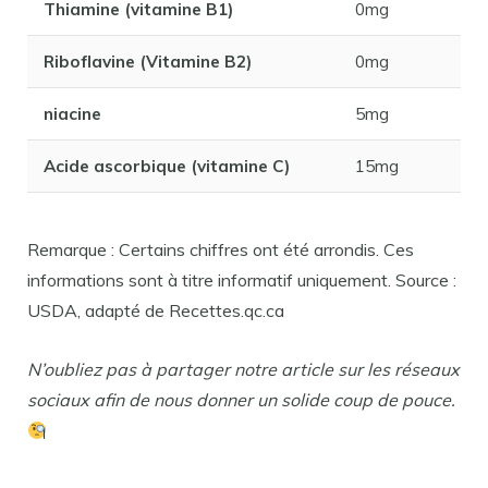
Thiamine (vitamine B1)
0mg
Riboflavine (Vitamine B2)
0mg
niacine
5mg
Acide ascorbique (vitamine C)
15mg
Remarque : Certains chiffres ont été arrondis. Ces
informations sont à titre informatif uniquement. Source :
USDA, adapté de Recettes.qc.ca
N’oubliez pas à partager notre article sur les réseaux
sociaux afin de nous donner un solide coup de pouce.