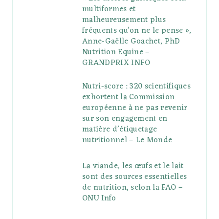
multiformes et
malheureusement plus
fréquents qu’on ne le pense »,
Anne-Gaëlle Goachet, PhD
Nutrition Equine –
GRANDPRIX INFO
Nutri-score : 320 scientifiques
exhortent la Commission
européenne à ne pas revenir
sur son engagement en
matière d’étiquetage
nutritionnel – Le Monde
La viande, les œufs et le lait
sont des sources essentielles
de nutrition, selon la FAO –
ONU Info