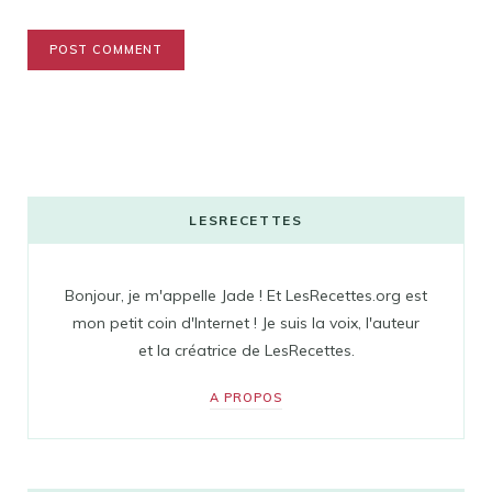
LESRECETTES
Bonjour, je m'appelle Jade ! Et LesRecettes.org est
mon petit coin d'Internet ! Je suis la voix, l'auteur
et la créatrice de LesRecettes.
A PROPOS