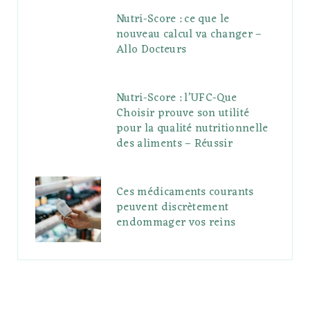
Nutri-Score : ce que le
nouveau calcul va changer –
Allo Docteurs
Nutri-Score : l’UFC-Que
Choisir prouve son utilité
pour la qualité nutritionnelle
des aliments – Réussir
Ces médicaments courants
peuvent discrètement
endommager vos reins