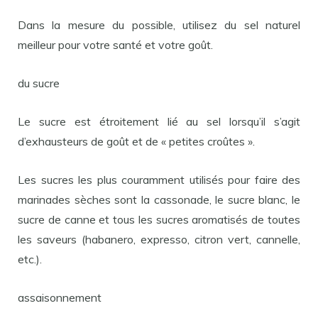
Dans la mesure du possible, utilisez du sel naturel
meilleur pour votre santé et votre goût.
du sucre
Le sucre est étroitement lié au sel lorsqu’il s’agit
d’exhausteurs de goût et de « petites croûtes ».
Les sucres les plus couramment utilisés pour faire des
marinades sèches sont la cassonade, le sucre blanc, le
sucre de canne et tous les sucres aromatisés de toutes
les saveurs (habanero, expresso, citron vert, cannelle,
etc.).
assaisonnement