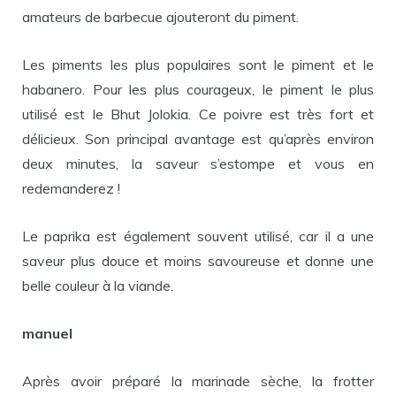
amateurs de barbecue ajouteront du piment.
Les piments les plus populaires sont le piment et le
habanero. Pour les plus courageux, le piment le plus
utilisé est le Bhut Jolokia. Ce poivre est très fort et
délicieux. Son principal avantage est qu’après environ
deux minutes, la saveur s’estompe et vous en
redemanderez !
Le paprika est également souvent utilisé, car il a une
saveur plus douce et moins savoureuse et donne une
belle couleur à la viande.
manuel
Après avoir préparé la marinade sèche, la frotter