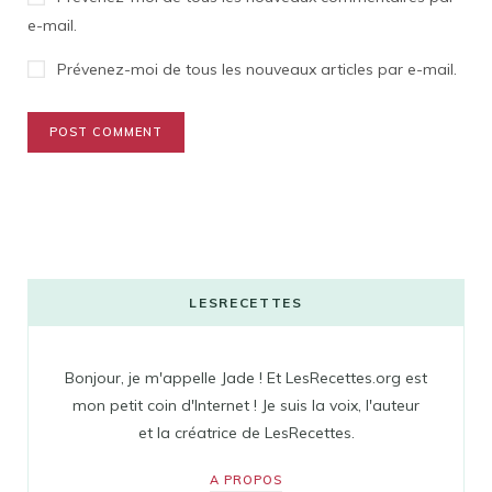
e-mail.
Prévenez-moi de tous les nouveaux articles par e-mail.
LESRECETTES
Bonjour, je m'appelle Jade ! Et LesRecettes.org est
mon petit coin d'Internet ! Je suis la voix, l'auteur
et la créatrice de LesRecettes.
A PROPOS