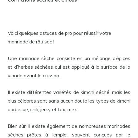
Voici quelques astuces de pro pour réussir votre
marinade de rôti sec !
Une marinade sèche consiste en un mélange d’épices
et d’herbes séchées qui est appliqué à la surface de la
viande avant la cuisson.
Il existe différentes variétés de kimchi séché, mais les
plus célèbres sont sans aucun doute les types de kimchi
barbecue, chili, jerky et tex-mex.
Bien sûr, il existe également de nombreuses marinades
sèches prêtes à l’emploi, souvent conçues par le