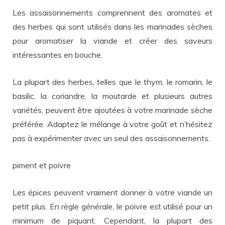
Les assaisonnements comprennent des aromates et
des herbes qui sont utilisés dans les marinades sèches
pour aromatiser la viande et créer des saveurs
intéressantes en bouche.
La plupart des herbes, telles que le thym, le romarin, le
basilic, la coriandre, la moutarde et plusieurs autres
variétés, peuvent être ajoutées à votre marinade sèche
préférée. Adaptez le mélange à votre goût et n’hésitez
pas à expérimenter avec un seul des assaisonnements.
piment et poivre
Les épices peuvent vraiment donner à votre viande un
petit plus. En règle générale, le poivre est utilisé pour un
minimum de piquant. Cependant, la plupart des