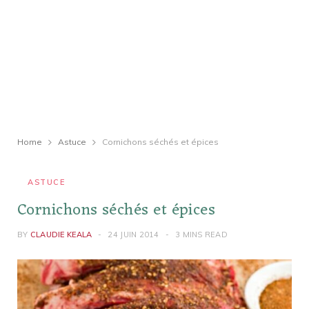
Home
Astuce
Cornichons séchés et épices
ASTUCE
Cornichons séchés et épices
BY
CLAUDIE KEALA
24 JUIN 2014
3 MINS READ