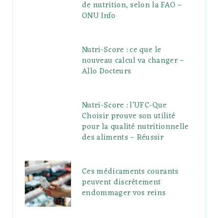
de nutrition, selon la FAO –
ONU Info
Nutri-Score : ce que le
nouveau calcul va changer –
Allo Docteurs
Nutri-Score : l’UFC-Que
Choisir prouve son utilité
pour la qualité nutritionnelle
des aliments – Réussir
Ces médicaments courants
peuvent discrètement
endommager vos reins