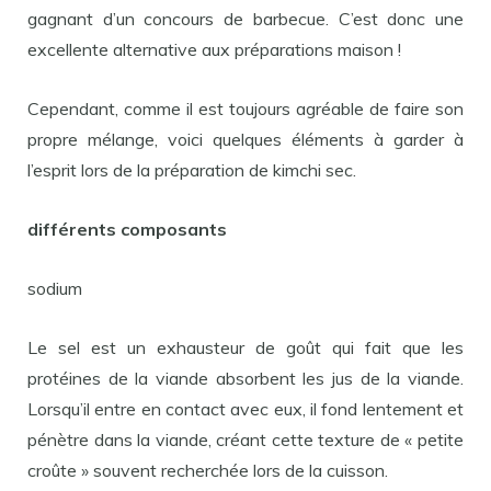
gagnant d’un concours de barbecue. C’est donc une
excellente alternative aux préparations maison !
Cependant, comme il est toujours agréable de faire son
propre mélange, voici quelques éléments à garder à
l’esprit lors de la préparation de kimchi sec.
différents composants
sodium
Le sel est un exhausteur de goût qui fait que les
protéines de la viande absorbent les jus de la viande.
Lorsqu’il entre en contact avec eux, il fond lentement et
pénètre dans la viande, créant cette texture de « petite
croûte » souvent recherchée lors de la cuisson.