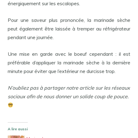
énergiquement sur les escalopes.
Pour une saveur plus prononcée, la marinade sèche
peut également être laissée à tremper au réfrigérateur
pendant une journée.
Une mise en garde avec le boeuf cependant : il est
préférable d’appliquer la marinade sèche à la dernière
minute pour éviter que l’extérieur ne durcisse trop.
N’oubliez pas à partager notre article sur les réseaux
sociaux afin de nous donner un solide coup de pouce.
A lire aussi