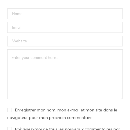
Enregistrer mon nom, mon e-mail et mon site dans le
navigateur pour mon prochain commentaire.
Prévenez-moi de tous les nouveaux commentaires par