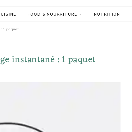
CUISINE
FOOD & NOURRITURE
NUTRITION
 : 1 paquet
ge instantané : 1 paquet