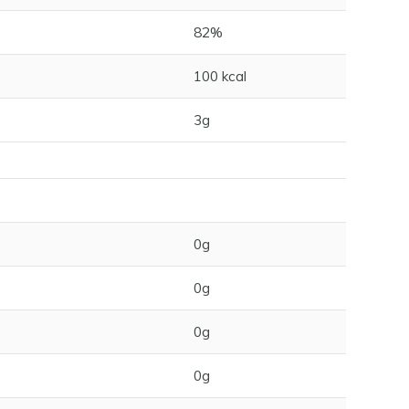
82%
100 kcal
3g
0g
0g
0g
0g