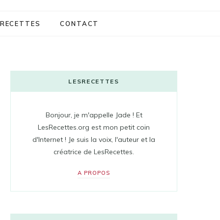
RECETTES
CONTACT
LESRECETTES
Bonjour, je m'appelle Jade ! Et
LesRecettes.org est mon petit coin
d'Internet ! Je suis la voix, l'auteur et la
créatrice de LesRecettes.
A PROPOS