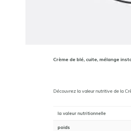
Crème de blé, cuite, mélange inst
Découvrez la valeur nutritive de la C
la valeur nutritionnelle
poids