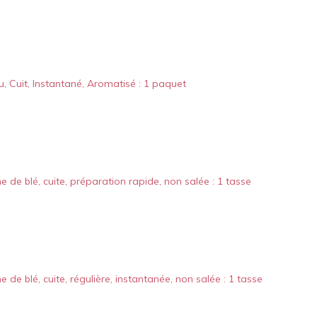
, Cuit, Instantané, Aromatisé : 1 paquet
 de blé, cuite, préparation rapide, non salée : 1 tasse
 de blé, cuite, régulière, instantanée, non salée : 1 tasse