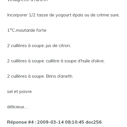
Incorporer 1/2 tasse de yogourt épais ou de crème sure,
1°C.moutarde forte
2 cuillères à soupe. jus de citron,
2 cuillères à soupe. cuillère à soupe d’huile d’olive,
2 cuillères à soupe. Brins d’aneth.
sel et poivre.
délicieux….
Réponse #4 : 2009-03-14 08:10:45 doc256