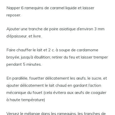
Napper 6 ramequins de caramel liquide et laisser
reposer.
Ajouter une tranche de poire asiatique d’environ 3 mm
d’épaisseur. et livre.
Faire chauffer le lait et 2 c. à soupe de cardamome
broyée, jusqu’à ébullition; retirer du feu et laisser tremper
pendant 5 minutes.
En parallèle, fouetter délicatement les œufs, le sucre, et
ajouter délicatement le lait chaud en gardant l’action
mécanique du fouet (cela évitera aux œufs de coaguler
à haute température)
Versez le mélange dans les ramequins, les tranches de