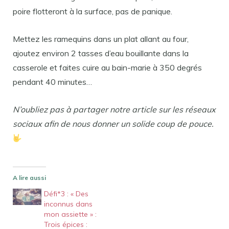
poire flotteront à la surface, pas de panique.
Mettez les ramequins dans un plat allant au four,
ajoutez environ 2 tasses d’eau bouillante dans la
casserole et faites cuire au bain-marie à 350 degrés
pendant 40 minutes…
N’oubliez pas à partager notre article sur les réseaux
sociaux afin de nous donner un solide coup de pouce.
A lire aussi
Défi*3 : « Des
inconnus dans
mon assiette » :
Trois épices :