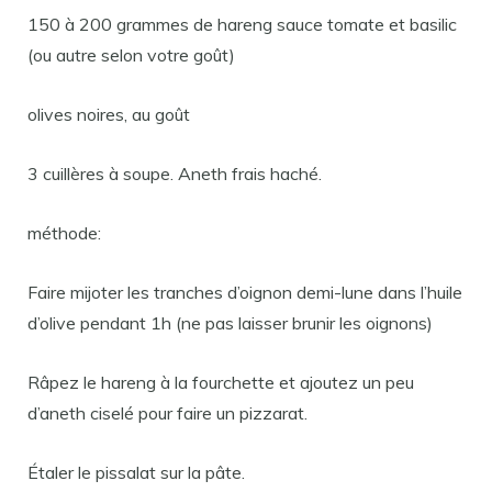
150 à 200 grammes de hareng sauce tomate et basilic
(ou autre selon votre goût)
olives noires, au goût
3 cuillères à soupe. Aneth frais haché.
méthode:
Faire mijoter les tranches d’oignon demi-lune dans l’huile
d’olive pendant 1h (ne pas laisser brunir les oignons)
Râpez le hareng à la fourchette et ajoutez un peu
d’aneth ciselé pour faire un pizzarat.
Étaler le pissalat sur la pâte.