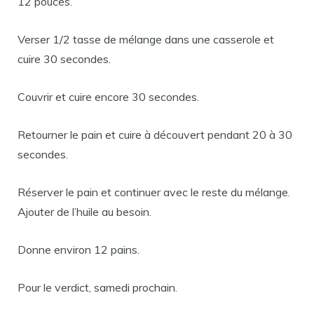
12 pouces.
Verser 1/2 tasse de mélange dans une casserole et
cuire 30 secondes.
Couvrir et cuire encore 30 secondes.
Retourner le pain et cuire à découvert pendant 20 à 30
secondes.
Réserver le pain et continuer avec le reste du mélange.
Ajouter de l’huile au besoin.
Donne environ 12 pains.
Pour le verdict, samedi prochain.