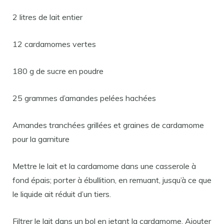
2 litres de lait entier
12 cardamomes vertes
180 g de sucre en poudre
25 grammes d’amandes pelées hachées
Amandes tranchées grillées et graines de cardamome
pour la garniture
Mettre le lait et la cardamome dans une casserole à
fond épais; porter à ébullition, en remuant, jusqu’à ce que
le liquide ait réduit d’un tiers.
Filtrer le lait dans un bol en jetant la cardamome. Ajouter