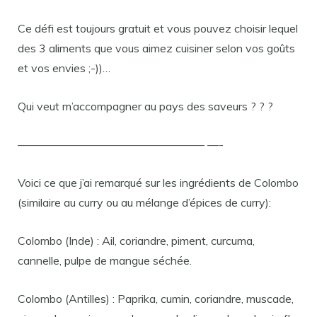
Ce défi est toujours gratuit et vous pouvez choisir lequel
des 3 aliments que vous aimez cuisiner selon vos goûts
et vos envies ;-))…
Qui veut m’accompagner au pays des saveurs ? ? ?
————————————————– —-
Voici ce que j’ai remarqué sur les ingrédients de Colombo
(similaire au curry ou au mélange d’épices de curry):
Colombo (Inde) : Ail, coriandre, piment, curcuma,
cannelle, pulpe de mangue séchée.
Colombo (Antilles) : Paprika, cumin, coriandre, muscade,