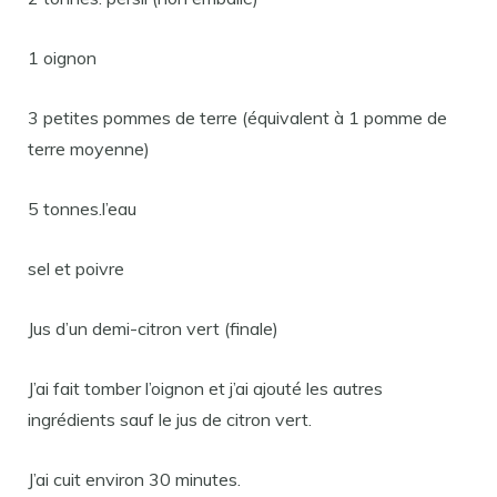
1 oignon
3 petites pommes de terre (équivalent à 1 pomme de
terre moyenne)
5 tonnes.l’eau
sel et poivre
Jus d’un demi-citron vert (finale)
J’ai fait tomber l’oignon et j’ai ajouté les autres
ingrédients sauf le jus de citron vert.
J’ai cuit environ 30 minutes.