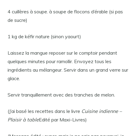
4 cuillères à soupe. à soupe de flocons d’érable (si pas
de sucre)
1 kg de kéfir nature (sinon yaourt)
Laissez la mangue reposer sur le comptoir pendant
quelques minutes pour ramollir. Envoyez tous les
ingrédients au mélangeur. Servir dans un grand verre sur
glace.
Servir tranquillement avec des tranches de melon.
(J’ai basé les recettes dans le livre
Cuisine indienne –
Plaisir à table
Edité par Maxi-Livres)