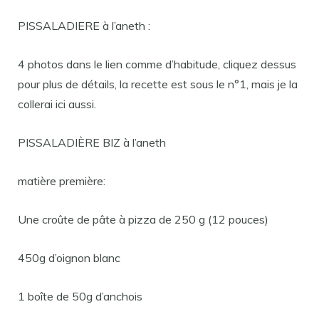
PISSALADIERE à l’aneth :
4 photos dans le lien comme d’habitude, cliquez dessus
pour plus de détails, la recette est sous le n°1, mais je la
collerai ici aussi.
PISSALADIÈRE BIZ à l’aneth
matière première:
Une croûte de pâte à pizza de 250 g (12 pouces)
450g d’oignon blanc
1 boîte de 50g d’anchois