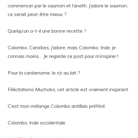
commencer par le saumon et l’aneth. J’adore le saumon,
ce serait peut-être mieux ?
Quelqu’un a-t-il une bonne recette ?
Colombo, Caraïbes, j’adore, mais Colombo, Inde, je
connais moins… Je regarde ce post pour m’inspirer !
Pour la cardamome, le riz au lait ?
Félicitations Muchoko, cet article est vraiment inspirant.
C’est mon mélange Colombo antillais préféré.
Colombo, Inde occidentale