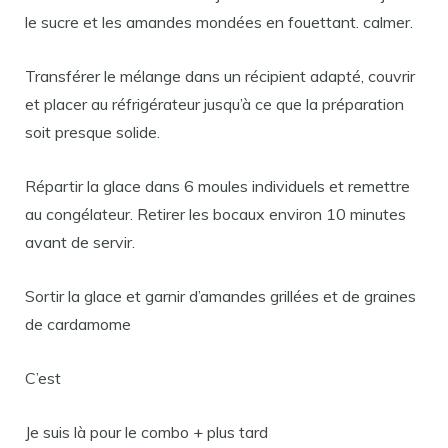
le sucre et les amandes mondées en fouettant. calmer.
Transférer le mélange dans un récipient adapté, couvrir
et placer au réfrigérateur jusqu’à ce que la préparation
soit presque solide.
Répartir la glace dans 6 moules individuels et remettre
au congélateur. Retirer les bocaux environ 10 minutes
avant de servir.
Sortir la glace et garnir d’amandes grillées et de graines
de cardamome
C’est
Je suis là pour le combo + plus tard