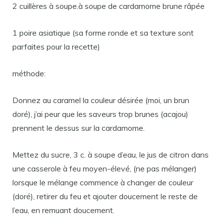
2 cuillères à soupe.à soupe de cardamome brune râpée
1 poire asiatique (sa forme ronde et sa texture sont
parfaites pour la recette)
méthode:
Donnez au caramel la couleur désirée (moi, un brun
doré), j’ai peur que les saveurs trop brunes (acajou)
prennent le dessus sur la cardamome.
Mettez du sucre, 3 c. à soupe d’eau, le jus de citron dans
une casserole à feu moyen-élevé, (ne pas mélanger)
lorsque le mélange commence à changer de couleur
(doré), retirer du feu et ajouter doucement le reste de
l’eau, en remuant doucement.