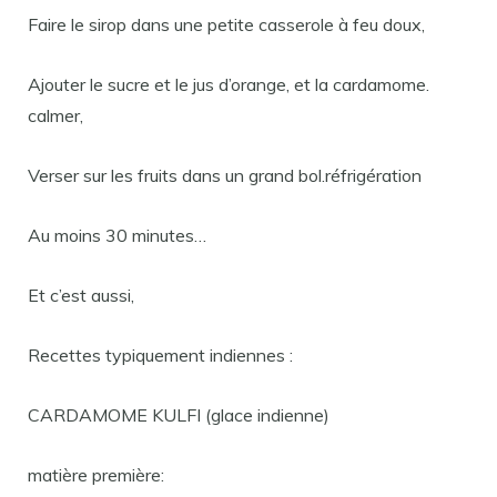
Faire le sirop dans une petite casserole à feu doux,
Ajouter le sucre et le jus d’orange, et la cardamome.
calmer,
Verser sur les fruits dans un grand bol.réfrigération
Au moins 30 minutes…
Et c’est aussi,
Recettes typiquement indiennes :
CARDAMOME KULFI (glace indienne)
matière première: