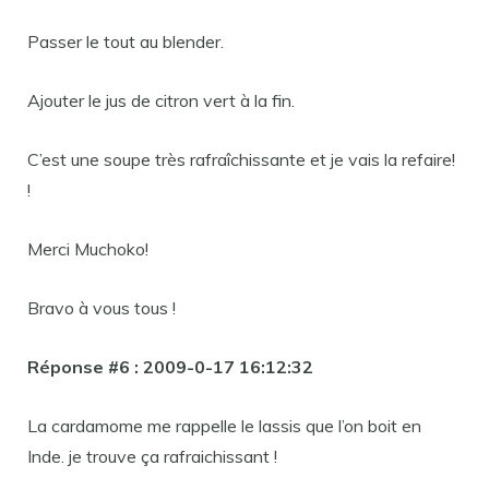
Passer le tout au blender.
Ajouter le jus de citron vert à la fin.
C’est une soupe très rafraîchissante et je vais la refaire!
!
Merci Muchoko!
Bravo à vous tous !
Réponse #6 : 2009-0-17 16:12:32
La cardamome me rappelle le lassis que l’on boit en
Inde. je trouve ça rafraichissant !