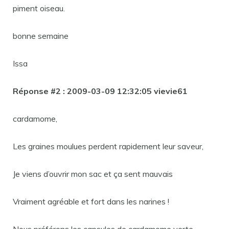
piment oiseau.
bonne semaine
Issa
Réponse #2 : 2009-03-09 12:32:05 vievie61
cardamome,
Les graines moulues perdent rapidement leur saveur,
Je viens d’ouvrir mon sac et ça sent mauvais
Vraiment agréable et fort dans les narines !