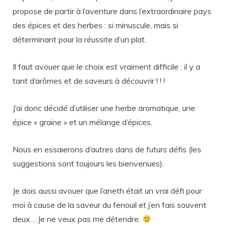
propose de partir à l’aventure dans l’extraordinaire pays
des épices et des herbes : si minuscule, mais si
déterminant pour la réussite d’un plat.
Il faut avouer que le choix est vraiment difficile : il y a
tant d’arômes et de saveurs à découvrir ! ! !
J’ai donc décidé d’utiliser une herbe aromatique, une
épice « graine » et un mélange d’épices.
Nous en essaierons d’autres dans de futurs défis (les
suggestions sont toujours les bienvenues).
Je dois aussi avouer que l’aneth était un vrai défi pour
moi à cause de la saveur du fenouil et j’en fais souvent
deux… Je ne veux pas me détendre.