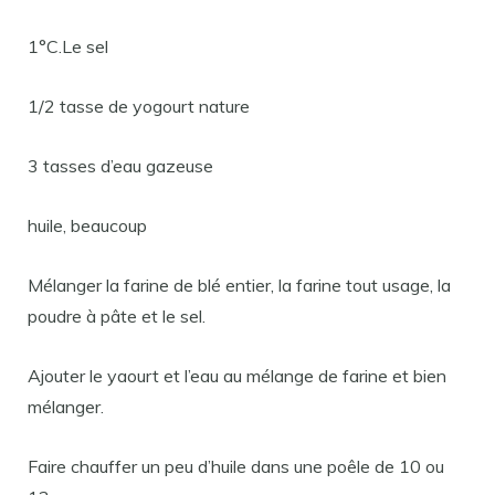
1°C.Le sel
1/2 tasse de yogourt nature
3 tasses d’eau gazeuse
huile, beaucoup
Mélanger la farine de blé entier, la farine tout usage, la
poudre à pâte et le sel.
Ajouter le yaourt et l’eau au mélange de farine et bien
mélanger.
Faire chauffer un peu d’huile dans une poêle de 10 ou