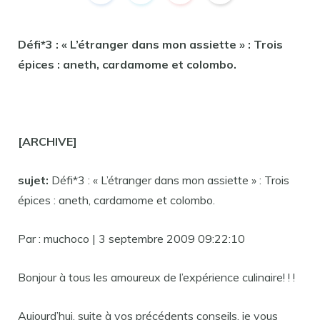
Défi*3 : « L’étranger dans mon assiette » : Trois
épices : aneth, cardamome et colombo.
[ARCHIVE]
sujet:
Défi*3 : « L’étranger dans mon assiette » : Trois
épices : aneth, cardamome et colombo.
Par : muchoco | 3 septembre 2009 09:22:10
Bonjour à tous les amoureux de l’expérience culinaire! ! !
Aujourd’hui, suite à vos précédents conseils, je vous