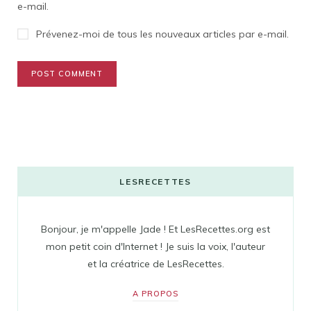
e-mail.
Prévenez-moi de tous les nouveaux articles par e-mail.
LESRECETTES
Bonjour, je m'appelle Jade ! Et LesRecettes.org est
mon petit coin d'Internet ! Je suis la voix, l'auteur
et la créatrice de LesRecettes.
A PROPOS