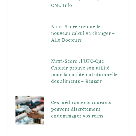
ONU Info
Nutri-Score : ce que le
nouveau calcul va changer –
Allo Docteurs
Nutri-Score : l’UFC-Que
Choisir prouve son utilité
pour la qualité nutritionnelle
des aliments – Réussir
Ces médicaments courants
peuvent discrètement
endommager vos reins