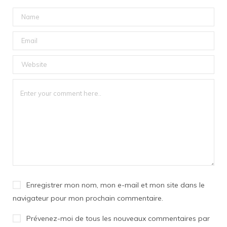
Enregistrer mon nom, mon e-mail et mon site dans le
navigateur pour mon prochain commentaire.
Prévenez-moi de tous les nouveaux commentaires par