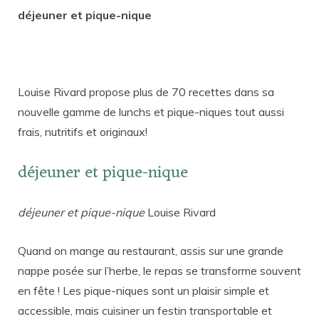
déjeuner et pique-nique
Louise Rivard propose plus de 70 recettes dans sa
nouvelle gamme de lunchs et pique-niques tout aussi
frais, nutritifs et originaux!
déjeuner et pique-nique
déjeuner et pique-nique
Louise Rivard
Quand on mange au restaurant, assis sur une grande
nappe posée sur l’herbe, le repas se transforme souvent
en fête ! Les pique-niques sont un plaisir simple et
accessible, mais cuisiner un festin transportable et