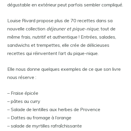
dégustable en extérieur peut parfois sembler compliqué.
Louise Rivard propose plus de 70 recettes dans sa
nouvelle collection
déjeuner et pique-nique
, tout de
même frais, nutritif et authentique ! Entrées, salades,
sandwichs et trempettes, elle crée de délicieuses
recettes qui réinventent l’art du pique-nique.
Elle nous donne quelques exemples de ce que son livre
nous réserve :
– Fraise épicée
– pâtes au curry
– Salade de lentilles aux herbes de Provence
– Dattes au fromage à l’orange
– salade de myrtilles rafraîchissante