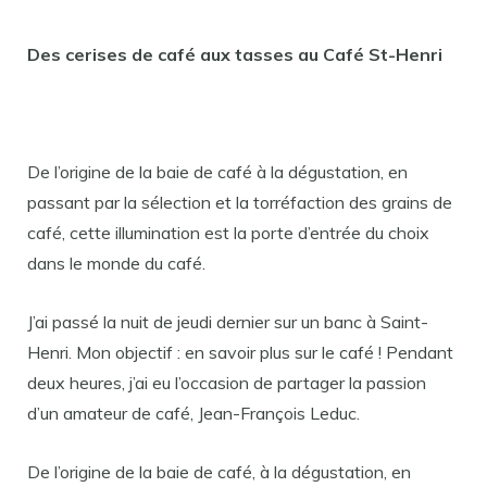
Des cerises de café aux tasses au Café St-Henri
De l’origine de la baie de café à la dégustation, en
passant par la sélection et la torréfaction des grains de
café, cette illumination est la porte d’entrée du choix
dans le monde du café.
J’ai passé la nuit de jeudi dernier sur un banc à Saint-
Henri. Mon objectif : en savoir plus sur le café ! Pendant
deux heures, j’ai eu l’occasion de partager la passion
d’un amateur de café, Jean-François Leduc.
De l’origine de la baie de café, à la dégustation, en