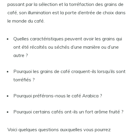
passant par la sélection et la torréfaction des grains de
café, son illumination est la porte d’entrée de choix dans
le monde du café.
Quelles caractéristiques peuvent avoir les grains qui
ont été récoltés ou séchés d’une manière ou d’une
autre ?
Pourquoi les grains de café craquent-ils lorsqu’ils sont
torréfiés ?
Pourquoi préférons-nous le café Arabica ?
Pourquoi certains cafés ont-ils un fort arôme fruité ?
Voici quelques questions auxquelles vous pourrez