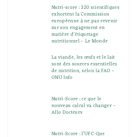
Nutri-score : 320 scientifiques
exhortent la Commission
européenne à ne pas revenir
sur son engagement en
matière d’étiquetage
nutritionnel – Le Monde
La viande, les œufs et le lait
sont des sources essentielles
de nutrition, selon la FAO –
ONU Info
Nutri-Score : ce que le
nouveau calcul va changer –
Allo Docteurs
Nutri-Score : l’UFC-Que