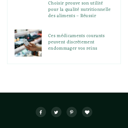
Choisir prouve son utilité
pour la qualité nutritionnelle
des aliments – Réussir
Ces médicaments courants
peuvent discrètement
endommager vos reins