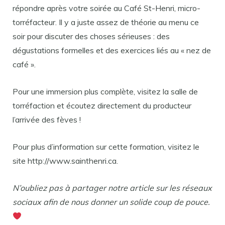
répondre après votre soirée au Café St-Henri, micro-
torréfacteur. Il y a juste assez de théorie au menu ce
soir pour discuter des choses sérieuses : des
dégustations formelles et des exercices liés au « nez de
café ».
Pour une immersion plus complète, visitez la salle de
torréfaction et écoutez directement du producteur
l’arrivée des fèves !
Pour plus d’information sur cette formation, visitez le
site http://www.sainthenri.ca.
N’oubliez pas à partager notre article sur les réseaux
sociaux afin de nous donner un solide coup de pouce.