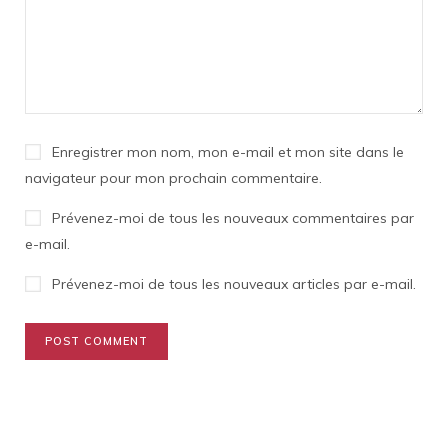
Enregistrer mon nom, mon e-mail et mon site dans le
navigateur pour mon prochain commentaire.
Prévenez-moi de tous les nouveaux commentaires par
e-mail.
Prévenez-moi de tous les nouveaux articles par e-mail.