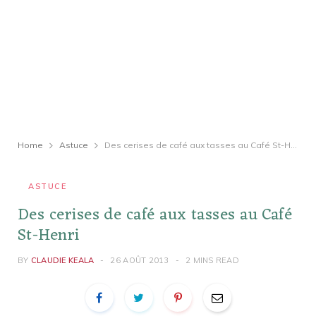
Home
Astuce
Des cerises de café aux tasses au Café St-Henri
ASTUCE
Des cerises de café aux tasses au Café
St-Henri
BY
CLAUDIE KEALA
26 AOÛT 2013
2 MINS READ