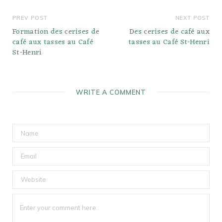
PREV POST
NEXT POST
Formation des cerises de
Des cerises de café aux
café aux tasses au Café
tasses au Café St-Henri
St-Henri
WRITE A COMMENT