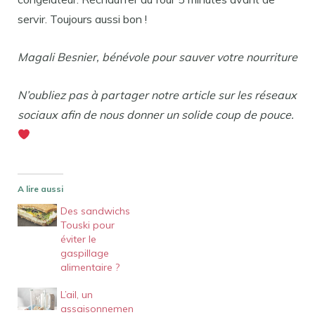
servir. Toujours aussi bon !
Magali Besnier, bénévole pour sauver votre nourriture
N’oubliez pas à partager notre article sur les réseaux
sociaux afin de nous donner un solide coup de pouce.
A lire aussi
Des sandwichs
Touski pour
éviter le
gaspillage
alimentaire ?
L’ail, un
assaisonnemen