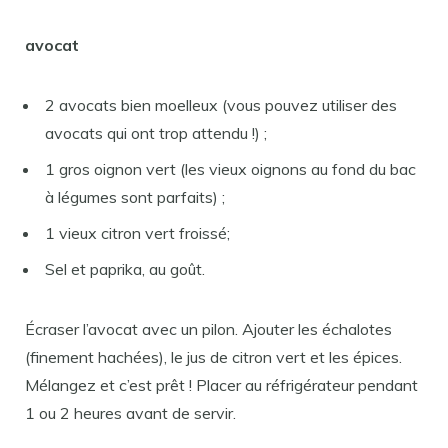
avocat
2 avocats bien moelleux (vous pouvez utiliser des
avocats qui ont trop attendu !) ;
1 gros oignon vert (les vieux oignons au fond du bac
à légumes sont parfaits) ;
1 vieux citron vert froissé;
Sel et paprika, au goût.
Écraser l’avocat avec un pilon. Ajouter les échalotes
(finement hachées), le jus de citron vert et les épices.
Mélangez et c’est prêt ! Placer au réfrigérateur pendant
1 ou 2 heures avant de servir.