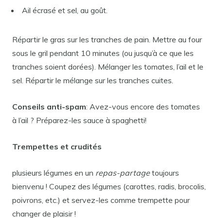
Ail écrasé et sel, au goût.
Répartir le gras sur les tranches de pain. Mettre au four
sous le gril pendant 10 minutes (ou jusqu’à ce que les
tranches soient dorées). Mélanger les tomates, l’ail et le
sel. Répartir le mélange sur les tranches cuites.
Conseils anti-spam
: Avez-vous encore des tomates
à l’ail ? Préparez-les sauce à spaghetti!
Trempettes et crudités
plusieurs légumes en un
repas-partage
toujours
bienvenu ! Coupez des légumes (carottes, radis, brocolis,
poivrons, etc.) et servez-les comme trempette pour
changer de plaisir !