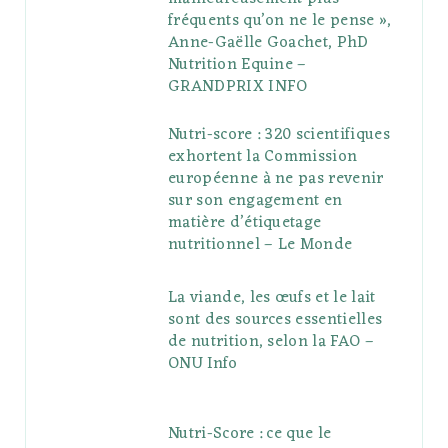
fréquents qu’on ne le pense »,
Anne-Gaëlle Goachet, PhD
Nutrition Equine –
GRANDPRIX INFO
Nutri-score : 320 scientifiques
exhortent la Commission
européenne à ne pas revenir
sur son engagement en
matière d’étiquetage
nutritionnel – Le Monde
La viande, les œufs et le lait
sont des sources essentielles
de nutrition, selon la FAO –
ONU Info
Nutri-Score : ce que le