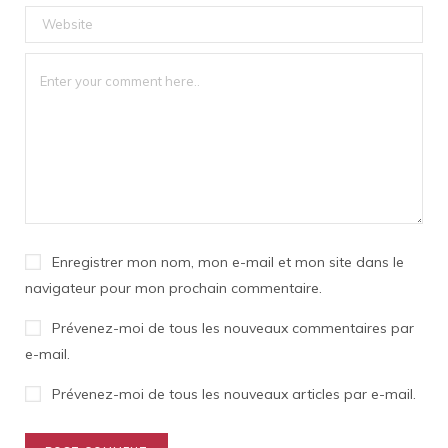
Enregistrer mon nom, mon e-mail et mon site dans le
navigateur pour mon prochain commentaire.
Prévenez-moi de tous les nouveaux commentaires par
e-mail.
Prévenez-moi de tous les nouveaux articles par e-mail.