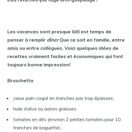
Les vacances sont presque là!Il est temps de
penser à remplir
dîner
Que ce soit en famille, entre
amis ou entre collègues. Voici quelques idées de
recettes vraiment faciles et économiques qui font
toujours bonne impression!
Bruschetta
vieux pain coupé en tranches pas trop épaisses;
huile d’olive ou autres graisses;
tomates en dés (environ 2 petites tomates pour 10
tranches de baguette) ;