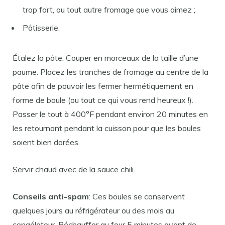
trop fort, ou tout autre fromage que vous aimez ;
Pâtisserie.
Étalez la pâte. Couper en morceaux de la taille d’une
paume. Placez les tranches de fromage au centre de la
pâte afin de pouvoir les fermer hermétiquement en
forme de boule (ou tout ce qui vous rend heureux !).
Passer le tout à 400°F pendant environ 20 minutes en
les retournant pendant la cuisson pour que les boules
soient bien dorées.
Servir chaud avec de la sauce chili.
Conseils anti-spam
: Ces boules se conservent
quelques jours au réfrigérateur ou des mois au
congélateur. Réchauffer au four 5 minutes avant de