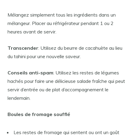
Mélangez simplement tous les ingrédients dans un
mélangeur. Placer au réfrigérateur pendant 1 ou 2
heures avant de servir.
Transcender
: Utilisez du beurre de cacahuète au lieu
du tahini pour une nouvelle saveur.
Conseils anti-spam
: Utilisez les restes de légumes
hachés pour faire une délicieuse salade fraîche qui peut
servir d’entrée ou de plat d’accompagnement le
lendemain.
Boules de fromage soufflé
Les restes de fromage qui sentent ou ont un goût