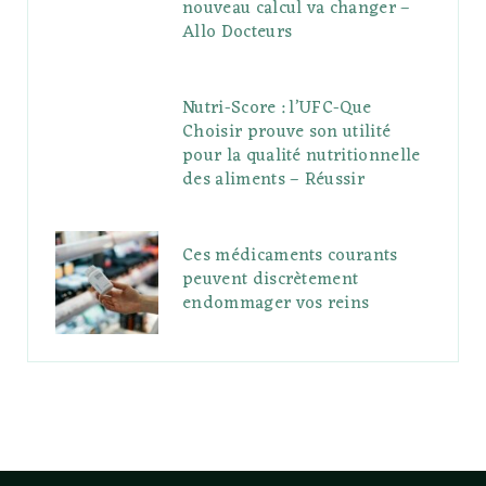
nouveau calcul va changer –
Allo Docteurs
Nutri-Score : l’UFC-Que
Choisir prouve son utilité
pour la qualité nutritionnelle
des aliments – Réussir
Ces médicaments courants
peuvent discrètement
endommager vos reins