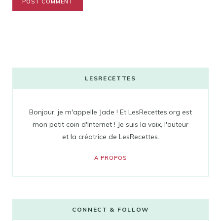
LESRECETTES
Bonjour, je m'appelle Jade ! Et LesRecettes.org est
mon petit coin d'Internet ! Je suis la voix, l'auteur
et la créatrice de LesRecettes.
A PROPOS
CONNECT & FOLLOW