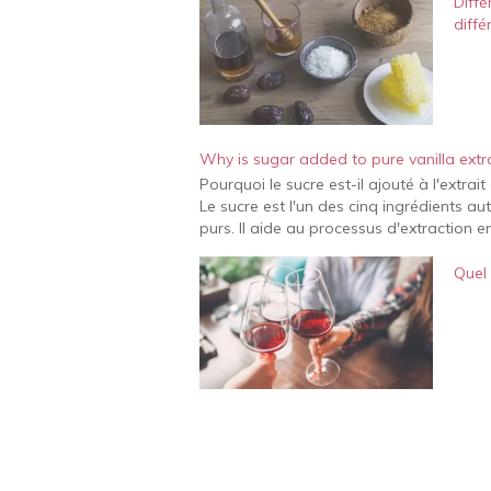
Diffé
diffé
Why is sugar added to pure vanilla extr
Pourquoi le sucre est-il ajouté à l'extrait
Le sucre est l'un des cinq ingrédients au
purs. Il aide au processus d'extraction 
Quel 