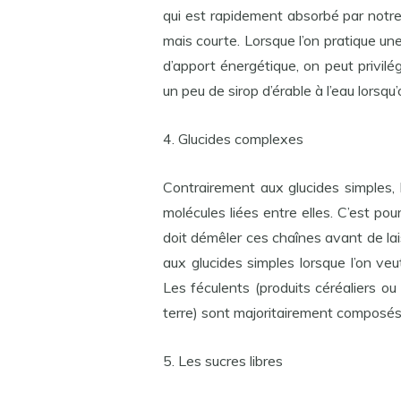
qui est rapidement absorbé par notr
mais courte. Lorsque l’on pratique u
d’apport énergétique, on peut privilé
un peu de sirop d’érable à l’eau lorsqu
4. Glucides complexes
Contrairement aux glucides simples,
molécules liées entre elles. C’est pou
doit démêler ces chaînes avant de lai
aux glucides simples lorsque l’on veu
Les féculents (produits céréaliers 
terre) sont majoritairement composés
5. Les sucres libres