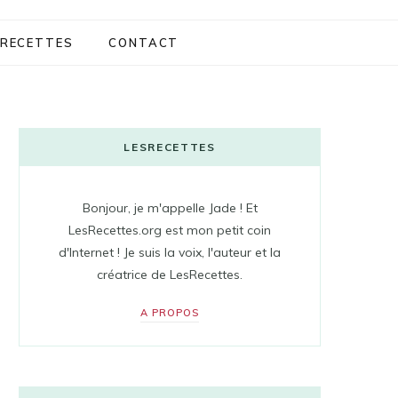
RECETTES
CONTACT
LESRECETTES
Bonjour, je m'appelle Jade ! Et
LesRecettes.org est mon petit coin
d'Internet ! Je suis la voix, l'auteur et la
créatrice de LesRecettes.
A PROPOS