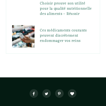
Choisir prouve son utilité
pour la qualité nutritionnelle
des aliments – Réussir
Ces médicaments courants
peuvent discrètement
endommager vos reins