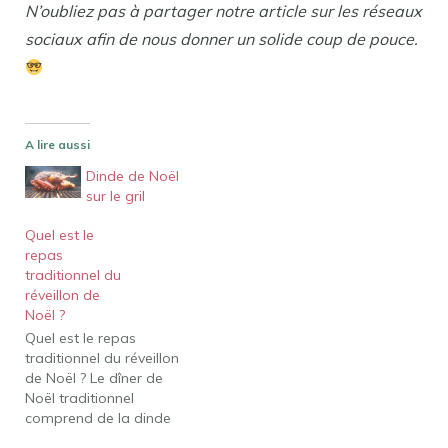
N’oubliez pas à partager notre article sur les réseaux
sociaux afin de nous donner un solide coup de pouce.
A lire aussi
Dinde de Noël
sur le gril
Quel est le
repas
traditionnel du
réveillon de
Noël ?
Quel est le repas
traditionnel du réveillon
de Noël ? Le dîner de
Noël traditionnel
comprend de la dinde
farcie, de la purée de