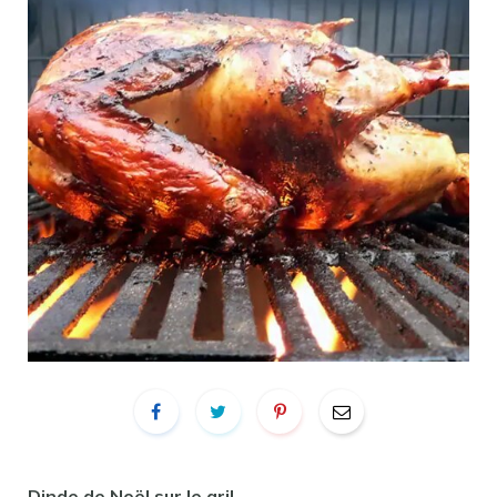
Dinde de Noël sur le gril