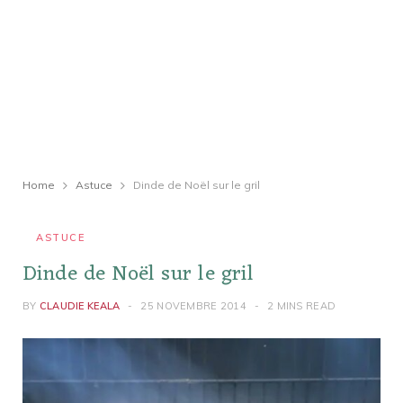
Home
Astuce
Dinde de Noël sur le gril
ASTUCE
Dinde de Noël sur le gril
BY
CLAUDIE KEALA
25 NOVEMBRE 2014
2 MINS READ