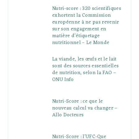
Nutri-score : 320 scientifiques
exhortent la Commission
européenne à ne pas revenir
sur son engagement en
matière d’étiquetage
nutritionnel – Le Monde
La viande, les œufs et le lait
sont des sources essentielles
de nutrition, selon la FAO –
ONU Info
Nutri-Score : ce que le
nouveau calcul va changer –
Allo Docteurs
Nutri-Score : l’UFC-Que