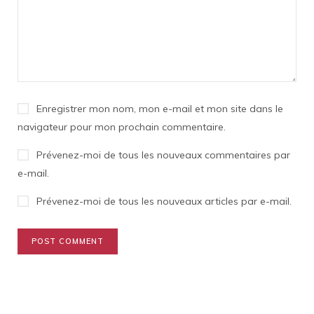
Enregistrer mon nom, mon e-mail et mon site dans le
navigateur pour mon prochain commentaire.
Prévenez-moi de tous les nouveaux commentaires par
e-mail.
Prévenez-moi de tous les nouveaux articles par e-mail.