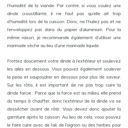
l’humidité de la viande. Par contre, si vous voulez une
dinde croustillante, il ne faut pas qu’elle ait trop
d’humidité lors de la cuisson. Donc, ne l’huilez pas et ne
l’enveloppez pas dans du papier d’aluminium. Pour la
même raison, je recommande également d’utiliser une
marinade sèche au lieu d’une marinade liquide.
Frottez doucement votre dinde à l’extérieur et soulevez
les ailes en dessous. Vous pouvez également soulever
la peau et saupoudrer en dessous pour plus de saveur.
Sur les rôtis, il est important de ne pas trop cuire la
dinde farcie : Parce que la farce est au milieu, elle prend
du temps à chauffer, donc l’extérieur de la dinde va se
dessécher avant de rôtir. Vous devez donc ajouter la
garniture après la cuisson. Au lieu de cela, vous pouvez
le faire cuire avec de l’ail, de l’oignon ou des herbes pour