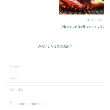
NEXT POST
Dinde de Noël sur le gril
WRITE A COMMENT