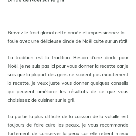
Bravez le froid glacial cette année et impressionnez la
foule avec une délicieuse dinde de Noël cuite sur un rôti!
La tradition est la tradition. Besoin d’une dinde pour
Noël. Je ne suis pas ici pour vous donner la recette car je
sais que la plupart des gens ne suivent pas exactement
la recette. Je veux juste vous donner quelques conseils
qui peuvent améliorer les résultats de ce que vous
choisissez de cuisiner sur le gril.
La partie la plus difficile de la cuisson de la volaille est
toujours de faire cuire les peaux. Je vous recommande
fortement de conserver la peau car elle retient mieux