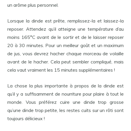
un arôme plus personnel.
Lorsque la dinde est prête, remplissez-la et laissez-la
reposer. Attendez qu’il atteigne une température d’au
moins 165°C avant de le sortir et de le laisser reposer
20 à 30 minutes. Pour un meilleur goût et un maximum
de jus, vous devrez hacher chaque morceau de volaille
avant de le hacher. Cela peut sembler compliqué, mais
cela vaut vraiment les 15 minutes supplémentaires !
La chose la plus importante à propos de la dinde est
qu’il y a suffisamment de nourriture pour plaire à tout le
monde. Vous préférez cuire une dinde trop grosse
qu’une dinde trop petite, les restes cuits sur un rôti sont
toujours délicieux !