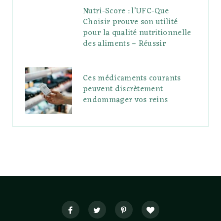
Nutri-Score : l’UFC-Que
Choisir prouve son utilité
pour la qualité nutritionnelle
des aliments – Réussir
Ces médicaments courants
peuvent discrètement
endommager vos reins