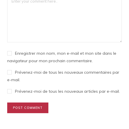
Enregistrer mon nom, mon e-mail et mon site dans le
navigateur pour mon prochain commentaire.
Prévenez-moi de tous les nouveaux commentaires par
e-mail.
Prévenez-moi de tous les nouveaux articles par e-mail.