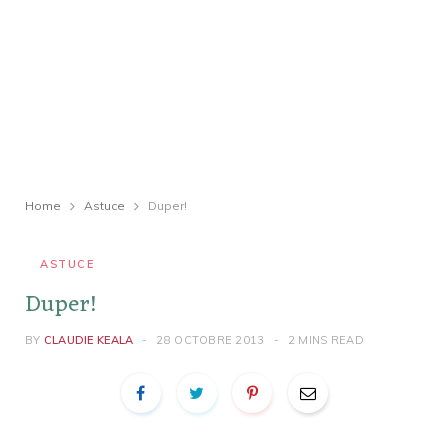
Home
Astuce
Duper!
ASTUCE
Duper!
BY
CLAUDIE KEALA
28 OCTOBRE 2013
2 MINS READ