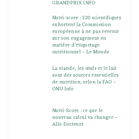
GRANDPRIX INFO
Nutri-score : 320 scientifiques
exhortent la Commission
européenne à ne pas revenir
sur son engagement en
matière d’étiquetage
nutritionnel – Le Monde
La viande, les œufs et le lait
sont des sources essentielles
de nutrition, selon la FAO –
ONU Info
Nutri-Score : ce que le
nouveau calcul va changer –
Allo Docteurs