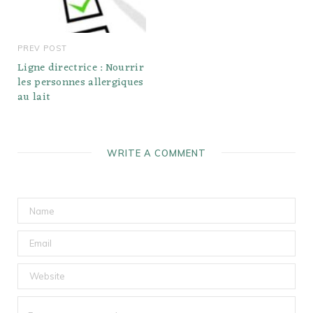
PREV POST
Ligne directrice : Nourrir
les personnes allergiques
au lait
WRITE A COMMENT