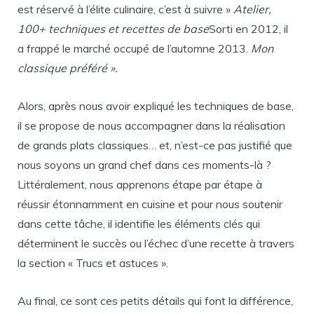
est réservé à l’élite culinaire, c’est à suivre »
Atelier,
100+ techniques et recettes de base
Sorti en 2012, il
a frappé le marché occupé de l’automne 2013.
Mon
classique préféré ».
Alors, après nous avoir expliqué les techniques de base,
il se propose de nous accompagner dans la réalisation
de grands plats classiques… et, n’est-ce pas justifié que
nous soyons un grand chef dans ces moments-là ?
Littéralement, nous apprenons étape par étape à
réussir étonnamment en cuisine et pour nous soutenir
dans cette tâche, il identifie les éléments clés qui
déterminent le succès ou l’échec d’une recette à travers
la section « Trucs et astuces ».
Au final, ce sont ces petits détails qui font la différence,