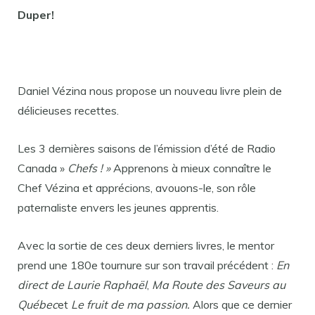
Duper!
Daniel Vézina nous propose un nouveau livre plein de
délicieuses recettes.
Les 3 dernières saisons de l’émission d’été de Radio
Canada »
Chefs ! »
Apprenons à mieux connaître le
Chef Vézina et apprécions, avouons-le, son rôle
paternaliste envers les jeunes apprentis.
Avec la sortie de ces deux derniers livres, le mentor
prend une 180e tournure sur son travail précédent :
En
direct de Laurie Raphaël
,
Ma Route des Saveurs au
Québec
et
Le fruit de ma passion.
Alors que ce dernier