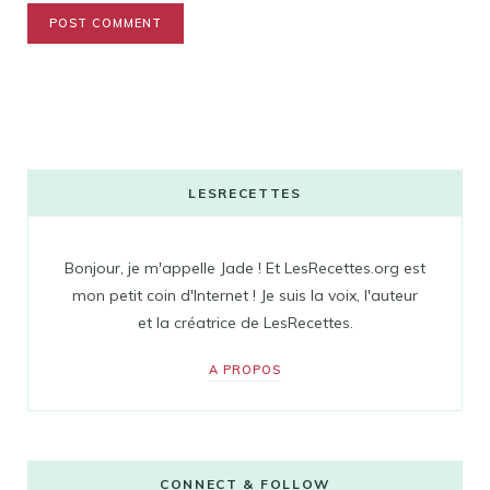
LESRECETTES
Bonjour, je m'appelle Jade ! Et LesRecettes.org est
mon petit coin d'Internet ! Je suis la voix, l'auteur
et la créatrice de LesRecettes.
A PROPOS
CONNECT & FOLLOW