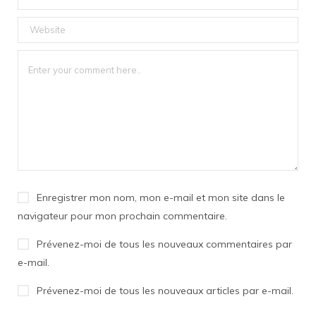
Enregistrer mon nom, mon e-mail et mon site dans le
navigateur pour mon prochain commentaire.
Prévenez-moi de tous les nouveaux commentaires par
e-mail.
Prévenez-moi de tous les nouveaux articles par e-mail.