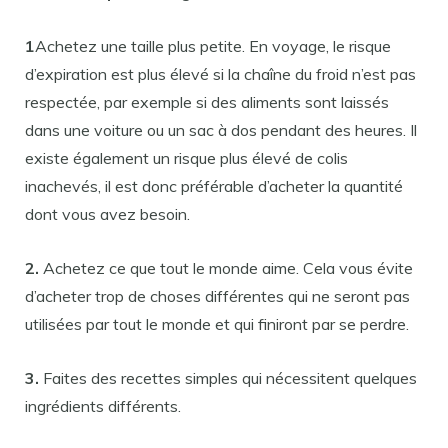
1
Achetez une taille plus petite. En voyage, le risque
d’expiration est plus élevé si la chaîne du froid n’est pas
respectée, par exemple si des aliments sont laissés
dans une voiture ou un sac à dos pendant des heures. Il
existe également un risque plus élevé de colis
inachevés, il est donc préférable d’acheter la quantité
dont vous avez besoin.
2.
Achetez ce que tout le monde aime. Cela vous évite
d’acheter trop de choses différentes qui ne seront pas
utilisées par tout le monde et qui finiront par se perdre.
3.
Faites des recettes simples qui nécessitent quelques
ingrédients différents.