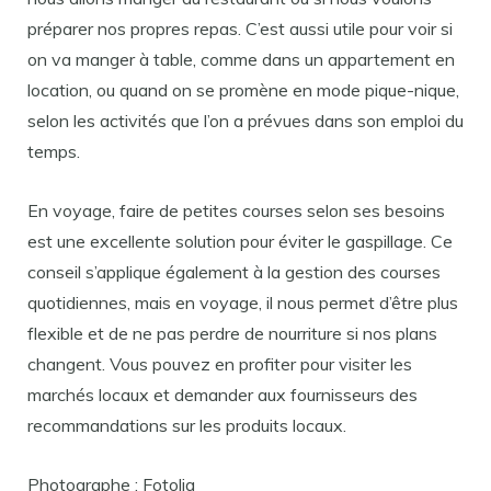
préparer nos propres repas. C’est aussi utile pour voir si
on va manger à table, comme dans un appartement en
location, ou quand on se promène en mode pique-nique,
selon les activités que l’on a prévues dans son emploi du
temps.
En voyage, faire de petites courses selon ses besoins
est une excellente solution pour éviter le gaspillage. Ce
conseil s’applique également à la gestion des courses
quotidiennes, mais en voyage, il nous permet d’être plus
flexible et de ne pas perdre de nourriture si nos plans
changent. Vous pouvez en profiter pour visiter les
marchés locaux et demander aux fournisseurs des
recommandations sur les produits locaux.
Photographe : Fotolia