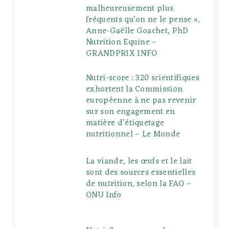
malheureusement plus
fréquents qu’on ne le pense »,
Anne-Gaëlle Goachet, PhD
Nutrition Equine –
GRANDPRIX INFO
Nutri-score : 320 scientifiques
exhortent la Commission
européenne à ne pas revenir
sur son engagement en
matière d’étiquetage
nutritionnel – Le Monde
La viande, les œufs et le lait
sont des sources essentielles
de nutrition, selon la FAO –
ONU Info