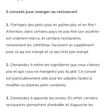
5 conseils pour manger au restaurant
1.
Partagez des plats pour en goûter plus et en finir !
Attention, dans certains pays ne pas finir son assiette
est vraiment mal vu, et certains restaurants,
notamment les cafétérias, facturent un supplément
pour ce qui est mangé et ce qui n’est pas mangé.
2.
Demandez à retirer les ingrédients que vous n’aimez
pas et que vous ne mangerez pas du plat. Ce conseil
est particulièrement utile pour les salades faciles à
modifier ou d’autres plats combinés.
3.
Demandez à apporter les restes. En effet, certains
restaurants permettent d’emballer et d’apporter les