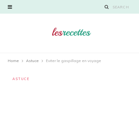
Home
Astuce
Eviter le gaspillage en voyage
ASTUCE