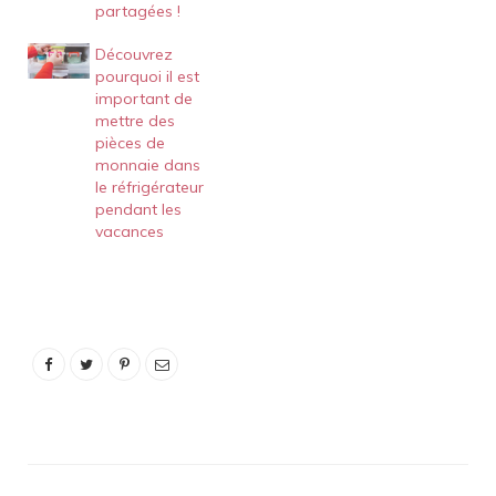
partagées !
Découvrez
pourquoi il est
important de
mettre des
pièces de
monnaie dans
le réfrigérateur
pendant les
vacances