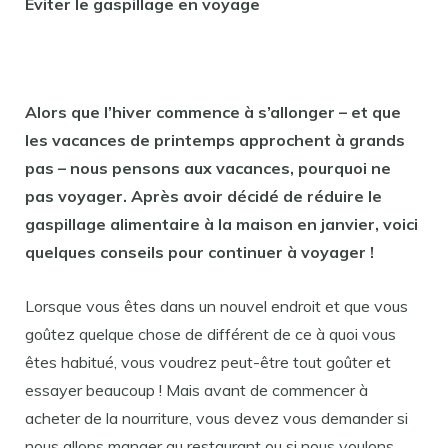
Eviter le gaspillage en voyage
Alors que l’hiver commence à s’allonger – et que
les vacances de printemps approchent à grands
pas – nous pensons aux vacances, pourquoi ne
pas voyager. Après avoir décidé de réduire le
gaspillage alimentaire à la maison en janvier, voici
quelques conseils pour continuer à voyager !
Lorsque vous êtes dans un nouvel endroit et que vous
goûtez quelque chose de différent de ce à quoi vous
êtes habitué, vous voudrez peut-être tout goûter et
essayer beaucoup ! Mais avant de commencer à
acheter de la nourriture, vous devez vous demander si
nous allons manger au restaurant ou si nous voulons