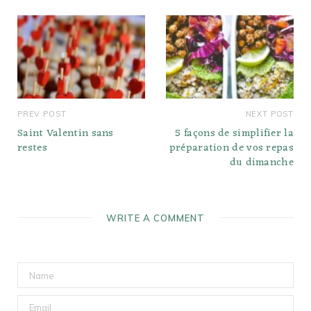
PREV POST
NEXT POST
Saint Valentin sans
5 façons de simplifier la
restes
préparation de vos repas
du dimanche
WRITE A COMMENT