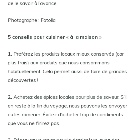
de le savoir à l’avance.
Photographe : Fotolia
5 conseils pour cuisiner « à la maison »
1.
Préférez les produits locaux mieux conservés (car
plus frais) aux produits que nous consommons
habituellement. Cela permet aussi de faire de grandes
découvertes !
2.
Achetez des épices locales pour plus de saveur. S’il
en reste à la fin du voyage, nous pouvons les envoyer
ou les ramener. Évitez d’acheter trop de condiments
que vous ne finirez pas.