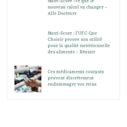
Nutri-Score : ce que le
nouveau calcul va changer –
Allo Docteurs
Nutri-Score : l’UFC-Que
Choisir prouve son utilité
pour la qualité nutritionnelle
des aliments – Réussir
Ces médicaments courants
peuvent discrètement
endommager vos reins