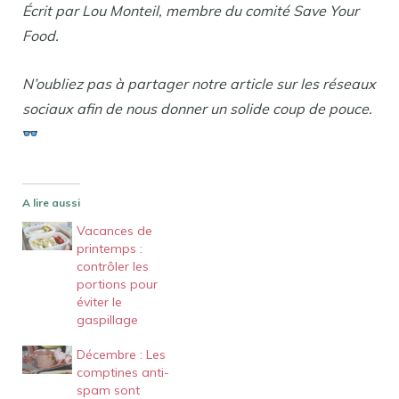
Écrit par Lou Monteil, membre du comité Save Your
Food.
N’oubliez pas à partager notre article sur les réseaux
sociaux afin de nous donner un solide coup de pouce.
A lire aussi
Vacances de
printemps :
contrôler les
portions pour
éviter le
gaspillage
Décembre : Les
comptines anti-
spam sont