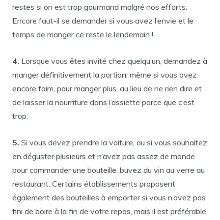
restes si on est trop gourmand malgré nos efforts.
Encore faut-il se demander si vous avez l’envie et le
temps de manger ce reste le lendemain !
4.
Lorsque vous êtes invité chez quelqu’un, demandez à
manger définitivement la portion, même si vous avez
encore faim, pour manger plus, au lieu de ne rien dire et
de laisser la nourriture dans l’assiette parce que c’est
trop.
5.
Si vous devez prendre la voiture, ou si vous souhaitez
en déguster plusieurs et n’avez pas assez de monde
pour commander une bouteille, buvez du vin au verre au
restaurant. Certains établissements proposent
également des bouteilles à emporter si vous n’avez pas
fini de boire à la fin de votre repas, mais il est préférable