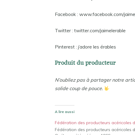
Facebook : www.facebook.com/jaime
Twitter : twitter.com/jaimelerable
Pinterest : j’adore les érables
Produit du producteur
N’oubliez pas à partager notre arti
solide coup de pouce.
A lire aussi
Fédération des producteurs acéricoles 
Fédération des producteurs acéricoles 