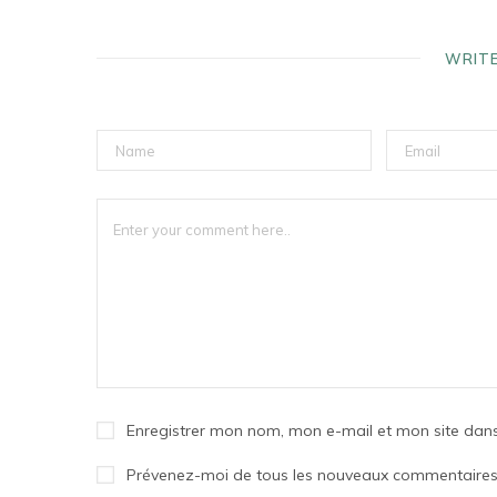
WRIT
Enregistrer mon nom, mon e-mail et mon site dan
Prévenez-moi de tous les nouveaux commentaires 