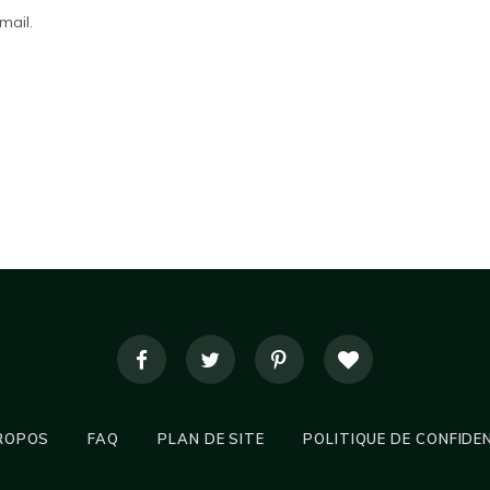
mail.
ROPOS
FAQ
PLAN DE SITE
POLITIQUE DE CONFIDE