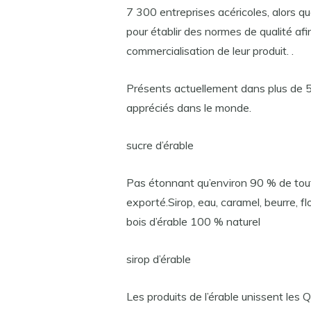
7 300 entreprises acéricoles, alors 
pour établir des normes de qualité afi
commercialisation de leur produit. .
Présents actuellement dans plus de 50
appréciés dans le monde.
sucre d’érable
Pas étonnant qu’environ 90 % de tout 
exporté.Sirop, eau, caramel, beurre, fl
bois d’érable 100 % naturel
sirop d’érable
Les produits de l’érable unissent les