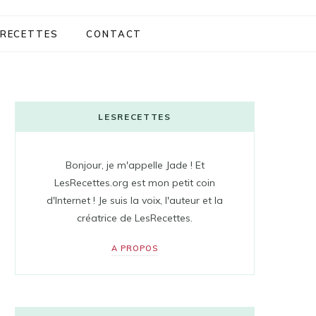
RECETTES
CONTACT
LESRECETTES
Bonjour, je m'appelle Jade ! Et
LesRecettes.org est mon petit coin
d'Internet ! Je suis la voix, l'auteur et la
créatrice de LesRecettes.
A PROPOS