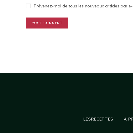
Prévenez-moi de tous les nouveaux articles par e-
LESRECETTES
A P