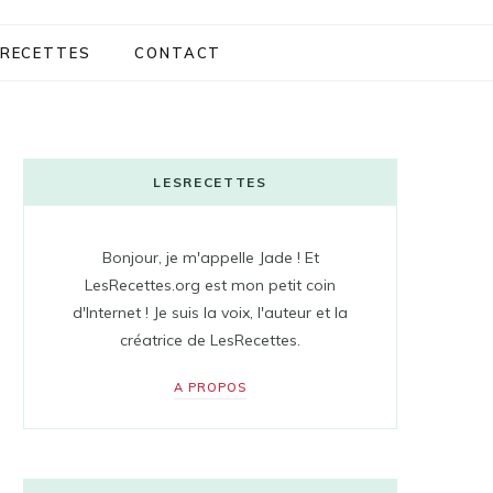
RECETTES
CONTACT
LESRECETTES
Bonjour, je m'appelle Jade ! Et
LesRecettes.org est mon petit coin
d'Internet ! Je suis la voix, l'auteur et la
créatrice de LesRecettes.
A PROPOS