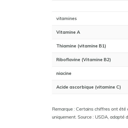
vitamines
Vitamine A
Thiamine (vitamine B1)
Riboflavine (Vitamine B2)
niacine
Acide ascorbique (vitamine C)
Remarque : Certains chiffres ont été a
uniquement. Source : USDA, adapté d