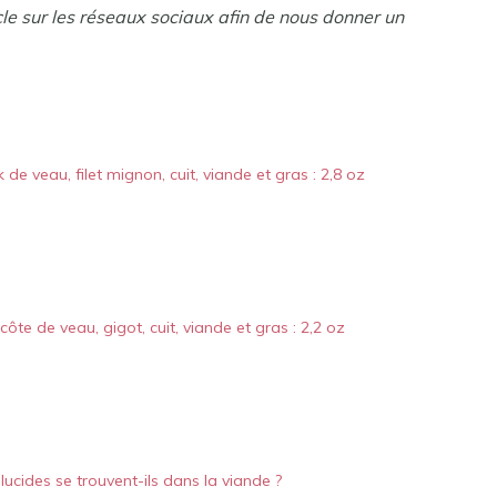
cle sur les réseaux sociaux afin de nous donner un
 de veau, filet mignon, cuit, viande et gras : 2,8 oz
côte de veau, gigot, cuit, viande et gras : 2,2 oz
lucides se trouvent-ils dans la viande ?