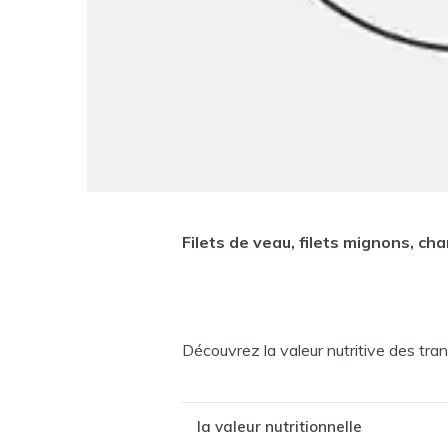
Filets de veau, filets mignons, cha
Découvrez la valeur nutritive des tra
la valeur nutritionnelle