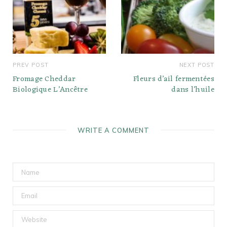
PREV POST
NEXT POST
Fromage Cheddar
Fleurs d’ail fermentées
Biologique L’Ancêtre
dans l’huile
WRITE A COMMENT