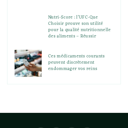
Nutri-Score : l’UFC-Que
Choisir prouve son utilité
pour la qualité nutritionnelle
des aliments – Réussir
Ces médicaments courants
peuvent discrètement
endommager vos reins