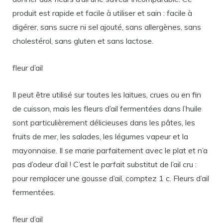
produit est rapide et facile à utiliser et sain : facile à
digérer, sans sucre ni sel ajouté, sans allergènes, sans
cholestérol, sans gluten et sans lactose.
fleur d’ail
Il peut être utilisé sur toutes les laitues, crues ou en fin
de cuisson, mais les fleurs d’ail fermentées dans l’huile
sont particulièrement délicieuses dans les pâtes, les
fruits de mer, les salades, les légumes vapeur et la
mayonnaise. Il se marie parfaitement avec le plat et n’a
pas d’odeur d’ail ! C’est le parfait substitut de l’ail cru :
pour remplacer une gousse d’ail, comptez 1 c. Fleurs d’ail
fermentées.
fleur d’ail