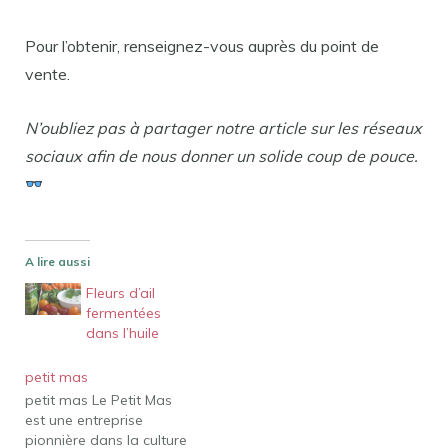
Pour l’obtenir, renseignez-vous auprès du point de
vente.
N’oubliez pas à partager notre article sur les réseaux
sociaux afin de nous donner un solide coup de pouce.
A lire aussi
Fleurs d’ail
fermentées
dans l’huile
petit mas
petit mas Le Petit Mas
est une entreprise
pionnière dans la culture