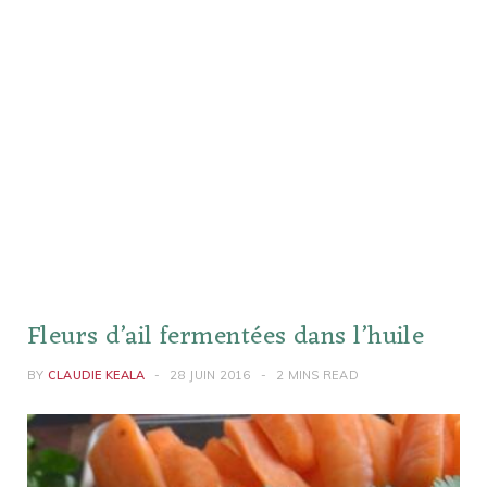
Fleurs d’ail fermentées dans l’huile
BY
CLAUDIE KEALA
28 JUIN 2016
2 MINS READ