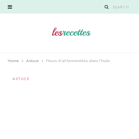
Home
Astuce
Fleurs d’ail fermentées dans l’huile
ASTUCE