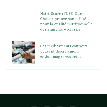
Nutri-Score : l’UFC-Que
Choisir prouve son utilité
pour la qualité nutritionnelle
des aliments – Réussir
Ces médicaments courants
peuvent discrètement
endommager vos reins