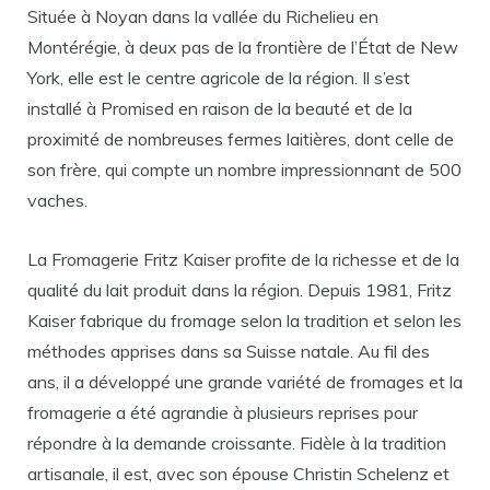
Située à Noyan dans la vallée du Richelieu en
Montérégie, à deux pas de la frontière de l’État de New
York, elle est le centre agricole de la région. Il s’est
installé à Promised en raison de la beauté et de la
proximité de nombreuses fermes laitières, dont celle de
son frère, qui compte un nombre impressionnant de 500
vaches.
La Fromagerie Fritz Kaiser profite de la richesse et de la
qualité du lait produit dans la région. Depuis 1981, Fritz
Kaiser fabrique du fromage selon la tradition et selon les
méthodes apprises dans sa Suisse natale. Au fil des
ans, il a développé une grande variété de fromages et la
fromagerie a été agrandie à plusieurs reprises pour
répondre à la demande croissante. Fidèle à la tradition
artisanale, il est, avec son épouse Christin Schelenz et