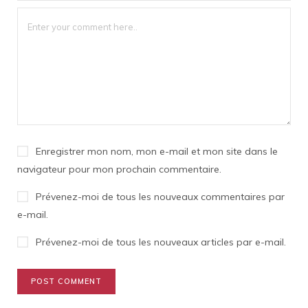
Enregistrer mon nom, mon e-mail et mon site dans le
navigateur pour mon prochain commentaire.
Prévenez-moi de tous les nouveaux commentaires par
e-mail.
Prévenez-moi de tous les nouveaux articles par e-mail.