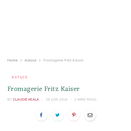
Home
Astuce
Fromagerie Fritz Kaiser
ASTUCE
Fromagerie Fritz Kaiser
BY
CLAUDIE KEALA
29 JUIN 2016
3 MINS READ