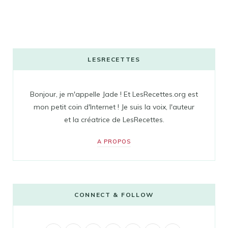
LESRECETTES
Bonjour, je m'appelle Jade ! Et LesRecettes.org est
mon petit coin d'Internet ! Je suis la voix, l'auteur
et la créatrice de LesRecettes.
A PROPOS
CONNECT & FOLLOW