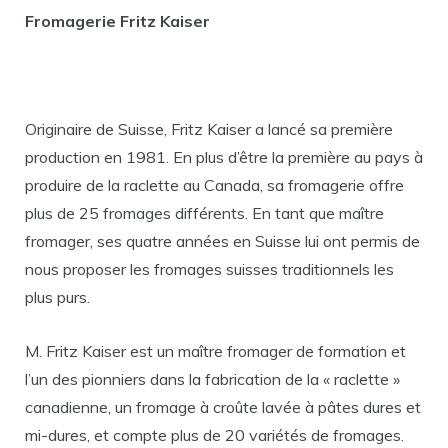
Fromagerie Fritz Kaiser
Originaire de Suisse, Fritz Kaiser a lancé sa première
production en 1981. En plus d’être la première au pays à
produire de la raclette au Canada, sa fromagerie offre
plus de 25 fromages différents. En tant que maître
fromager, ses quatre années en Suisse lui ont permis de
nous proposer les fromages suisses traditionnels les
plus purs.
M. Fritz Kaiser est un maître fromager de formation et
l’un des pionniers dans la fabrication de la « raclette »
canadienne, un fromage à croûte lavée à pâtes dures et
mi-dures, et compte plus de 20 variétés de fromages.