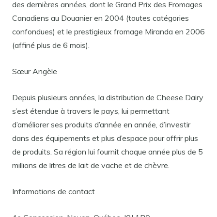
des dernières années, dont le Grand Prix des Fromages
Canadiens au Douanier en 2004 (toutes catégories
confondues) et le prestigieux fromage Miranda en 2006
(affiné plus de 6 mois).
Sœur Angèle
Depuis plusieurs années, la distribution de Cheese Dairy
s’est étendue à travers le pays, lui permettant
d’améliorer ses produits d’année en année, d’investir
dans des équipements et plus d’espace pour offrir plus
de produits. Sa région lui fournit chaque année plus de 5
millions de litres de lait de vache et de chèvre.
Informations de contact