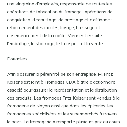
une vingtaine d’employés, responsable de toutes les
opérations de fabrication du fromage : opérations de
coagulation, d’égouttage, de pressage et d’affinage :
retournement des meules, lavage, brossage et
ensemencement de la croûte. Viennent ensuite
l’emballage, le stockage, le transport et la vente.
Douaniers
Afin d’assurer la pérennité de son entreprise, M. Fritz
Kaiser s’est joint à Fromages CDA à titre d’actionnaire
associé pour assurer la représentation et la distribution
des produits. Les fromages Fritz Kaiser sont vendus à la
fromagerie de Noyan ainsi que dans les épiceries, les
fromageries spécialisées et les supermarchés à travers
le pays. La fromagerie a remporté plusieurs prix au cours