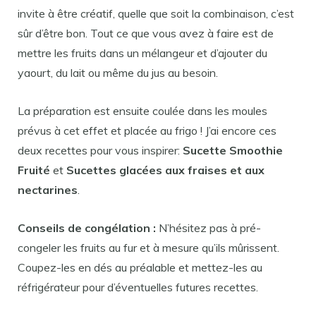
invite à être créatif, quelle que soit la combinaison, c’est
sûr d’être bon. Tout ce que vous avez à faire est de
mettre les fruits dans un mélangeur et d’ajouter du
yaourt, du lait ou même du jus au besoin.
La préparation est ensuite coulée dans les moules
prévus à cet effet et placée au frigo ! J’ai encore ces
deux recettes pour vous inspirer:
Sucette Smoothie
Fruité
et
Sucettes glacées aux fraises et aux
nectarines
.
Conseils de congélation :
N’hésitez pas à pré-
congeler les fruits au fur et à mesure qu’ils mûrissent.
Coupez-les en dés au préalable et mettez-les au
réfrigérateur pour d’éventuelles futures recettes.