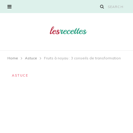
Home
Astuce
Fruits à noyau : 3 conseils de transformation
ASTUCE