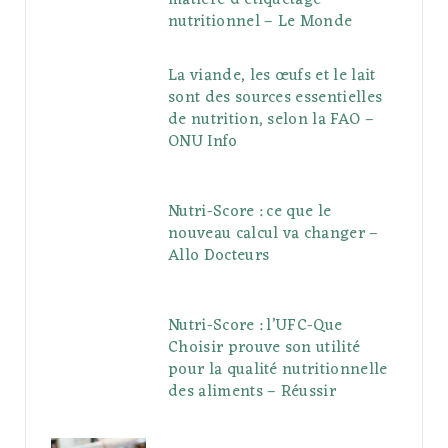
matière d’étiquetage
nutritionnel – Le Monde
La viande, les œufs et le lait
sont des sources essentielles
de nutrition, selon la FAO –
ONU Info
Nutri-Score : ce que le
nouveau calcul va changer –
Allo Docteurs
Nutri-Score : l’UFC-Que
Choisir prouve son utilité
pour la qualité nutritionnelle
des aliments – Réussir