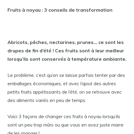
Fruits à noyau : 3 conseils de transformation
Abricots, pêches, nectarines, prunes… ce sont les
drupes de fin d’été ! Ces fruits sont à leur meilleur
lorsqu’ils sont conservés à température ambiante.
Le problème, c’est qu’on se laisse parfois tenter par des
emballages économiques, et avec l’ajout des autres
petits fruits appétissants de l’été, on se retrouve avec
des aliments variés en peu de temps.
Voici 3 façons de changer ces fruits à noyau lorsqu’ils
sont un peu trop mûrs ou que vous en avez juste marre
de les manger !