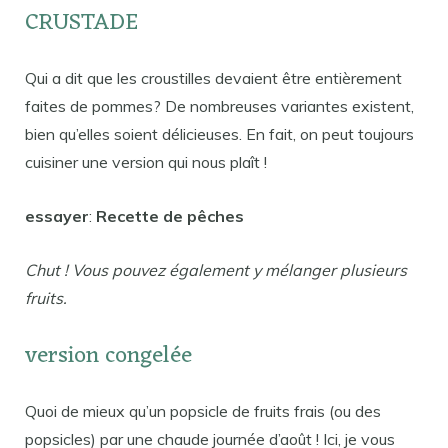
CRUSTADE
Qui a dit que les croustilles devaient être entièrement
faites de pommes? De nombreuses variantes existent,
bien qu’elles soient délicieuses. En fait, on peut toujours
cuisiner une version qui nous plaît !
essayer
:
Recette de pêches
Chut ! Vous pouvez également y mélanger plusieurs
fruits.
version congelée
Quoi de mieux qu’un popsicle de fruits frais (ou des
popsicles) par une chaude journée d’août ! Ici, je vous