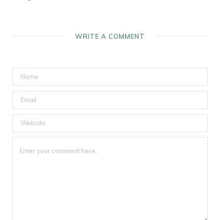
WRITE A COMMENT