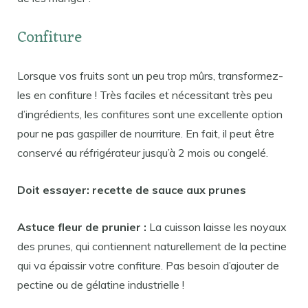
Confiture
Lorsque vos fruits sont un peu trop mûrs, transformez-
les en confiture ! Très faciles et nécessitant très peu
d’ingrédients, les confitures sont une excellente option
pour ne pas gaspiller de nourriture. En fait, il peut être
conservé au réfrigérateur jusqu’à 2 mois ou congelé.
Doit essayer: recette de sauce aux prunes
Astuce fleur de prunier :
La cuisson laisse les noyaux
des prunes, qui contiennent naturellement de la pectine
qui va épaissir votre confiture. Pas besoin d’ajouter de
pectine ou de gélatine industrielle !