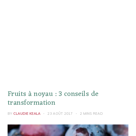
Fruits à noyau : 3 conseils de
transformation
BY
CLAUDIE KEALA
23 AOÛT 2017
2 MINS READ