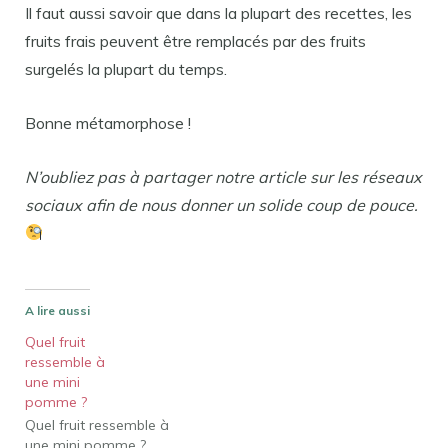
Il faut aussi savoir que dans la plupart des recettes, les
fruits frais peuvent être remplacés par des fruits
surgelés la plupart du temps.
Bonne métamorphose !
N’oubliez pas à partager notre article sur les réseaux
sociaux afin de nous donner un solide coup de pouce.
A lire aussi
Quel fruit
ressemble à
une mini
pomme ?
Quel fruit ressemble à
une mini pomme ?