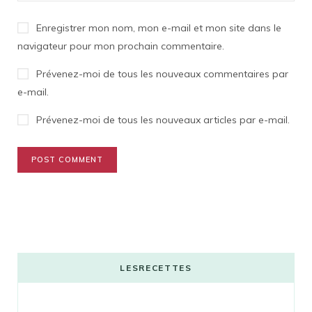
Enregistrer mon nom, mon e-mail et mon site dans le
navigateur pour mon prochain commentaire.
Prévenez-moi de tous les nouveaux commentaires par
e-mail.
Prévenez-moi de tous les nouveaux articles par e-mail.
LESRECETTES