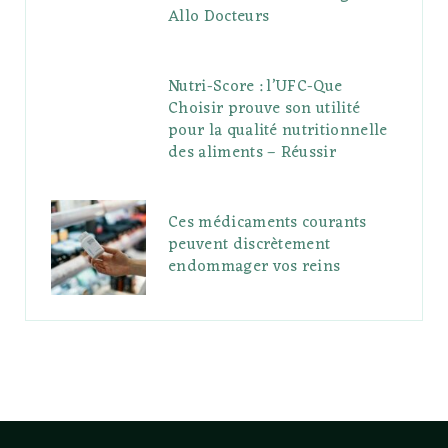
Allo Docteurs
Nutri-Score : l’UFC-Que
Choisir prouve son utilité
pour la qualité nutritionnelle
des aliments – Réussir
Ces médicaments courants
peuvent discrètement
endommager vos reins