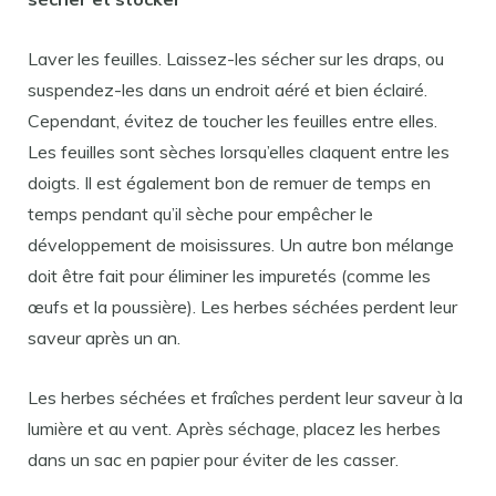
Laver les feuilles. Laissez-les sécher sur les draps, ou
suspendez-les dans un endroit aéré et bien éclairé.
Cependant, évitez de toucher les feuilles entre elles.
Les feuilles sont sèches lorsqu’elles claquent entre les
doigts. Il est également bon de remuer de temps en
temps pendant qu’il sèche pour empêcher le
développement de moisissures. Un autre bon mélange
doit être fait pour éliminer les impuretés (comme les
œufs et la poussière). Les herbes séchées perdent leur
saveur après un an.
Les herbes séchées et fraîches perdent leur saveur à la
lumière et au vent. Après séchage, placez les herbes
dans un sac en papier pour éviter de les casser.