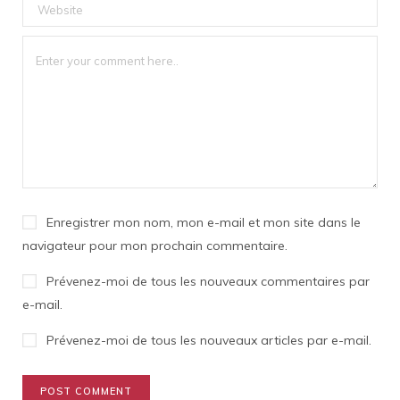
Enregistrer mon nom, mon e-mail et mon site dans le
navigateur pour mon prochain commentaire.
Prévenez-moi de tous les nouveaux commentaires par
e-mail.
Prévenez-moi de tous les nouveaux articles par e-mail.