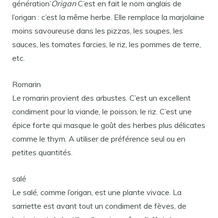
génération’
Origan
C’est en fait le nom anglais de
l’origan : c’est la même herbe. Elle remplace la marjolaine
moins savoureuse dans les pizzas, les soupes, les
sauces, les tomates farcies, le riz, les pommes de terre,
etc.
Romarin
Le romarin provient des arbustes. C’est un excellent
condiment pour la viande, le poisson, le riz. C’est une
épice forte qui masque le goût des herbes plus délicates
comme le thym. A utiliser de préférence seul ou en
petites quantités.
salé
Le salé, comme l’origan, est une plante vivace. La
sarriette est avant tout un condiment de fèves, de