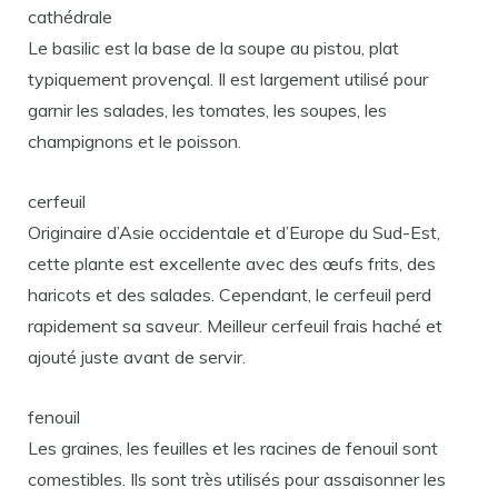
cathédrale
Le basilic est la base de la soupe au pistou, plat
typiquement provençal. Il est largement utilisé pour
garnir les salades, les tomates, les soupes, les
champignons et le poisson.
cerfeuil
Originaire d’Asie occidentale et d’Europe du Sud-Est,
cette plante est excellente avec des œufs frits, des
haricots et des salades. Cependant, le cerfeuil perd
rapidement sa saveur. Meilleur cerfeuil frais haché et
ajouté juste avant de servir.
fenouil
Les graines, les feuilles et les racines de fenouil sont
comestibles. Ils sont très utilisés pour assaisonner les