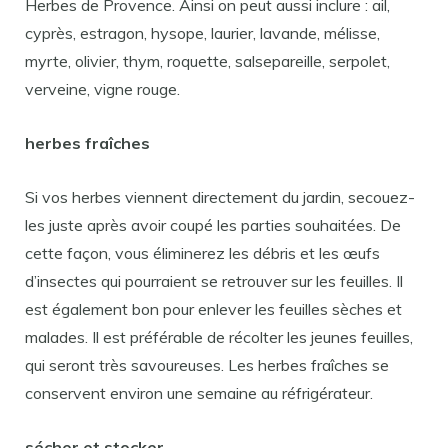
Herbes de Provence. Ainsi on peut aussi inclure : ail,
cyprès, estragon, hysope, laurier, lavande, mélisse,
myrte, olivier, thym, roquette, salsepareille, serpolet,
verveine, vigne rouge.
herbes fraîches
Si vos herbes viennent directement du jardin, secouez-
les juste après avoir coupé les parties souhaitées. De
cette façon, vous éliminerez les débris et les œufs
d’insectes qui pourraient se retrouver sur les feuilles. Il
est également bon pour enlever les feuilles sèches et
malades. Il est préférable de récolter les jeunes feuilles,
qui seront très savoureuses. Les herbes fraîches se
conservent environ une semaine au réfrigérateur.
sécher et stocker