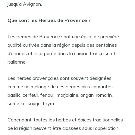
jusqu’à Avignon.
Que sont les Herbes de Provence ?
Les herbes de Provence sont une épice de première
qualité cultivée dans la région depuis des centaines
d’années et incorporée dans la cuisine française et
italienne.
Les herbes provençales sont souvent désignées
comme un mélange de ces herbes plus courantes :
basilic, cerfeuil, fenouil, marjolaine, origan, romarin,
sarriette, sauge, thym.
Cependant, toutes les herbes et épices traditionnelles
de la région peuvent être classées sous l’appellation