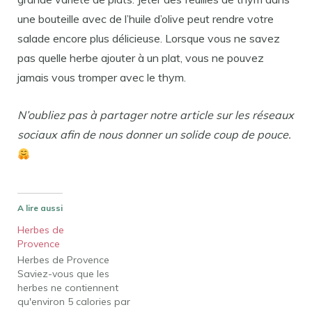
une bouteille avec de l’huile d’olive peut rendre votre
salade encore plus délicieuse. Lorsque vous ne savez
pas quelle herbe ajouter à un plat, vous ne pouvez
jamais vous tromper avec le thym.
N’oubliez pas à partager notre article sur les réseaux
sociaux afin de nous donner un solide coup de pouce.
A lire aussi
Herbes de
Provence
Herbes de Provence
Saviez-vous que les
herbes ne contiennent
qu'environ 5 calories par