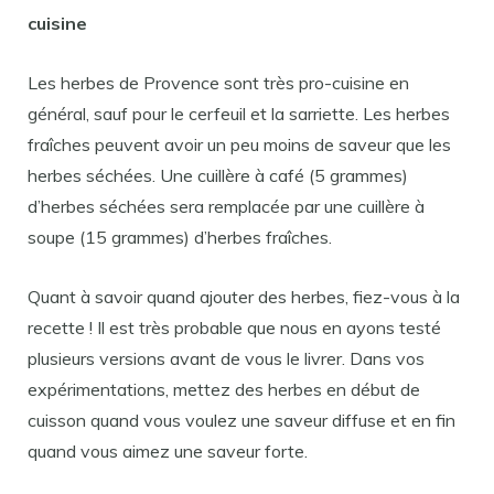
cuisine
Les herbes de Provence sont très pro-cuisine en
général, sauf pour le cerfeuil et la sarriette. Les herbes
fraîches peuvent avoir un peu moins de saveur que les
herbes séchées. Une cuillère à café (5 grammes)
d’herbes séchées sera remplacée par une cuillère à
soupe (15 grammes) d’herbes fraîches.
Quant à savoir quand ajouter des herbes, fiez-vous à la
recette ! Il est très probable que nous en ayons testé
plusieurs versions avant de vous le livrer. Dans vos
expérimentations, mettez des herbes en début de
cuisson quand vous voulez une saveur diffuse et en fin
quand vous aimez une saveur forte.