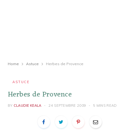
Home
Astuce
Herbes de Provence
ASTUCE
Herbes de Provence
BY
CLAUDIE KEALA
24 SEPTEMBRE 2009
5 MINS READ