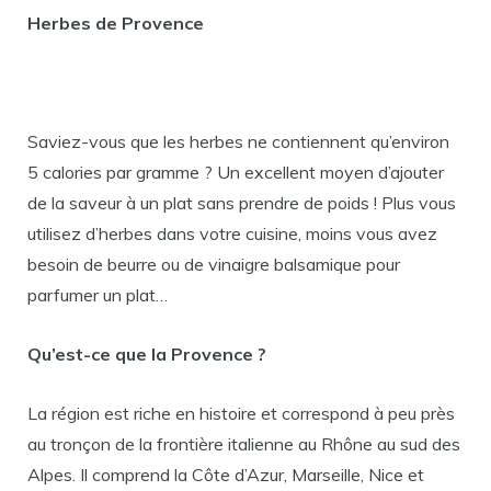
Herbes de Provence
Saviez-vous que les herbes ne contiennent qu’environ
5 calories par gramme ? Un excellent moyen d’ajouter
de la saveur à un plat sans prendre de poids ! Plus vous
utilisez d’herbes dans votre cuisine, moins vous avez
besoin de beurre ou de vinaigre balsamique pour
parfumer un plat…
Qu’est-ce que la Provence ?
La région est riche en histoire et correspond à peu près
au tronçon de la frontière italienne au Rhône au sud des
Alpes. Il comprend la Côte d’Azur, Marseille, Nice et