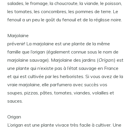
salades, le fromage, la choucroute, la viande, le poisson,
les tomates, les concombres, les pommes de terre. Le
fenouil a un peu le goût du fenouil et de la réglisse noire.
Marjolaine
prévenir! La marjolaine est une plante de la même
famille que l’origan (également connue sous le nom de
marjolaine sauvage). Marjolaine des jardins (
Origan
.) est
une plante qui n’existe pas à l’état sauvage en France
et qui est cultivée par les herboristes. Si vous avez de la
vraie marjolaine, elle parfumera avec succès vos
soupes, pizzas, pâtes, tomates, viandes, volailles et
sauces.
Origan
L’origan est une plante vivace très facile à cultiver. Une