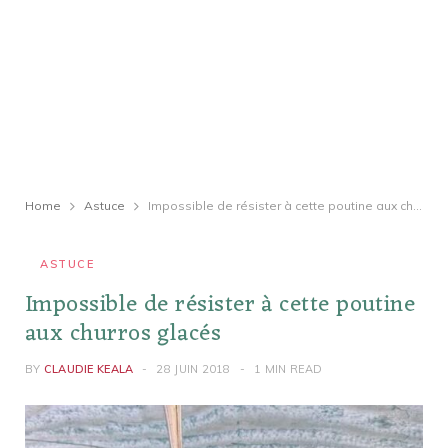
Home
Astuce
Impossible de résister à cette poutine aux churros glacés
ASTUCE
Impossible de résister à cette poutine
aux churros glacés
BY
CLAUDIE KEALA
28 JUIN 2018
1 MIN READ