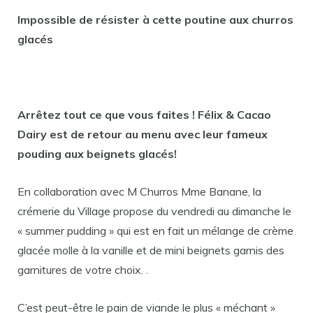
Impossible de résister à cette poutine aux churros
glacés
Arrêtez tout ce que vous faites ! Félix & Cacao
Dairy est de retour au menu avec leur fameux
pouding aux beignets glacés!
En collaboration avec M Churros Mme Banane, la
crémerie du Village propose du vendredi au dimanche le
« summer pudding » qui est en fait un mélange de crème
glacée molle à la vanille et de mini beignets garnis des
garnitures de votre choix. .
C’est peut-être le pain de viande le plus « méchant »