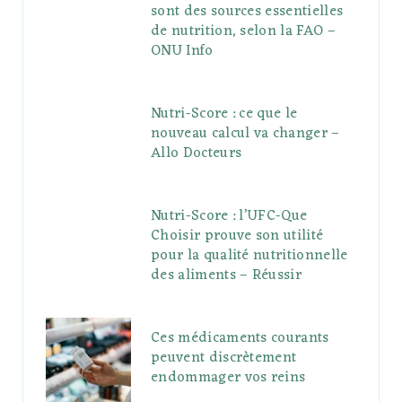
sont des sources essentielles
de nutrition, selon la FAO –
ONU Info
Nutri-Score : ce que le
nouveau calcul va changer –
Allo Docteurs
Nutri-Score : l’UFC-Que
Choisir prouve son utilité
pour la qualité nutritionnelle
des aliments – Réussir
Ces médicaments courants
peuvent discrètement
endommager vos reins