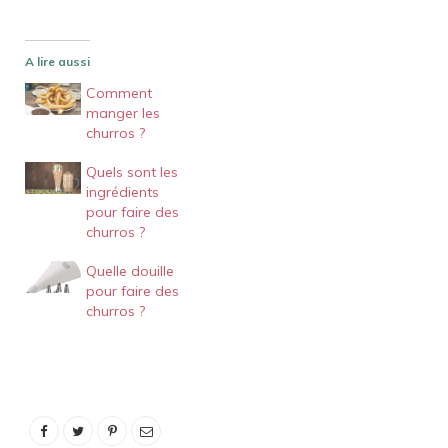
A lire aussi
Comment
manger les
churros ?
Quels sont les
ingrédients
pour faire des
churros ?
Quelle douille
pour faire des
churros ?