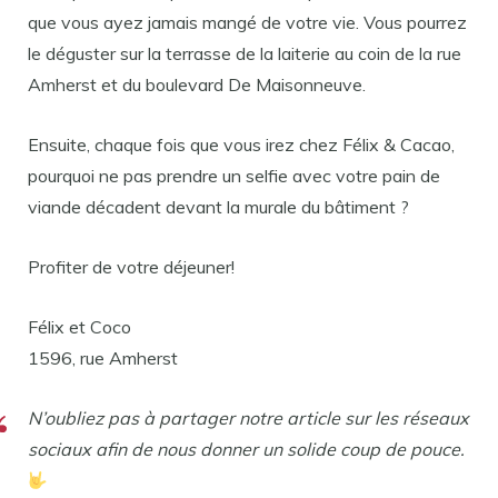
que vous ayez jamais mangé de votre vie. Vous pourrez
le déguster sur la terrasse de la laiterie au coin de la rue
Amherst et du boulevard De Maisonneuve.
Ensuite, chaque fois que vous irez chez Félix & Cacao,
pourquoi ne pas prendre un selfie avec votre pain de
viande décadent devant la murale du bâtiment ?
Profiter de votre déjeuner!
Félix et Coco
1596, rue Amherst
N’oubliez pas à partager notre article sur les réseaux
sociaux afin de nous donner un solide coup de pouce.