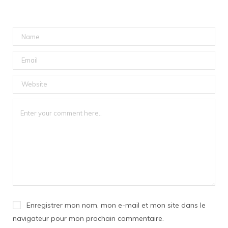
Enregistrer mon nom, mon e-mail et mon site dans le
navigateur pour mon prochain commentaire.