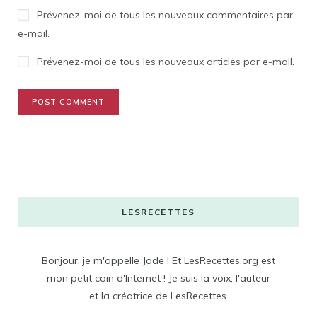
Prévenez-moi de tous les nouveaux commentaires par
e-mail.
Prévenez-moi de tous les nouveaux articles par e-mail.
LESRECETTES
Bonjour, je m'appelle Jade ! Et LesRecettes.org est
mon petit coin d'Internet ! Je suis la voix, l'auteur
et la créatrice de LesRecettes.