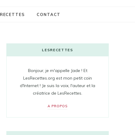
RECETTES
CONTACT
LESRECETTES
Bonjour, je m'appelle Jade ! Et
LesRecettes.org est mon petit coin
d'Internet ! Je suis la voix, l'auteur et la
créatrice de LesRecettes.
A PROPOS