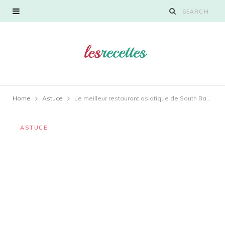
Home
Astuce
Le meilleur restaurant asiatique de South Bank ?
ASTUCE