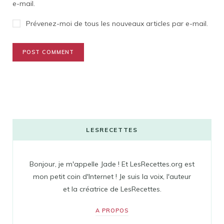
e-mail.
Prévenez-moi de tous les nouveaux articles par e-mail.
LESRECETTES
Bonjour, je m'appelle Jade ! Et LesRecettes.org est
mon petit coin d'Internet ! Je suis la voix, l'auteur
et la créatrice de LesRecettes.
A PROPOS