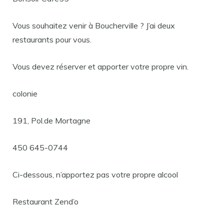
Vous souhaitez venir à Boucherville ? J’ai deux
restaurants pour vous.
Vous devez réserver et apporter votre propre vin.
colonie
191, Pol.de Mortagne
450 645-0744
Ci-dessous, n’apportez pas votre propre alcool
Restaurant Zend’o