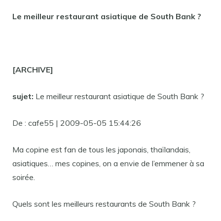
Le meilleur restaurant asiatique de South Bank ?
[ARCHIVE]
sujet:
Le meilleur restaurant asiatique de South Bank ?
De : cafe55 | 2009-05-05 15:44:26
Ma copine est fan de tous les japonais, thaïlandais,
asiatiques… mes copines, on a envie de l’emmener à sa
soirée.
Quels sont les meilleurs restaurants de South Bank ?