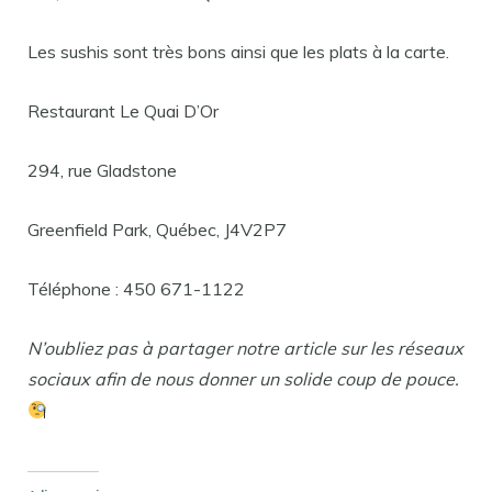
Les sushis sont très bons ainsi que les plats à la carte.
Restaurant Le Quai D’Or
294, rue Gladstone
Greenfield Park, Québec, J4V2P7
Téléphone : 450 671-1122
N’oubliez pas à partager notre article sur les réseaux
sociaux afin de nous donner un solide coup de pouce.