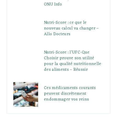
ONU Info
Nutri-Score : ce que le
nouveau calcul va changer –
Allo Docteurs
Nutri-Score : l’UFC-Que
Choisir prouve son utilité
pour la qualité nutritionnelle
des aliments – Réussir
Ces médicaments courants
peuvent discrètement
endommager vos reins