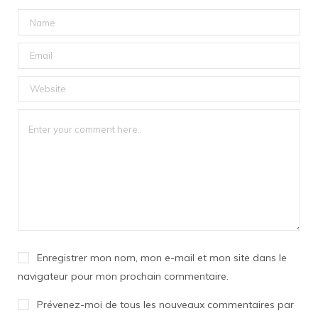
Enregistrer mon nom, mon e-mail et mon site dans le
navigateur pour mon prochain commentaire.
Prévenez-moi de tous les nouveaux commentaires par