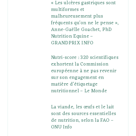
« Les ulcères gastriques sont
multiformes et
malheureusement plus
fréquents qu’on ne le pense »,
Anne-Gaëlle Goachet, PhD
Nutrition Equine –
GRANDPRIX INFO
Nutri-score : 320 scientifiques
exhortent la Commission
européenne à ne pas revenir
sur son engagement en
matière d’étiquetage
nutritionnel – Le Monde
La viande, les œufs et le lait
sont des sources essentielles
de nutrition, selon la FAO –
ONU Info