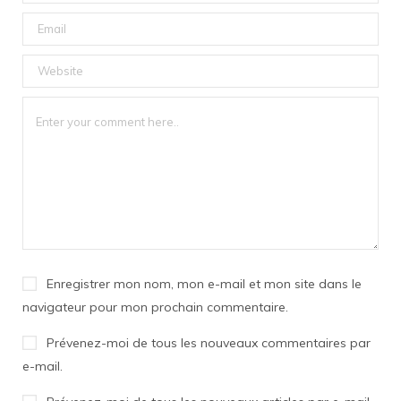
Enregistrer mon nom, mon e-mail et mon site dans le
navigateur pour mon prochain commentaire.
Prévenez-moi de tous les nouveaux commentaires par
e-mail.