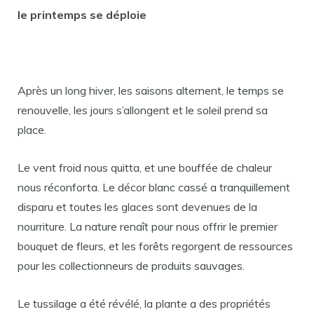
le printemps se déploie
Après un long hiver, les saisons alternent, le temps se
renouvelle, les jours s’allongent et le soleil prend sa
place.
Le vent froid nous quitta, et une bouffée de chaleur
nous réconforta. Le décor blanc cassé a tranquillement
disparu et toutes les glaces sont devenues de la
nourriture. La nature renaît pour nous offrir le premier
bouquet de fleurs, et les forêts regorgent de ressources
pour les collectionneurs de produits sauvages.
Le tussilage a été révélé, la plante a des propriétés