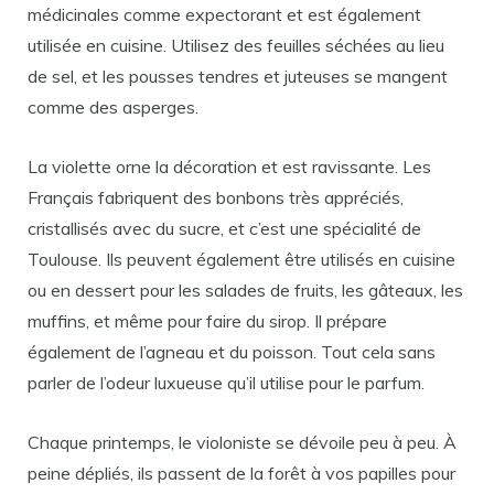
médicinales comme expectorant et est également
utilisée en cuisine. Utilisez des feuilles séchées au lieu
de sel, et les pousses tendres et juteuses se mangent
comme des asperges.
La violette orne la décoration et est ravissante. Les
Français fabriquent des bonbons très appréciés,
cristallisés avec du sucre, et c’est une spécialité de
Toulouse. Ils peuvent également être utilisés en cuisine
ou en dessert pour les salades de fruits, les gâteaux, les
muffins, et même pour faire du sirop. Il prépare
également de l’agneau et du poisson. Tout cela sans
parler de l’odeur luxueuse qu’il utilise pour le parfum.
Chaque printemps, le violoniste se dévoile peu à peu. À
peine dépliés, ils passent de la forêt à vos papilles pour