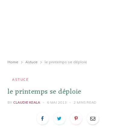
Home
Astuce
le printemps se déploie
ASTUCE
le printemps se déploie
BY
CLAUDIE KEALA
6 MAI 2013
2 MINS READ