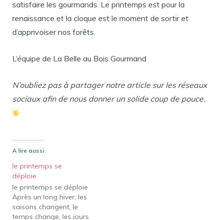
satisfaire les gourmands. Le printemps est pour la
renaissance et la cloque est le moment de sortir et
d’apprivoiser nos forêts.
L’équipe de La Belle au Bois Gourmand
N’oubliez pas à partager notre article sur les réseaux
sociaux afin de nous donner un solide coup de pouce.
A lire aussi
le printemps se
déploie
le printemps se déploie
Après un long hiver, les
saisons changent, le
temps change, les jours