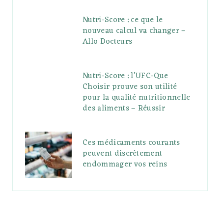
Nutri-Score : ce que le
nouveau calcul va changer –
Allo Docteurs
Nutri-Score : l’UFC-Que
Choisir prouve son utilité
pour la qualité nutritionnelle
des aliments – Réussir
Ces médicaments courants
peuvent discrètement
endommager vos reins