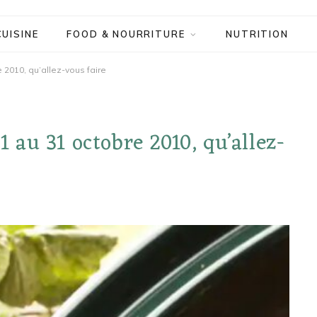
CUISINE
FOOD & NOURRITURE
NUTRITION
2010, qu’allez-vous faire
au 31 octobre 2010, qu’allez-