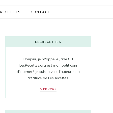
RECETTES
CONTACT
LESRECETTES
Bonjour, je m'appelle Jade ! Et
LesRecettes.org est mon petit coin
d'Internet ! Je suis la voix, l'auteur et la
créatrice de LesRecettes.
A PROPOS