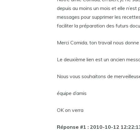
depuis au moins un mois et elle n’est
messages pour supprimer les recettes
faciliter la préparation des futurs do
Merci Comida, ton travail nous donne 
Le deuxième lien est un ancien mess
Nous vous souhaitons de merveilleu
équipe d’amis
OK on verra
Réponse #1 : 2010-10-12 12:22: