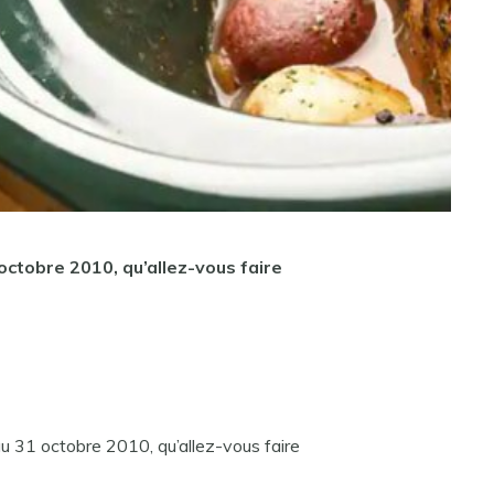
ctobre 2010, qu’allez-vous faire
31 octobre 2010, qu’allez-vous faire