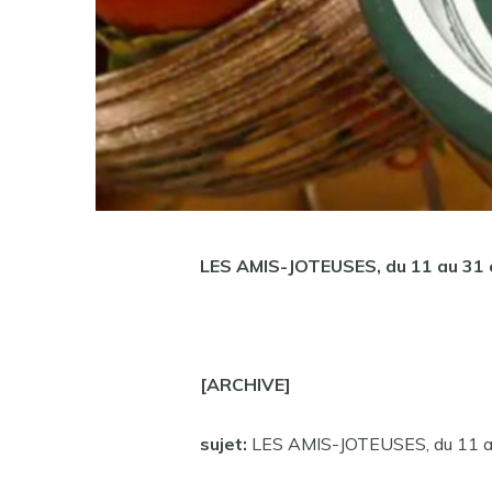
LES AMIS-JOTEUSES, du 11 au 31 o
[ARCHIVE]
sujet:
LES AMIS-JOTEUSES, du 11 au 