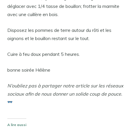
déglacer avec 1/4 tasse de bouillon; frotter la marmite
avec une cuillère en bois.
Disposez les pommes de terre autour du rôti et les
oignons et le bouillon restant sur le tout.
Cuire à feu doux pendant 5 heures.
bonne soirée Hélène
N’oubliez pas à partager notre article sur les réseaux
sociaux afin de nous donner un solide coup de pouce.
A lire aussi