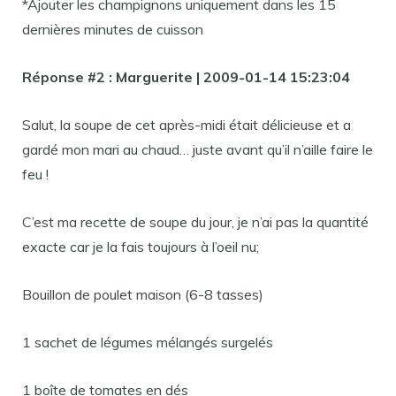
*Ajouter les champignons uniquement dans les 15
dernières minutes de cuisson
Réponse #2 : Marguerite | 2009-01-14 15:23:04
Salut, la soupe de cet après-midi était délicieuse et a
gardé mon mari au chaud… juste avant qu’il n’aille faire le
feu !
C’est ma recette de soupe du jour, je n’ai pas la quantité
exacte car je la fais toujours à l’oeil nu;
Bouillon de poulet maison (6-8 tasses)
1 sachet de légumes mélangés surgelés
1 boîte de tomates en dés