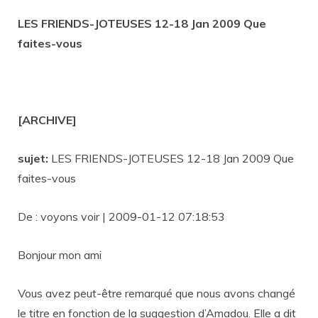
LES FRIENDS-JOTEUSES 12-18 Jan 2009 Que
faites-vous
[ARCHIVE]
sujet:
LES FRIENDS-JOTEUSES 12-18 Jan 2009 Que
faites-vous
De : voyons voir | 2009-01-12 07:18:53
Bonjour mon ami
Vous avez peut-être remarqué que nous avons changé
le titre en fonction de la suggestion d’Amadou. Elle a dit