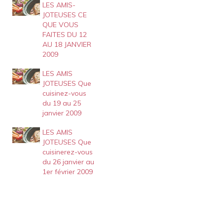
LES AMIS-
JOTEUSES CE
QUE VOUS
FAITES DU 12
AU 18 JANVIER
2009
LES AMIS
JOTEUSES Que
cuisinez-vous
du 19 au 25
janvier 2009
LES AMIS
JOTEUSES Que
cuisinerez-vous
du 26 janvier au
1er février 2009