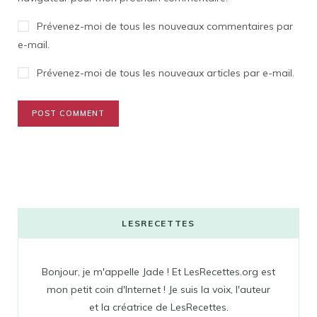
Prévenez-moi de tous les nouveaux commentaires par
e-mail.
Prévenez-moi de tous les nouveaux articles par e-mail.
LESRECETTES
Bonjour, je m'appelle Jade ! Et LesRecettes.org est
mon petit coin d'Internet ! Je suis la voix, l'auteur
et la créatrice de LesRecettes.