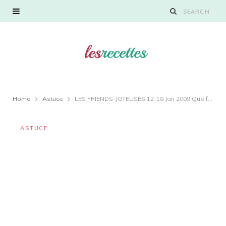
Home
Astuce
LES FRIENDS-JOTEUSES 12-18 Jan 2009 Que faites-vous
ASTUCE