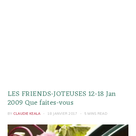
LES FRIENDS-JOTEUSES 12-18 Jan
2009 Que faites-vous
BY
CLAUDIE KEALA
18 JANVIER 2017
5 MINS READ