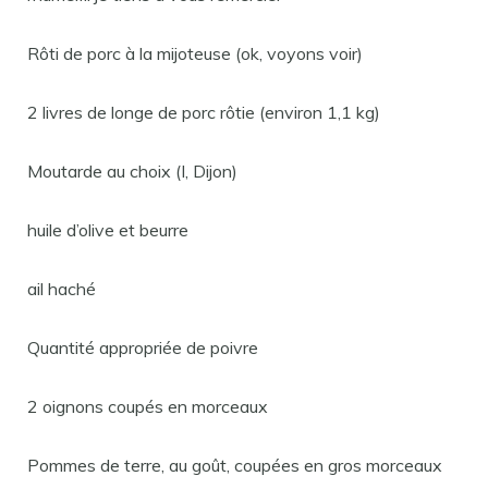
Rôti de porc à la mijoteuse (ok, voyons voir)
2 livres de longe de porc rôtie (environ 1,1 kg)
Moutarde au choix (I, Dijon)
huile d’olive et beurre
ail haché
Quantité appropriée de poivre
2 oignons coupés en morceaux
Pommes de terre, au goût, coupées en gros morceaux