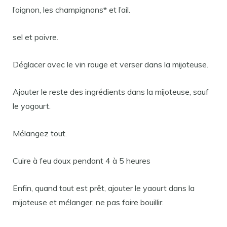
l’oignon, les champignons* et l’ail.
sel et poivre.
Déglacer avec le vin rouge et verser dans la mijoteuse.
Ajouter le reste des ingrédients dans la mijoteuse, sauf
le yogourt.
Mélangez tout.
Cuire à feu doux pendant 4 à 5 heures
Enfin, quand tout est prêt, ajouter le yaourt dans la
mijoteuse et mélanger, ne pas faire bouillir.