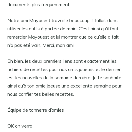
documents plus fréquemment.
Notre ami Mayouest travaille beaucoup, il fallait donc
utiliser les outils à portée de main. C’est ainsi qu’il faut
remercier Mayouest et lui montrer que ce qu’elle a fait
n’a pas été vain. Merci, mon ami.
Eh bien, les deux premiers liens sont exactement les
fichiers de recettes pour nos amis joueurs, et le dernier
est les nouvelles de la semaine dernière. Je te souhaite
ainsi qu’à ton amie joeuse une excellente semaine pour
nous confier tes belles recettes.
Équipe de tonnerre d’amies
OK on verra