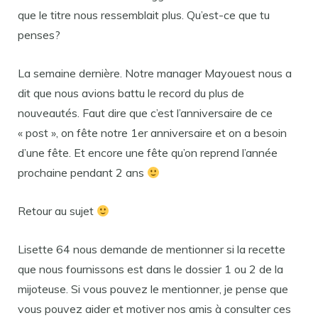
que le titre nous ressemblait plus. Qu’est-ce que tu
penses?
La semaine dernière. Notre manager Mayouest nous a
dit que nous avions battu le record du plus de
nouveautés. Faut dire que c’est l’anniversaire de ce
« post », on fête notre 1er anniversaire et on a besoin
d’une fête. Et encore une fête qu’on reprend l’année
prochaine pendant 2 ans
Retour au sujet
Lisette 64 nous demande de mentionner si la recette
que nous fournissons est dans le dossier 1 ou 2 de la
mijoteuse. Si vous pouvez le mentionner, je pense que
vous pouvez aider et motiver nos amis à consulter ces