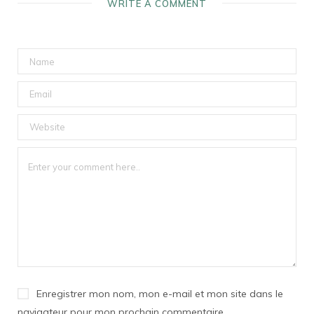
WRITE A COMMENT
Enregistrer mon nom, mon e-mail et mon site dans le
navigateur pour mon prochain commentaire.