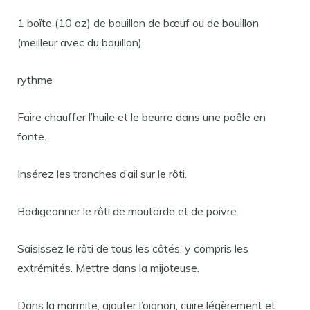
1 boîte (10 oz) de bouillon de bœuf ou de bouillon
(meilleur avec du bouillon)
rythme
Faire chauffer l’huile et le beurre dans une poêle en
fonte.
Insérez les tranches d’ail sur le rôti.
Badigeonner le rôti de moutarde et de poivre.
Saisissez le rôti de tous les côtés, y compris les
extrémités. Mettre dans la mijoteuse.
Dans la marmite, ajouter l’oignon, cuire légèrement et