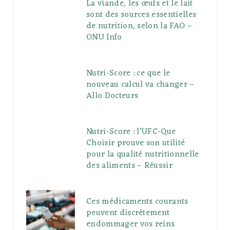
La viande, les œufs et le lait
sont des sources essentielles
de nutrition, selon la FAO –
ONU Info
Nutri-Score : ce que le
nouveau calcul va changer –
Allo Docteurs
Nutri-Score : l’UFC-Que
Choisir prouve son utilité
pour la qualité nutritionnelle
des aliments – Réussir
Ces médicaments courants
peuvent discrètement
endommager vos reins