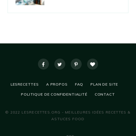
LESRECETTES
A PROPOS
FAQ
PLAN DE SITE
POLITIQUE DE CONFIDENTIALITÉ
CONTACT
© 2022 LESRECETTES.ORG - MEILLEURES IDÉES RECETTES &
ASTUCES FOOD