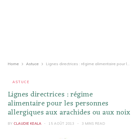
Home
Astuce
Lignes directrices : régime alimentaire pour les personnes allergiques aux arachides ou aux noix
ASTUCE
Lignes directrices : régime
alimentaire pour les personnes
allergiques aux arachides ou aux noix
BY
CLAUDIE KEALA
15 AOÛT 2013
3 MINS READ