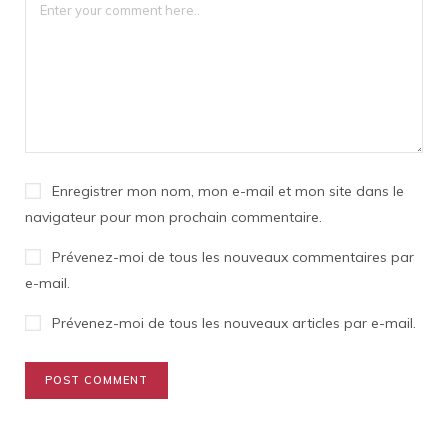
Enregistrer mon nom, mon e-mail et mon site dans le
navigateur pour mon prochain commentaire.
Prévenez-moi de tous les nouveaux commentaires par
e-mail.
Prévenez-moi de tous les nouveaux articles par e-mail.