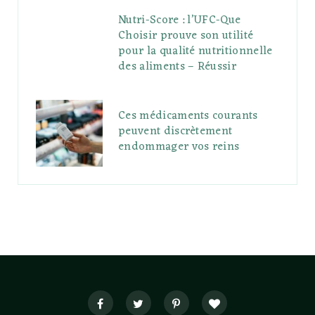
Nutri-Score : l’UFC-Que
Choisir prouve son utilité
pour la qualité nutritionnelle
des aliments – Réussir
Ces médicaments courants
peuvent discrètement
endommager vos reins