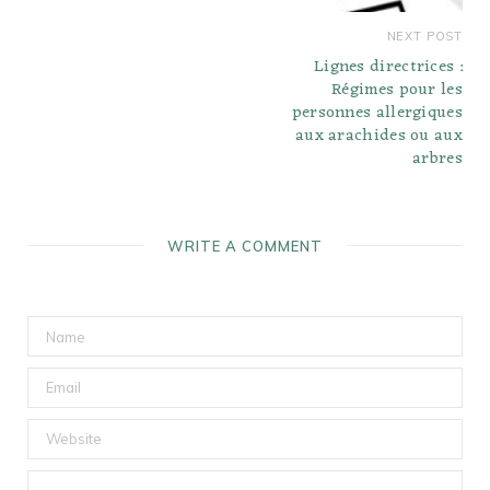
NEXT POST
Lignes directrices :
Régimes pour les
personnes allergiques
aux arachides ou aux
arbres
WRITE A COMMENT