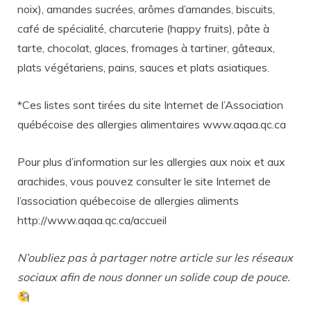
noix), amandes sucrées, arômes d’amandes, biscuits,
café de spécialité, charcuterie (happy fruits), pâte à
tarte, chocolat, glaces, fromages à tartiner, gâteaux,
plats végétariens, pains, sauces et plats asiatiques.
*Ces listes sont tirées du site Internet de l’Association
québécoise des allergies alimentaires www.aqaa.qc.ca
Pour plus d’information sur les allergies aux noix et aux
arachides, vous pouvez consulter le site Internet de
l’association québecoise de allergies aliments
http://www.aqaa.qc.ca/accueil
N’oubliez pas à partager notre article sur les réseaux
sociaux afin de nous donner un solide coup de pouce.