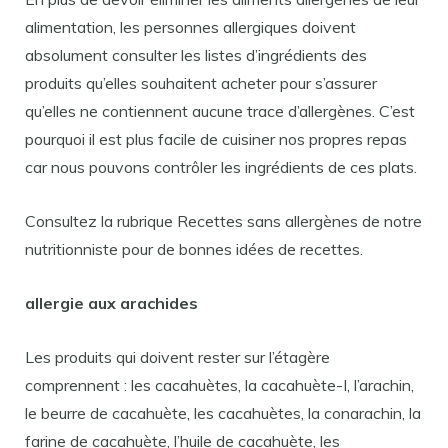
alimentation, les personnes allergiques doivent
absolument consulter les listes d’ingrédients des
produits qu’elles souhaitent acheter pour s’assurer
qu’elles ne contiennent aucune trace d’allergènes. C’est
pourquoi il est plus facile de cuisiner nos propres repas
car nous pouvons contrôler les ingrédients de ces plats.
Consultez la rubrique Recettes sans allergènes de notre
nutritionniste pour de bonnes idées de recettes.
allergie aux arachides
Les produits qui doivent rester sur l’étagère
comprennent : les cacahuètes, la cacahuète-I, l’arachin,
le beurre de cacahuète, les cacahuètes, la conarachin, la
farine de cacahuète, l’huile de cacahuète, les