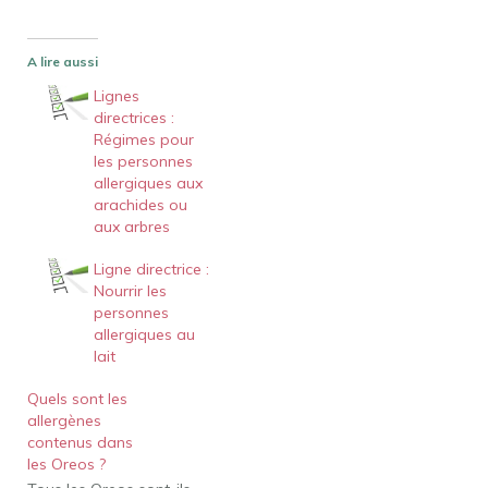
A lire aussi
Lignes
directrices :
Régimes pour
les personnes
allergiques aux
arachides ou
aux arbres
Ligne directrice :
Nourrir les
personnes
allergiques au
lait
Quels sont les
allergènes
contenus dans
les Oreos ?