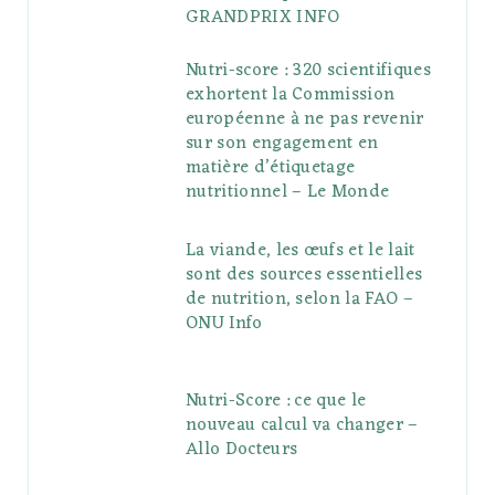
GRANDPRIX INFO
Nutri-score : 320 scientifiques
exhortent la Commission
européenne à ne pas revenir
sur son engagement en
matière d’étiquetage
nutritionnel – Le Monde
La viande, les œufs et le lait
sont des sources essentielles
de nutrition, selon la FAO –
ONU Info
Nutri-Score : ce que le
nouveau calcul va changer –
Allo Docteurs