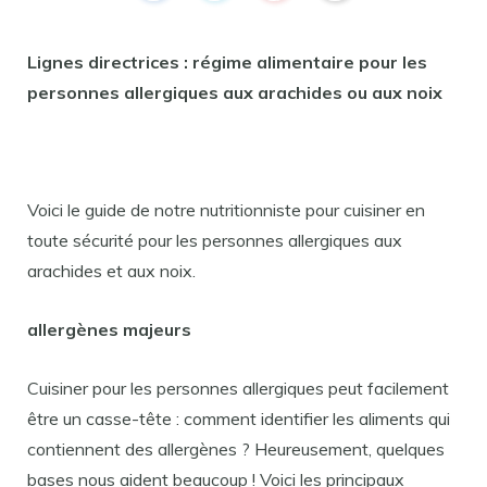
Lignes directrices : régime alimentaire pour les
personnes allergiques aux arachides ou aux noix
Voici le guide de notre nutritionniste pour cuisiner en
toute sécurité pour les personnes allergiques aux
arachides et aux noix.
allergènes majeurs
Cuisiner pour les personnes allergiques peut facilement
être un casse-tête : comment identifier les aliments qui
contiennent des allergènes ? Heureusement, quelques
bases nous aident beaucoup ! Voici les principaux