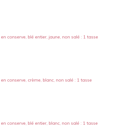
 en conserve, blé entier, jaune, non salé : 1 tasse
 en conserve, crème, blanc, non salé : 1 tasse
 en conserve, blé entier, blanc, non salé : 1 tasse