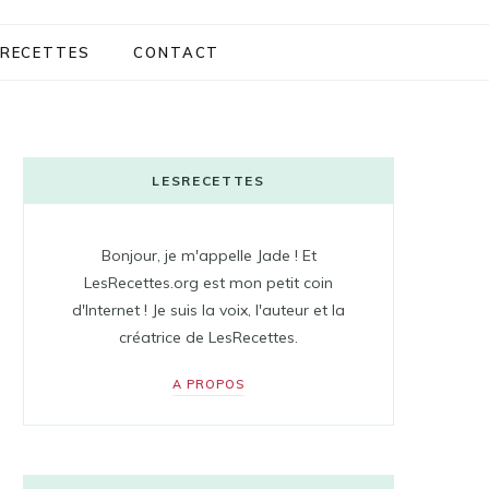
RECETTES
CONTACT
LESRECETTES
Bonjour, je m'appelle Jade ! Et
LesRecettes.org est mon petit coin
d'Internet ! Je suis la voix, l'auteur et la
créatrice de LesRecettes.
A PROPOS