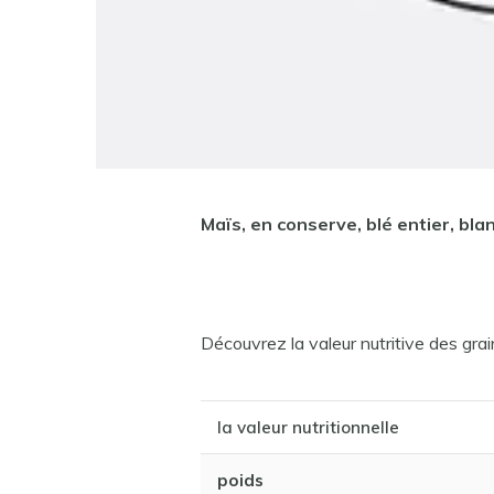
Maïs, en conserve, blé entier, blan
Découvrez la valeur nutritive des gra
la valeur nutritionnelle
poids