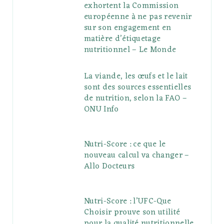
exhortent la Commission
européenne à ne pas revenir
sur son engagement en
matière d’étiquetage
nutritionnel – Le Monde
La viande, les œufs et le lait
sont des sources essentielles
de nutrition, selon la FAO –
ONU Info
Nutri-Score : ce que le
nouveau calcul va changer –
Allo Docteurs
Nutri-Score : l’UFC-Que
Choisir prouve son utilité
pour la qualité nutritionnelle