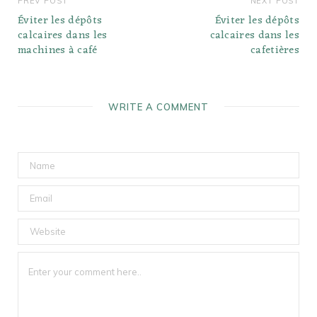
PREV POST
NEXT POST
Éviter les dépôts
Éviter les dépôts
calcaires dans les
calcaires dans les
machines à café
cafetières
WRITE A COMMENT