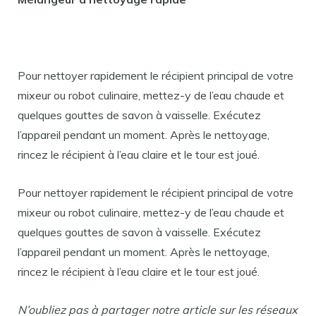
Pour nettoyer rapidement le récipient principal de votre
mixeur ou robot culinaire, mettez-y de l’eau chaude et
quelques gouttes de savon à vaisselle. Exécutez
l’appareil pendant un moment. Après le nettoyage,
rincez le récipient à l’eau claire et le tour est joué.
Pour nettoyer rapidement le récipient principal de votre
mixeur ou robot culinaire, mettez-y de l’eau chaude et
quelques gouttes de savon à vaisselle. Exécutez
l’appareil pendant un moment. Après le nettoyage,
rincez le récipient à l’eau claire et le tour est joué.
N’oubliez pas à partager notre article sur les réseaux