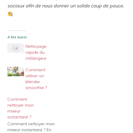
sociaux afin de nous donner un solide coup de pouce.
A lire aussi
Nettoyage
rapide du
mélangeur
Comment
utiliser un
blender
smoothie ?
Comment
nettoyer mon
mixeur
instantané ?
Comment nettoyer mon
mixeur instantané ? En