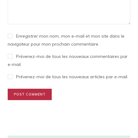
Enregistrer mon nom, mon e-mail et mon site dans le
navigateur pour mon prochain commentaire.
Prévenez-moi de tous les nouveaux commentaires par
e-mail.
Prévenez-moi de tous les nouveaux articles par e-mail.