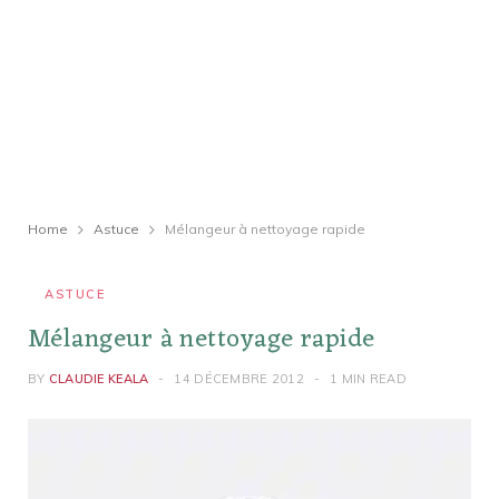
Home
Astuce
Mélangeur à nettoyage rapide
ASTUCE
Mélangeur à nettoyage rapide
BY
CLAUDIE KEALA
14 DÉCEMBRE 2012
1 MIN READ