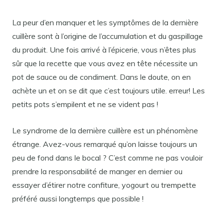
La peur d’en manquer et les symptômes de la dernière
cuillère sont à l’origine de l’accumulation et du gaspillage
du produit. Une fois arrivé à l’épicerie, vous n’êtes plus
sûr que la recette que vous avez en tête nécessite un
pot de sauce ou de condiment. Dans le doute, on en
achète un et on se dit que c’est toujours utile. erreur! Les
petits pots s’empilent et ne se vident pas !
Le syndrome de la dernière cuillère est un phénomène
étrange. Avez-vous remarqué qu’on laisse toujours un
peu de fond dans le bocal ? C’est comme ne pas vouloir
prendre la responsabilité de manger en dernier ou
essayer d’étirer notre confiture, yogourt ou trempette
préféré aussi longtemps que possible !