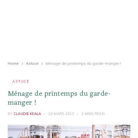
Home
Astuce
Ménage de printemps du garde-manger !
ASTUCE
Ménage de printemps du garde-
manger !
BY
CLAUDIE KEALA
18 MARS 2013
2 MINS READ