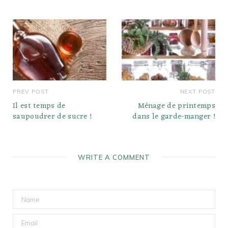
PREV POST
NEXT POST
Il est temps de
Ménage de printemps
saupoudrer de sucre !
dans le garde-manger !
WRITE A COMMENT