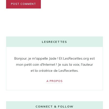
LESRECETTES
Bonjour, je m'appelle Jade ! Et LesRecettes.org est
mon petit coin d'Internet ! Je suis la voix, l'auteur
et la créatrice de LesRecettes.
A PROPOS
CONNECT & FOLLOW