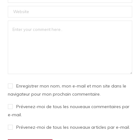
Enregistrer mon nom, mon e-mail et mon site dans le
navigateur pour mon prochain commentaire.
Prévenez-moi de tous les nouveaux commentaires par
e-mail.
Prévenez-moi de tous les nouveaux articles par e-mail.