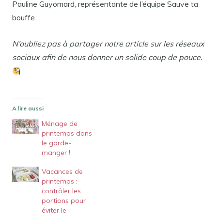
Pauline Guyomard, représentante de l’équipe Sauve ta
bouffe
N’oubliez pas à partager notre article sur les réseaux
sociaux afin de nous donner un solide coup de pouce.
A lire aussi
Ménage de
printemps dans
le garde-
manger !
Vacances de
printemps :
contrôler les
portions pour
éviter le