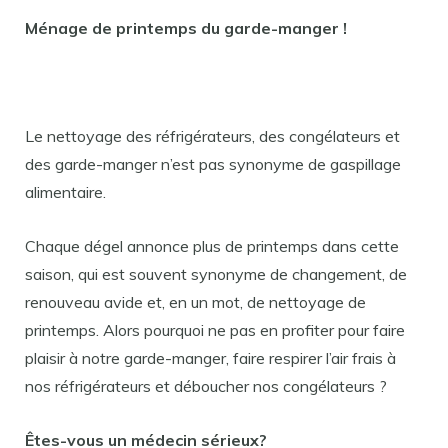
Ménage de printemps du garde-manger !
Le nettoyage des réfrigérateurs, des congélateurs et
des garde-manger n’est pas synonyme de gaspillage
alimentaire.
Chaque dégel annonce plus de printemps dans cette
saison, qui est souvent synonyme de changement, de
renouveau avide et, en un mot, de nettoyage de
printemps. Alors pourquoi ne pas en profiter pour faire
plaisir à notre garde-manger, faire respirer l’air frais à
nos réfrigérateurs et déboucher nos congélateurs ?
Êtes-vous un médecin sérieux?