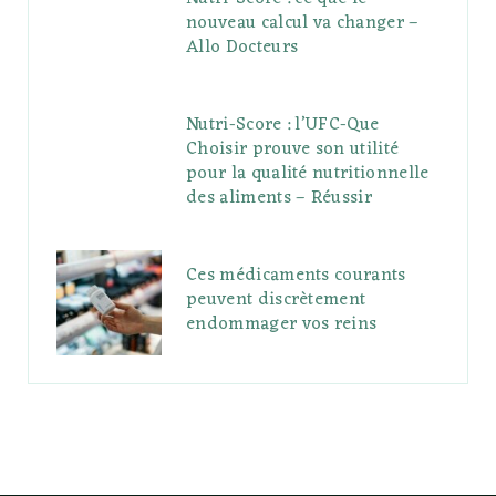
nouveau calcul va changer –
Allo Docteurs
Nutri-Score : l’UFC-Que
Choisir prouve son utilité
pour la qualité nutritionnelle
des aliments – Réussir
Ces médicaments courants
peuvent discrètement
endommager vos reins