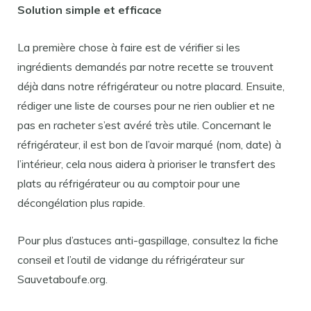
Solution simple et efficace
La première chose à faire est de vérifier si les
ingrédients demandés par notre recette se trouvent
déjà dans notre réfrigérateur ou notre placard. Ensuite,
rédiger une liste de courses pour ne rien oublier et ne
pas en racheter s’est avéré très utile. Concernant le
réfrigérateur, il est bon de l’avoir marqué (nom, date) à
l’intérieur, cela nous aidera à prioriser le transfert des
plats au réfrigérateur ou au comptoir pour une
décongélation plus rapide.
Pour plus d’astuces anti-gaspillage, consultez la fiche
conseil et l’outil de vidange du réfrigérateur sur
Sauvetaboufe.org.