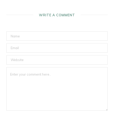
WRITE A COMMENT