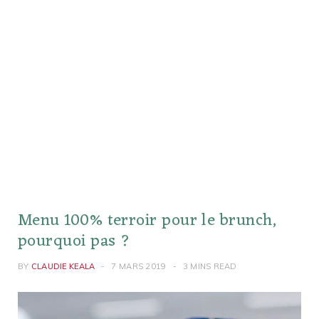
Menu 100% terroir pour le brunch,
pourquoi pas ?
BY
CLAUDIE KEALA
7 MARS 2019
3 MINS READ