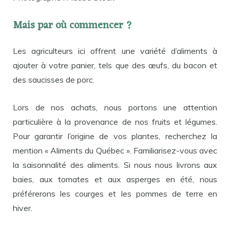
Mais par où commencer ?
Les agriculteurs ici offrent une variété d’aliments à
ajouter à votre panier, tels que des œufs, du bacon et
des saucisses de porc.
Lors de nos achats, nous portons une attention
particulière à la provenance de nos fruits et légumes.
Pour garantir l’origine de vos plantes, recherchez la
mention « Aliments du Québec ». Familiarisez-vous avec
la saisonnalité des aliments. Si nous nous livrons aux
baies, aux tomates et aux asperges en été, nous
préférerons les courges et les pommes de terre en
hiver.