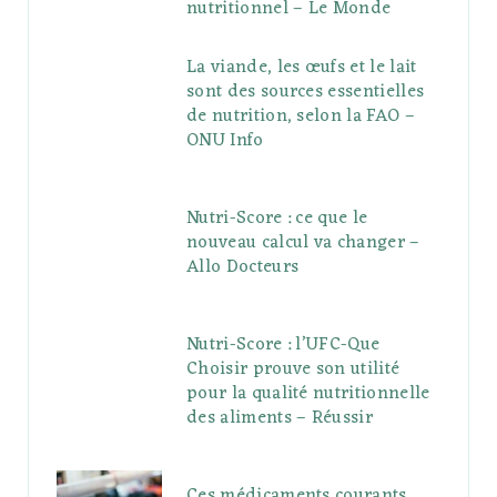
nutritionnel – Le Monde
La viande, les œufs et le lait
sont des sources essentielles
de nutrition, selon la FAO –
ONU Info
Nutri-Score : ce que le
nouveau calcul va changer –
Allo Docteurs
Nutri-Score : l’UFC-Que
Choisir prouve son utilité
pour la qualité nutritionnelle
des aliments – Réussir
Ces médicaments courants