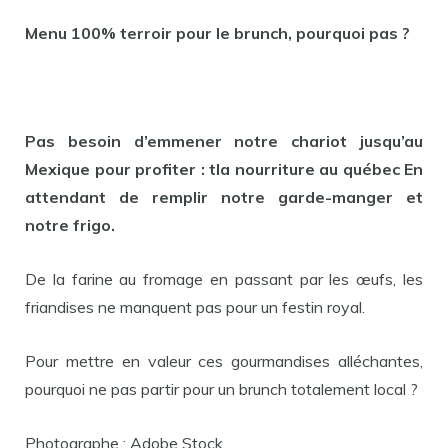
Menu 100% terroir pour le brunch, pourquoi pas ?
Pas besoin d’emmener notre chariot jusqu’au
Mexique pour profiter : t
la nourriture au québec
En
attendant de remplir notre garde-manger et
notre frigo.
De la farine au fromage en passant par les œufs, les
friandises ne manquent pas pour un festin royal.
Pour mettre en valeur ces gourmandises alléchantes,
pourquoi ne pas partir pour un brunch totalement local ?
Photographe : Adobe Stock