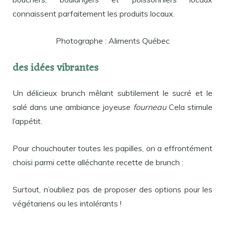
connaissent parfaitement les produits locaux.
Photographe : Aliments Québec
des idées vibrantes
Un délicieux brunch mêlant subtilement le sucré et le
salé dans une ambiance joyeuse
fourneau
Cela stimule
l’appétit.
Pour chouchouter toutes les papilles, on a effrontément
choisi parmi cette alléchante recette de brunch :
Surtout, n’oubliez pas de proposer des options pour les
végétariens ou les intolérants !