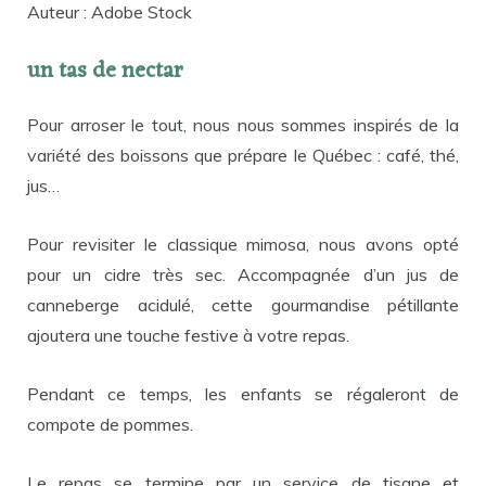
Auteur : Adobe Stock
un tas de nectar
Pour arroser le tout, nous nous sommes inspirés de la
variété des boissons que prépare le Québec : café, thé,
jus…
Pour revisiter le classique mimosa, nous avons opté
pour un cidre très sec. Accompagnée d’un jus de
canneberge acidulé, cette gourmandise pétillante
ajoutera une touche festive à votre repas.
Pendant ce temps, les enfants se régaleront de
compote de pommes.
Le repas se termine par un service de tisane et