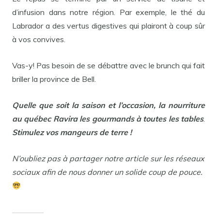
d’infusion dans notre région. Par exemple, le thé du
Labrador a des vertus digestives qui plairont à coup sûr
à vos convives.
Vas-y! Pas besoin de se débattre avec le brunch qui fait
briller la province de Bell.
Quelle que soit la saison et l’occasion,
la nourriture
au québec
Ravira les gourmands à toutes les tables
.
Stimulez vos mangeurs de terre !
N’oubliez pas à partager notre article sur les réseaux
sociaux afin de nous donner un solide coup de pouce.