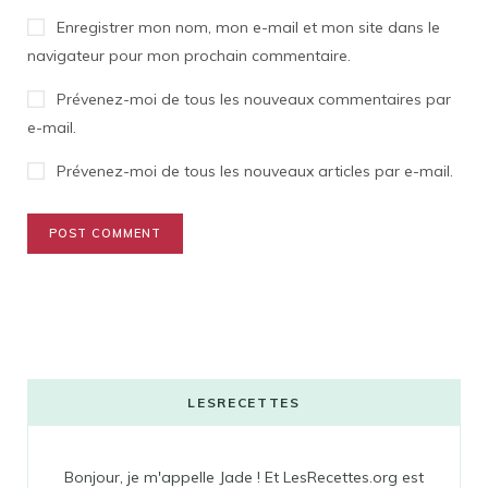
Enregistrer mon nom, mon e-mail et mon site dans le
navigateur pour mon prochain commentaire.
Prévenez-moi de tous les nouveaux commentaires par
e-mail.
Prévenez-moi de tous les nouveaux articles par e-mail.
LESRECETTES
Bonjour, je m'appelle Jade ! Et LesRecettes.org est