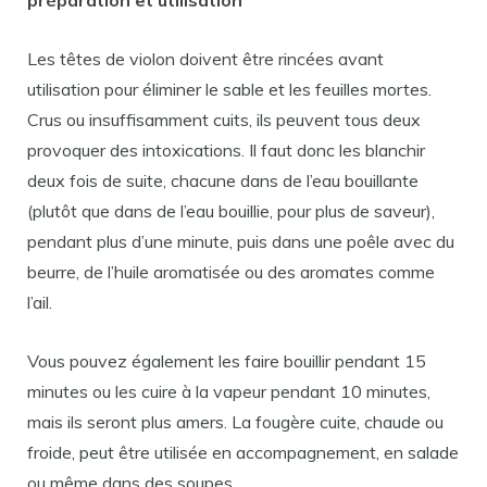
préparation et utilisation
Les têtes de violon doivent être rincées avant
utilisation pour éliminer le sable et les feuilles mortes.
Crus ou insuffisamment cuits, ils peuvent tous deux
provoquer des intoxications. Il faut donc les blanchir
deux fois de suite, chacune dans de l’eau bouillante
(plutôt que dans de l’eau bouillie, pour plus de saveur),
pendant plus d’une minute, puis dans une poêle avec du
beurre, de l’huile aromatisée ou des aromates comme
l’ail.
Vous pouvez également les faire bouillir pendant 15
minutes ou les cuire à la vapeur pendant 10 minutes,
mais ils seront plus amers. La fougère cuite, chaude ou
froide, peut être utilisée en accompagnement, en salade
ou même dans des soupes.