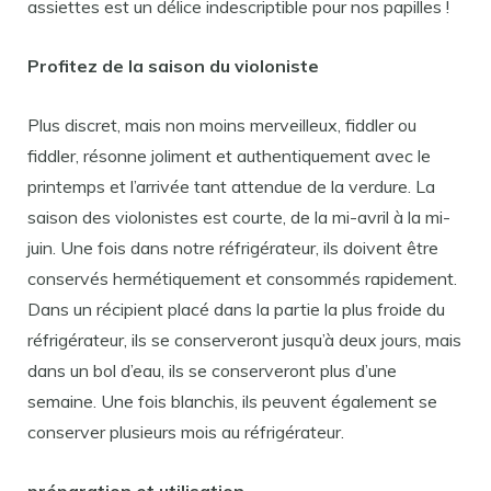
assiettes est un délice indescriptible pour nos papilles !
Profitez de la saison du violoniste
Plus discret, mais non moins merveilleux, fiddler ou
fiddler, résonne joliment et authentiquement avec le
printemps et l’arrivée tant attendue de la verdure. La
saison des violonistes est courte, de la mi-avril à la mi-
juin. Une fois dans notre réfrigérateur, ils doivent être
conservés hermétiquement et consommés rapidement.
Dans un récipient placé dans la partie la plus froide du
réfrigérateur, ils se conserveront jusqu’à deux jours, mais
dans un bol d’eau, ils se conserveront plus d’une
semaine. Une fois blanchis, ils peuvent également se
conserver plusieurs mois au réfrigérateur.