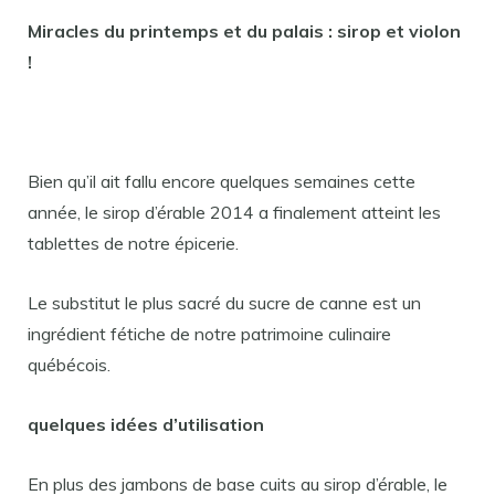
Miracles du printemps et du palais : sirop et violon
!
Bien qu’il ait fallu encore quelques semaines cette
année, le sirop d’érable 2014 a finalement atteint les
tablettes de notre épicerie.
Le substitut le plus sacré du sucre de canne est un
ingrédient fétiche de notre patrimoine culinaire
québécois.
quelques idées d’utilisation
En plus des jambons de base cuits au sirop d’érable, le