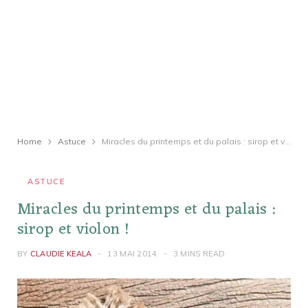
Home
Astuce
Miracles du printemps et du palais : sirop et violon !
ASTUCE
Miracles du printemps et du palais :
sirop et violon !
BY
CLAUDIE KEALA
13 MAI 2014
3 MINS READ