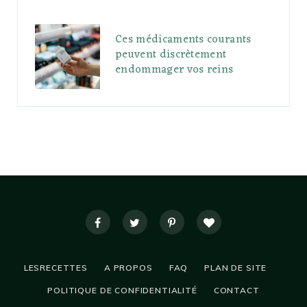
Ces médicaments courants
peuvent discrètement
endommager vos reins
LESRECETTES
A PROPOS
FAQ
PLAN DE SITE
POLITIQUE DE CONFIDENTIALITÉ
CONTACT