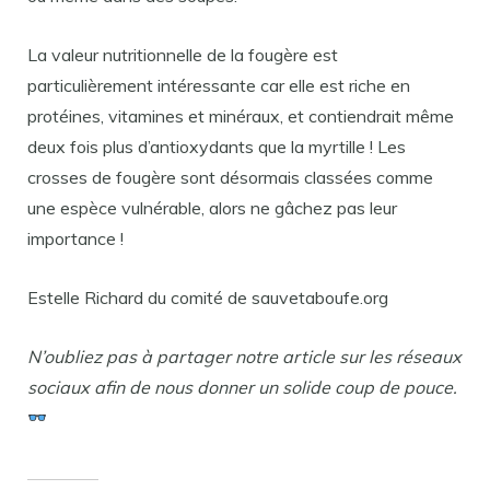
La valeur nutritionnelle de la fougère est
particulièrement intéressante car elle est riche en
protéines, vitamines et minéraux, et contiendrait même
deux fois plus d’antioxydants que la myrtille ! Les
crosses de fougère sont désormais classées comme
une espèce vulnérable, alors ne gâchez pas leur
importance !
Estelle Richard du comité de sauvetaboufe.org
N’oubliez pas à partager notre article sur les réseaux
sociaux afin de nous donner un solide coup de pouce.