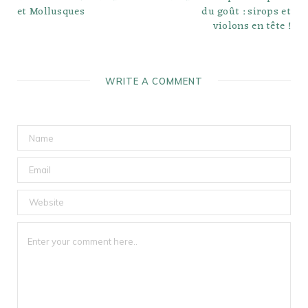
et Mollusques
du goût : sirops et
violons en tête !
WRITE A COMMENT