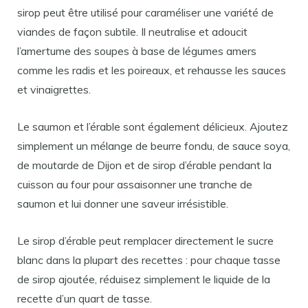
sirop peut être utilisé pour caraméliser une variété de
viandes de façon subtile. Il neutralise et adoucit
l’amertume des soupes à base de légumes amers
comme les radis et les poireaux, et rehausse les sauces
et vinaigrettes.
Le saumon et l’érable sont également délicieux. Ajoutez
simplement un mélange de beurre fondu, de sauce soya,
de moutarde de Dijon et de sirop d’érable pendant la
cuisson au four pour assaisonner une tranche de
saumon et lui donner une saveur irrésistible.
Le sirop d’érable peut remplacer directement le sucre
blanc dans la plupart des recettes : pour chaque tasse
de sirop ajoutée, réduisez simplement le liquide de la
recette d’un quart de tasse.