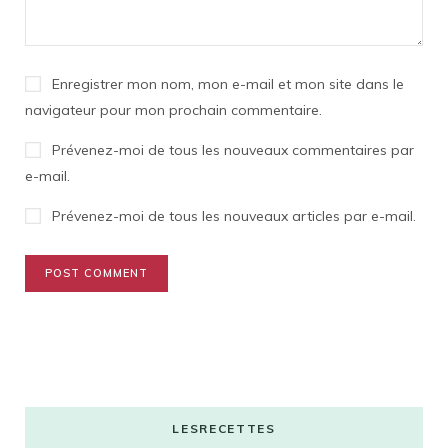
Enregistrer mon nom, mon e-mail et mon site dans le
navigateur pour mon prochain commentaire.
Prévenez-moi de tous les nouveaux commentaires par
e-mail.
Prévenez-moi de tous les nouveaux articles par e-mail.
LESRECETTES