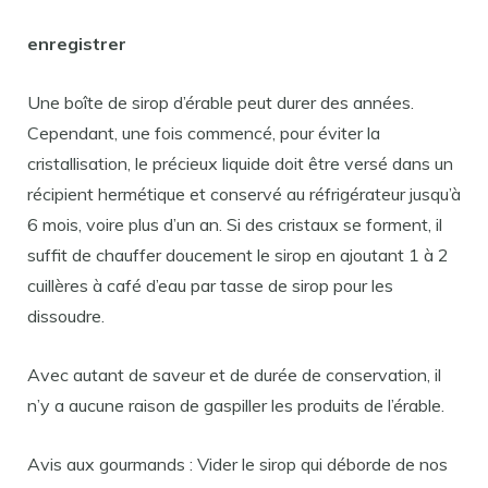
enregistrer
Une boîte de sirop d’érable peut durer des années.
Cependant, une fois commencé, pour éviter la
cristallisation, le précieux liquide doit être versé dans un
récipient hermétique et conservé au réfrigérateur jusqu’à
6 mois, voire plus d’un an. Si des cristaux se forment, il
suffit de chauffer doucement le sirop en ajoutant 1 à 2
cuillères à café d’eau par tasse de sirop pour les
dissoudre.
Avec autant de saveur et de durée de conservation, il
n’y a aucune raison de gaspiller les produits de l’érable.
Avis aux gourmands : Vider le sirop qui déborde de nos