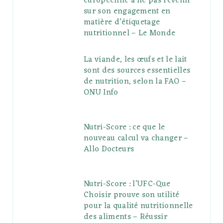
européenne à ne pas revenir
sur son engagement en
matière d’étiquetage
nutritionnel – Le Monde
La viande, les œufs et le lait
sont des sources essentielles
de nutrition, selon la FAO –
ONU Info
Nutri-Score : ce que le
nouveau calcul va changer –
Allo Docteurs
Nutri-Score : l’UFC-Que
Choisir prouve son utilité
pour la qualité nutritionnelle
des aliments – Réussir