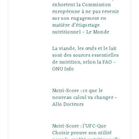
exhortent la Commission
européenne à ne pas revenir
sur son engagement en
matière d’étiquetage
nutritionnel – Le Monde
La viande, les œufs et le lait
sont des sources essentielles
de nutrition, selon la FAO –
ONU Info
Nutri-Score : ce que le
nouveau calcul va changer –
Allo Docteurs
Nutri-Score : l’UFC-Que
Choisir prouve son utilité