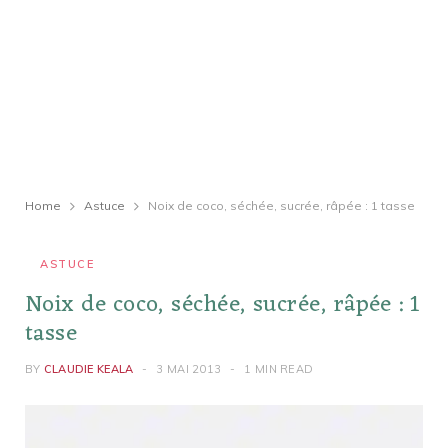
Home
Astuce
Noix de coco, séchée, sucrée, râpée : 1 tasse
ASTUCE
Noix de coco, séchée, sucrée, râpée : 1
tasse
BY
CLAUDIE KEALA
3 MAI 2013
1 MIN READ