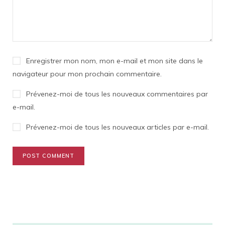
Enregistrer mon nom, mon e-mail et mon site dans le
navigateur pour mon prochain commentaire.
Prévenez-moi de tous les nouveaux commentaires par
e-mail.
Prévenez-moi de tous les nouveaux articles par e-mail.