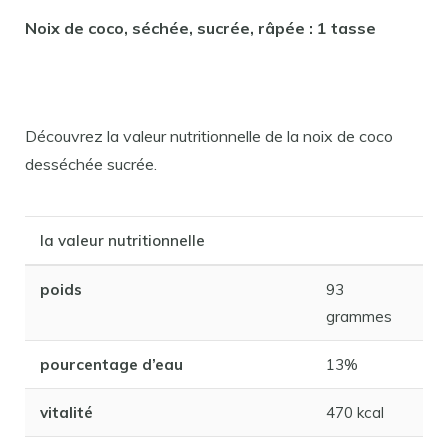
Noix de coco, séchée, sucrée, râpée : 1 tasse
Découvrez la valeur nutritionnelle de la noix de coco
desséchée sucrée.
la valeur nutritionnelle
poids
93
grammes
pourcentage d’eau
13%
vitalité
470 kcal