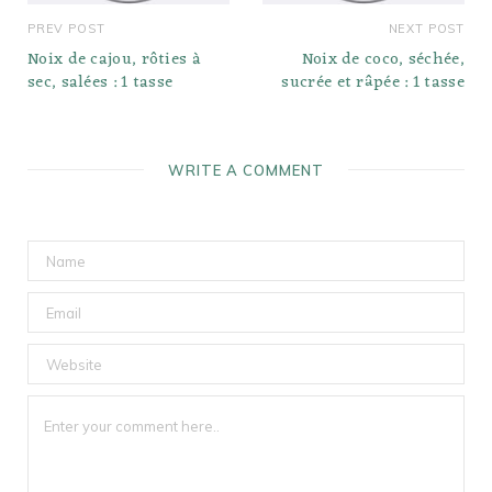
PREV POST
NEXT POST
Noix de cajou, rôties à
Noix de coco, séchée,
sec, salées : 1 tasse
sucrée et râpée : 1 tasse
WRITE A COMMENT