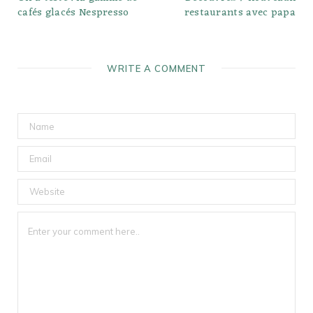
cafés glacés Nespresso
restaurants avec papa
WRITE A COMMENT