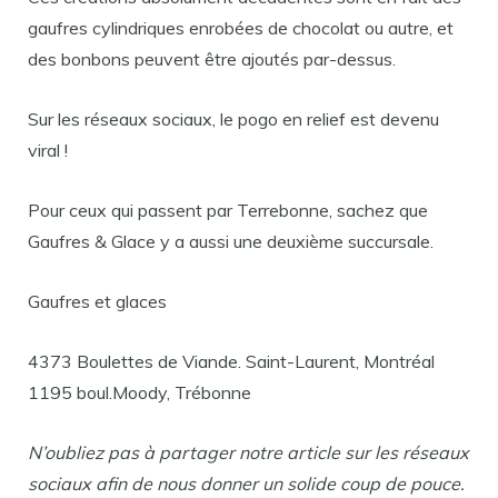
gaufres cylindriques enrobées de chocolat ou autre, et
des bonbons peuvent être ajoutés par-dessus.
Sur les réseaux sociaux, le pogo en relief est devenu
viral !
Pour ceux qui passent par Terrebonne, sachez que
Gaufres & Glace y a aussi une deuxième succursale.
Gaufres et glaces
4373 Boulettes de Viande. Saint-Laurent, Montréal
1195 boul.Moody, Trébonne
N’oubliez pas à partager notre article sur les réseaux
sociaux afin de nous donner un solide coup de pouce.