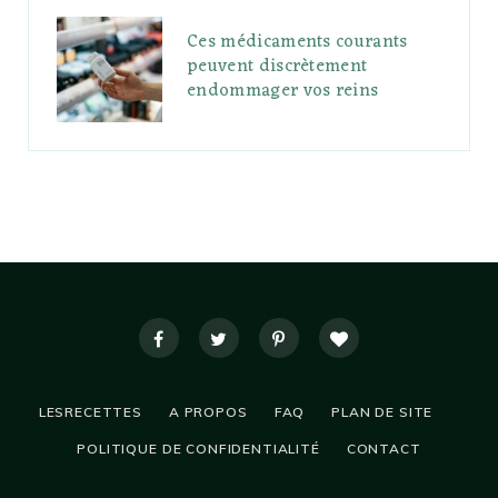
Ces médicaments courants
peuvent discrètement
endommager vos reins
LESRECETTES
A PROPOS
FAQ
PLAN DE SITE
POLITIQUE DE CONFIDENTIALITÉ
CONTACT