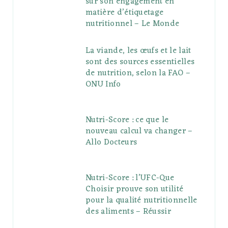
sur son engagement en
matière d’étiquetage
nutritionnel – Le Monde
La viande, les œufs et le lait
sont des sources essentielles
de nutrition, selon la FAO –
ONU Info
Nutri-Score : ce que le
nouveau calcul va changer –
Allo Docteurs
Nutri-Score : l’UFC-Que
Choisir prouve son utilité
pour la qualité nutritionnelle
des aliments – Réussir