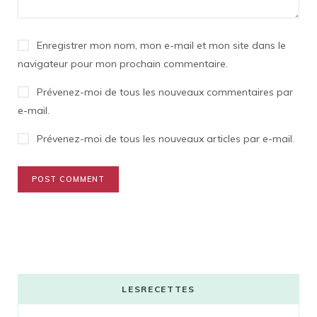
Enregistrer mon nom, mon e-mail et mon site dans le
navigateur pour mon prochain commentaire.
Prévenez-moi de tous les nouveaux commentaires par
e-mail.
Prévenez-moi de tous les nouveaux articles par e-mail.
LESRECETTES