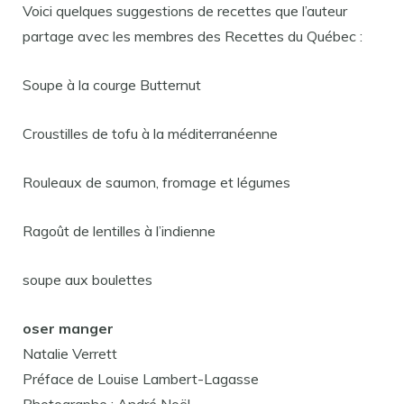
Voici quelques suggestions de recettes que l’auteur
partage avec les membres des Recettes du Québec :
Soupe à la courge Butternut
Croustilles de tofu à la méditerranéenne
Rouleaux de saumon, fromage et légumes
Ragoût de lentilles à l’indienne
soupe aux boulettes
oser manger
Natalie Verrett
Préface de Louise Lambert-Lagasse
Photographe : André Noël