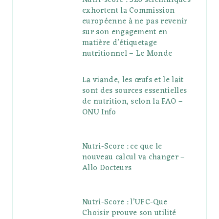
Nutri-score : 320 scientifiques
exhortent la Commission
européenne à ne pas revenir
sur son engagement en
matière d’étiquetage
nutritionnel – Le Monde
La viande, les œufs et le lait
sont des sources essentielles
de nutrition, selon la FAO –
ONU Info
Nutri-Score : ce que le
nouveau calcul va changer –
Allo Docteurs
Nutri-Score : l’UFC-Que
Choisir prouve son utilité