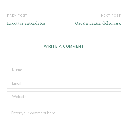
PREV POST
NEXT POST
Recettes interdites
Osez manger délicieux
WRITE A COMMENT