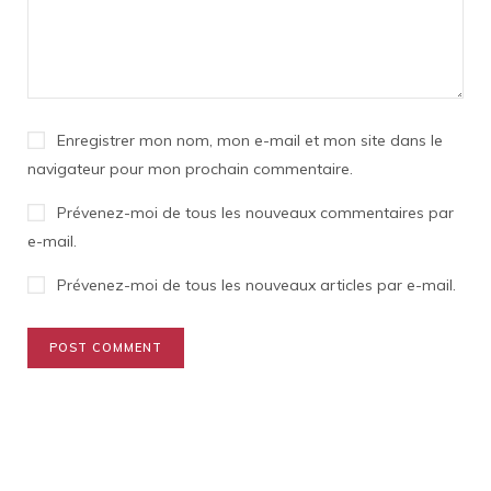
Enregistrer mon nom, mon e-mail et mon site dans le
navigateur pour mon prochain commentaire.
Prévenez-moi de tous les nouveaux commentaires par
e-mail.
Prévenez-moi de tous les nouveaux articles par e-mail.