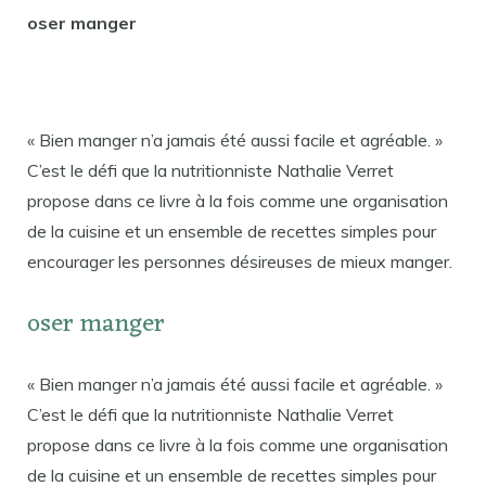
oser manger
« Bien manger n’a jamais été aussi facile et agréable. »
C’est le défi que la nutritionniste Nathalie Verret
propose dans ce livre à la fois comme une organisation
de la cuisine et un ensemble de recettes simples pour
encourager les personnes désireuses de mieux manger.
oser manger
« Bien manger n’a jamais été aussi facile et agréable. »
C’est le défi que la nutritionniste Nathalie Verret
propose dans ce livre à la fois comme une organisation
de la cuisine et un ensemble de recettes simples pour