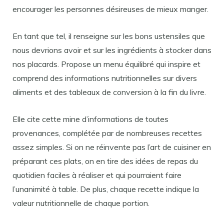
encourager les personnes désireuses de mieux manger.
En tant que tel, il renseigne sur les bons ustensiles que
nous devrions avoir et sur les ingrédients à stocker dans
nos placards. Propose un menu équilibré qui inspire et
comprend des informations nutritionnelles sur divers
aliments et des tableaux de conversion à la fin du livre.
Elle cite cette mine d’informations de toutes
provenances, complétée par de nombreuses recettes
assez simples. Si on ne réinvente pas l’art de cuisiner en
préparant ces plats, on en tire des idées de repas du
quotidien faciles à réaliser et qui pourraient faire
l’unanimité à table. De plus, chaque recette indique la
valeur nutritionnelle de chaque portion.