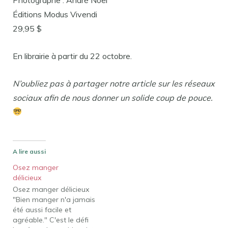
Éditions Modus Vivendi
29,95 $
En librairie à partir du 22 octobre.
N’oubliez pas à partager notre article sur les réseaux
sociaux afin de nous donner un solide coup de pouce.
A lire aussi
Osez manger
délicieux
Osez manger délicieux
"Bien manger n'a jamais
été aussi facile et
agréable." C'est le défi