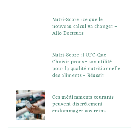
Nutri-Score : ce que le
nouveau calcul va changer –
Allo Docteurs
Nutri-Score : l’UFC-Que
Choisir prouve son utilité
pour la qualité nutritionnelle
des aliments – Réussir
Ces médicaments courants
peuvent discrètement
endommager vos reins