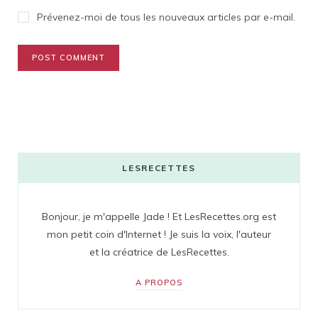
Prévenez-moi de tous les nouveaux articles par e-mail.
LESRECETTES
Bonjour, je m'appelle Jade ! Et LesRecettes.org est
mon petit coin d'Internet ! Je suis la voix, l'auteur
et la créatrice de LesRecettes.
A PROPOS