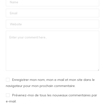
Enregistrer mon nom, mon e-mail et mon site dans le
navigateur pour mon prochain commentaire.
Prévenez-moi de tous les nouveaux commentaires par
e-mail.