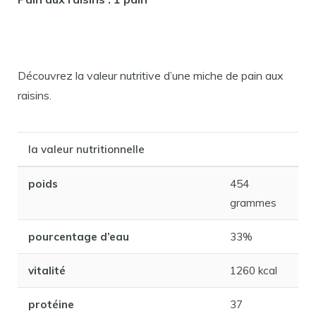
Découvrez la valeur nutritive d’une miche de pain aux
raisins.
la valeur nutritionnelle
poids
454
grammes
pourcentage d’eau
33%
vitalité
1260 kcal
protéine
37