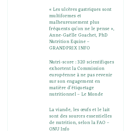
« Les ulcères gastriques sont
multiformes et
malheureusement plus
fréquents qu’on ne le pense »,
Anne-Gaëlle Goachet, PhD
Nutrition Equine –
GRANDPRIX INFO
Nutri-score : 320 scientifiques
exhortent la Commission
européenne à ne pas revenir
sur son engagement en
matière d’étiquetage
nutritionnel – Le Monde
La viande, les œufs et le lait
sont des sources essentielles
de nutrition, selon la FAO –
ONU Info