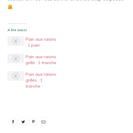
A lire aussi
Pain aux raisins
: 1 pain
Pain aux raisins
grillé : 1 tranche
Pain aux raisins
grillés : 1
tranche