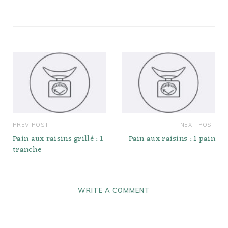
PREV POST
NEXT POST
Pain aux raisins grillé : 1
Pain aux raisins : 1 pain
tranche
WRITE A COMMENT