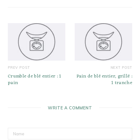
PREV POST
NEXT POST
Crumble de blé entier : 1
Pain de blé entier, grillé :
pain
1 tranche
WRITE A COMMENT