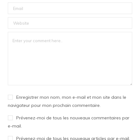
Enregistrer mon nom, mon e-mail et mon site dans le
navigateur pour mon prochain commentaire.
Prévenez-moi de tous les nouveaux commentaires par
e-mail.
Prévenez-moi de tous les nouveaux articles par e-mail.