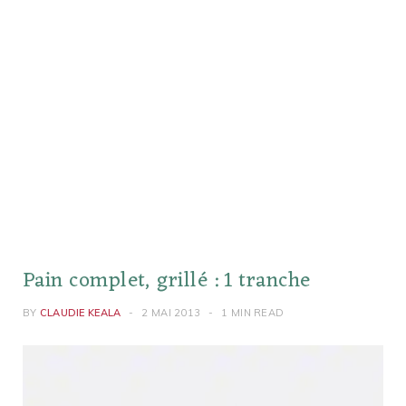
Pain complet, grillé : 1 tranche
BY
CLAUDIE KEALA
2 MAI 2013
1 MIN READ