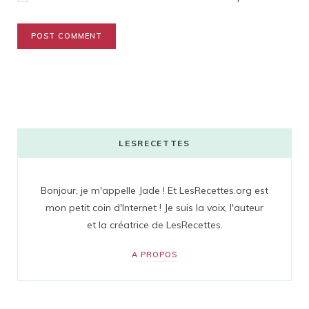
LESRECETTES
Bonjour, je m'appelle Jade ! Et LesRecettes.org est
mon petit coin d'Internet ! Je suis la voix, l'auteur
et la créatrice de LesRecettes.
A PROPOS