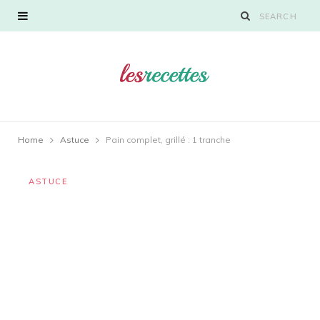
Home
Astuce
Pain complet, grillé : 1 tranche
ASTUCE