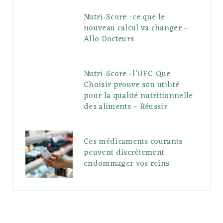
Nutri-Score : ce que le
nouveau calcul va changer –
Allo Docteurs
Nutri-Score : l’UFC-Que
Choisir prouve son utilité
pour la qualité nutritionnelle
des aliments – Réussir
Ces médicaments courants
peuvent discrètement
endommager vos reins