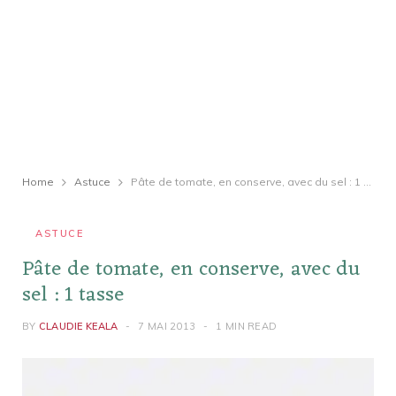
Home
Astuce
Pâte de tomate, en conserve, avec du sel : 1 tasse
ASTUCE
Pâte de tomate, en conserve, avec du
sel : 1 tasse
BY
CLAUDIE KEALA
7 MAI 2013
1 MIN READ