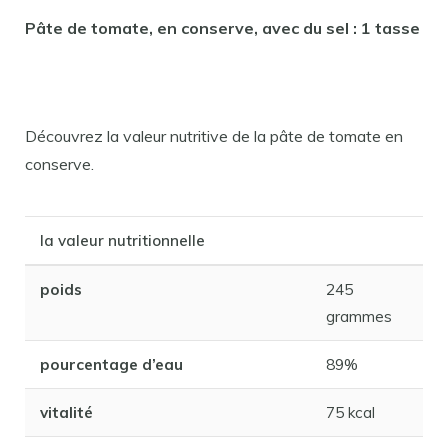
Pâte de tomate, en conserve, avec du sel : 1 tasse
Découvrez la valeur nutritive de la pâte de tomate en
conserve.
la valeur nutritionnelle
poids
245
grammes
pourcentage d’eau
89%
vitalité
75 kcal