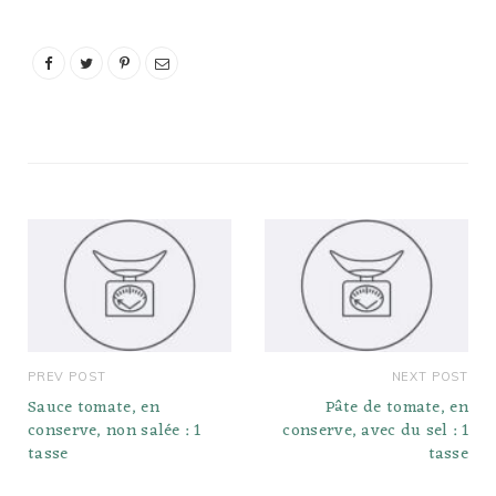
PREV POST
NEXT POST
Sauce tomate, en
Pâte de tomate, en
conserve, non salée : 1
conserve, avec du sel : 1
tasse
tasse