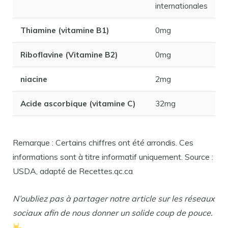
internationales
Thiamine (vitamine B1)
0mg
Riboflavine (Vitamine B2)
0mg
niacine
2mg
Acide ascorbique (vitamine C)
32mg
Remarque : Certains chiffres ont été arrondis. Ces
informations sont à titre informatif uniquement. Source :
USDA, adapté de Recettes.qc.ca
N’oubliez pas à partager notre article sur les réseaux
sociaux afin de nous donner un solide coup de pouce.