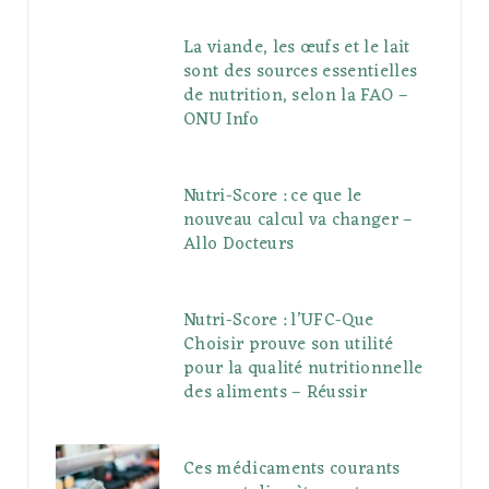
La viande, les œufs et le lait
sont des sources essentielles
de nutrition, selon la FAO –
ONU Info
Nutri-Score : ce que le
nouveau calcul va changer –
Allo Docteurs
Nutri-Score : l’UFC-Que
Choisir prouve son utilité
pour la qualité nutritionnelle
des aliments – Réussir
Ces médicaments courants