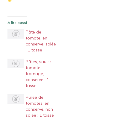
A lire aussi
Pâte de
tomate, en
conserve, salée
: 1 tasse
Pâtes, sauce
tomate,
fromage,
conserve : 1
tasse
Purée de
tomates, en
conserve, non
salée : 1 tasse