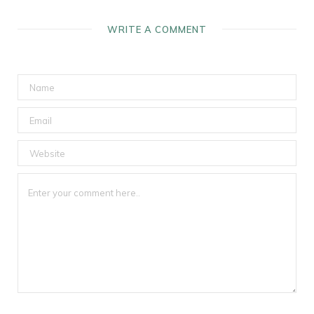
WRITE A COMMENT