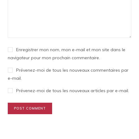
Enregistrer mon nom, mon e-mail et mon site dans le
navigateur pour mon prochain commentaire.
Prévenez-moi de tous les nouveaux commentaires par
e-mail.
Prévenez-moi de tous les nouveaux articles par e-mail.