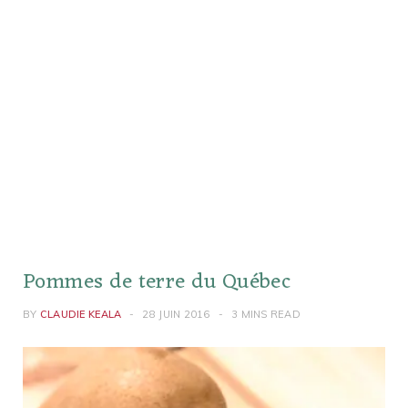
Pommes de terre du Québec
BY
CLAUDIE KEALA
28 JUIN 2016
3 MINS READ