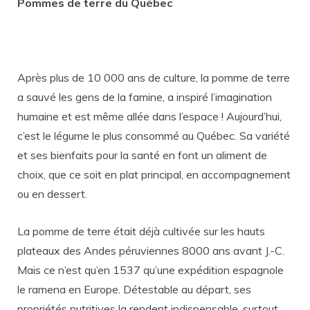
Pommes de terre du Québec
Après plus de 10 000 ans de culture, la pomme de terre
a sauvé les gens de la famine, a inspiré l’imagination
humaine et est même allée dans l’espace ! Aujourd’hui,
c’est le légume le plus consommé au Québec. Sa variété
et ses bienfaits pour la santé en font un aliment de
choix, que ce soit en plat principal, en accompagnement
ou en dessert.
La pomme de terre était déjà cultivée sur les hauts
plateaux des Andes péruviennes 8000 ans avant J.-C.
Mais ce n’est qu’en 1537 qu’une expédition espagnole
le ramena en Europe. Détestable au départ, ses
propriétés nutritives la rendent indispensable, surtout