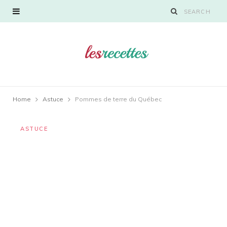
Home
Astuce
Pommes de terre du Québec
ASTUCE