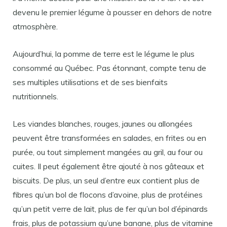
devenu le premier légume à pousser en dehors de notre
atmosphère.
Aujourd’hui, la pomme de terre est le légume le plus
consommé au Québec. Pas étonnant, compte tenu de
ses multiples utilisations et de ses bienfaits
nutritionnels.
Les viandes blanches, rouges, jaunes ou allongées
peuvent être transformées en salades, en frites ou en
purée, ou tout simplement mangées au gril, au four ou
cuites. Il peut également être ajouté à nos gâteaux et
biscuits. De plus, un seul d’entre eux contient plus de
fibres qu’un bol de flocons d’avoine, plus de protéines
qu’un petit verre de lait, plus de fer qu’un bol d’épinards
frais, plus de potassium qu’une banane, plus de vitamine