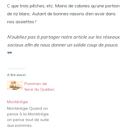
C que trois pêches, etc. Moins de calories qu’une portion
de riz blanc. Autant de bonnes raisons d’en avoir dans
nos assiettes !
N’oubliez pas à partager notre article sur les réseaux
sociaux afin de nous donner un solide coup de pouce.
A lire aussi
Pommes de
terre du Québec
Montérégie
Montérégie Quand on
pense à la Montérégie,
on pense tout de suite
aux pommes.