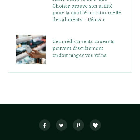
Choisir prouve son utilité
pour la qualité nutritionnelle
des aliments – Réussir
Ces médicaments courants
peuvent discrètement
endommager vos reins