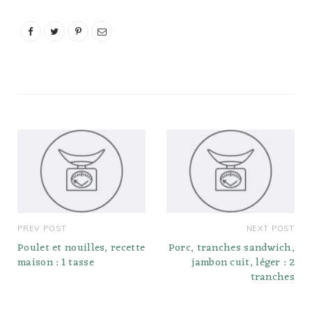
PREV POST
NEXT POST
Poulet et nouilles, recette
Porc, tranches sandwich,
maison : 1 tasse
jambon cuit, léger : 2
tranches