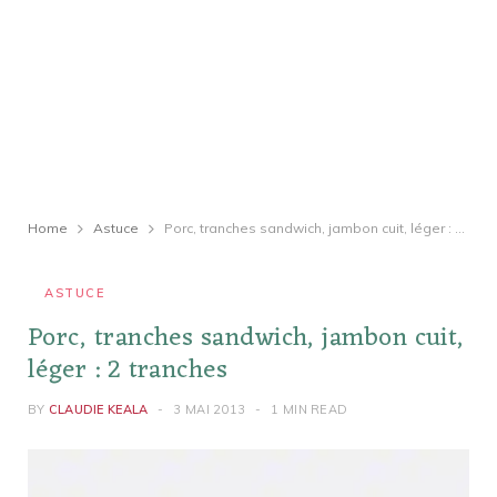
Home
Astuce
Porc, tranches sandwich, jambon cuit, léger : 2 tranches
ASTUCE
Porc, tranches sandwich, jambon cuit,
léger : 2 tranches
BY
CLAUDIE KEALA
3 MAI 2013
1 MIN READ