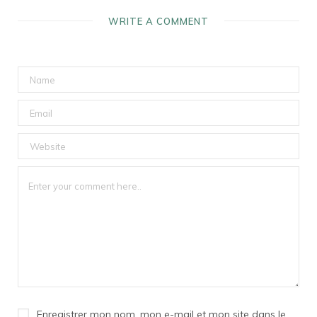
WRITE A COMMENT
Enregistrer mon nom, mon e-mail et mon site dans le