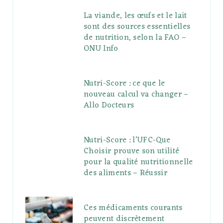
La viande, les œufs et le lait
sont des sources essentielles
de nutrition, selon la FAO –
ONU Info
Nutri-Score : ce que le
nouveau calcul va changer –
Allo Docteurs
Nutri-Score : l’UFC-Que
Choisir prouve son utilité
pour la qualité nutritionnelle
des aliments – Réussir
Ces médicaments courants
peuvent discrètement