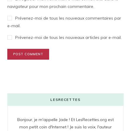
navigateur pour mon prochain commentaire.
Prévenez-moi de tous les nouveaux commentaires par
e-mail.
Prévenez-moi de tous les nouveaux articles par e-mail.
LESRECETTES
Bonjour, je m'appelle Jade ! Et LesRecettes.org est
mon petit coin d'Internet ! Je suis la voix, l'auteur