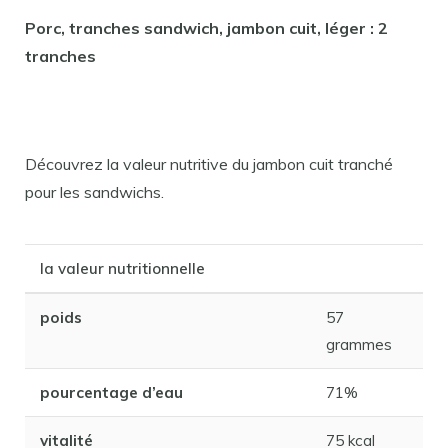
Porc, tranches sandwich, jambon cuit, léger : 2
tranches
Découvrez la valeur nutritive du jambon cuit tranché
pour les sandwichs.
la valeur nutritionnelle
poids
57
grammes
pourcentage d’eau
71%
vitalité
75 kcal