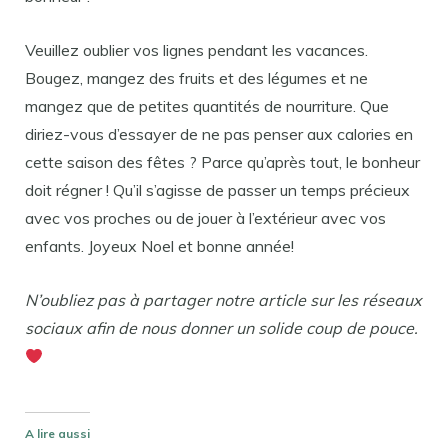
Veuillez oublier vos lignes pendant les vacances.
Bougez, mangez des fruits et des légumes et ne
mangez que de petites quantités de nourriture. Que
diriez-vous d’essayer de ne pas penser aux calories en
cette saison des fêtes ? Parce qu’après tout, le bonheur
doit régner ! Qu’il s’agisse de passer un temps précieux
avec vos proches ou de jouer à l’extérieur avec vos
enfants. Joyeux Noel et bonne année!
N’oubliez pas à partager notre article sur les réseaux
sociaux afin de nous donner un solide coup de pouce.
A lire aussi