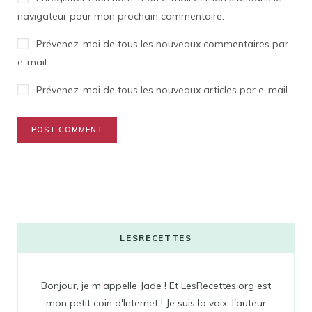
navigateur pour mon prochain commentaire.
Prévenez-moi de tous les nouveaux commentaires par
e-mail.
Prévenez-moi de tous les nouveaux articles par e-mail.
LESRECETTES
Bonjour, je m'appelle Jade ! Et LesRecettes.org est
mon petit coin d'Internet ! Je suis la voix, l'auteur