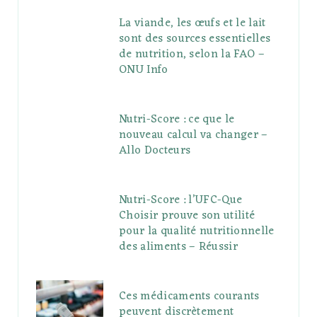
La viande, les œufs et le lait
sont des sources essentielles
de nutrition, selon la FAO –
ONU Info
Nutri-Score : ce que le
nouveau calcul va changer –
Allo Docteurs
Nutri-Score : l’UFC-Que
Choisir prouve son utilité
pour la qualité nutritionnelle
des aliments – Réussir
Ces médicaments courants
peuvent discrètement