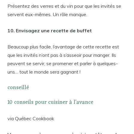
Présentez des verres et du vin pour que les invités se
servent eux-mêmes. Un rôle manque.
10. Envisagez une recette de buffet
Beaucoup plus facile, l’avantage de cette recette est
que les invités n’ont pas à s’asseoir pour manger. Ils
peuvent se servir, se promener et parler à quelques-
uns… tout le monde sera gagnant !
conseillé
10 conseils pour cuisiner à l’avance
via Québec Cookbook