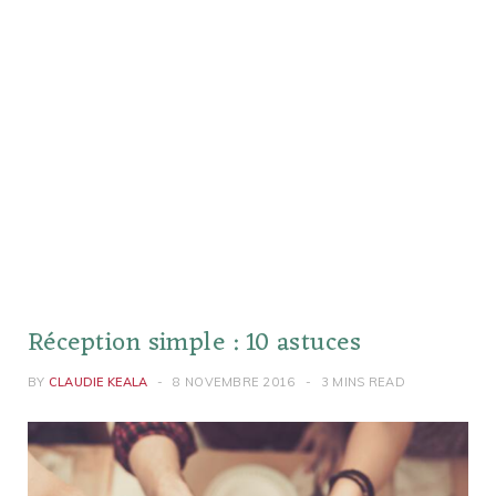
Réception simple : 10 astuces
BY
CLAUDIE KEALA
8 NOVEMBRE 2016
3 MINS READ