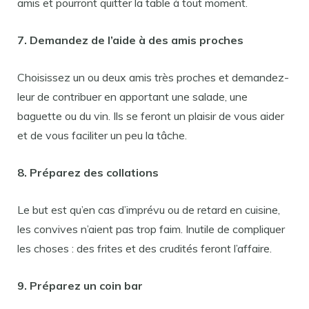
amis et pourront quitter la table à tout moment.
7. Demandez de l’aide à des amis proches
Choisissez un ou deux amis très proches et demandez-
leur de contribuer en apportant une salade, une
baguette ou du vin. Ils se feront un plaisir de vous aider
et de vous faciliter un peu la tâche.
8. Préparez des collations
Le but est qu’en cas d’imprévu ou de retard en cuisine,
les convives n’aient pas trop faim. Inutile de compliquer
les choses : des frites et des crudités feront l’affaire.
9. Préparez un coin bar