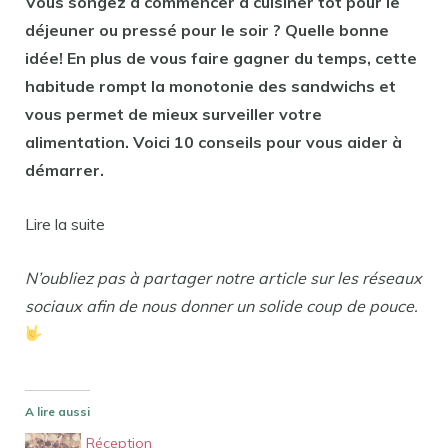
Vous songez à commencer à cuisiner tôt pour le
déjeuner ou pressé pour le soir ? Quelle bonne
idée! En plus de vous faire gagner du temps, cette
habitude rompt la monotonie des sandwichs et
vous permet de mieux surveiller votre
alimentation. Voici 10 conseils pour vous aider à
démarrer.
Lire la suite
N’oubliez pas à partager notre article sur les réseaux
sociaux afin de nous donner un solide coup de pouce.
A lire aussi
Réception