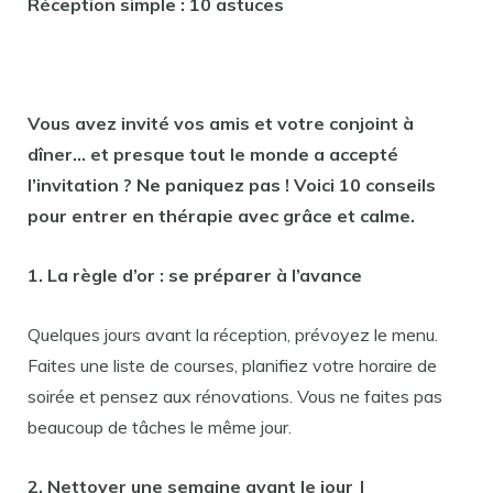
Réception simple : 10 astuces
Vous avez invité vos amis et votre conjoint à
dîner… et presque tout le monde a accepté
l’invitation ? Ne paniquez pas ! Voici 10 conseils
pour entrer en thérapie avec grâce et calme.
1. La règle d’or : se préparer à l’avance
Quelques jours avant la réception, prévoyez le menu.
Faites une liste de courses, planifiez votre horaire de
soirée et pensez aux rénovations. Vous ne faites pas
beaucoup de tâches le même jour.
2. Nettoyer une semaine avant le jour J