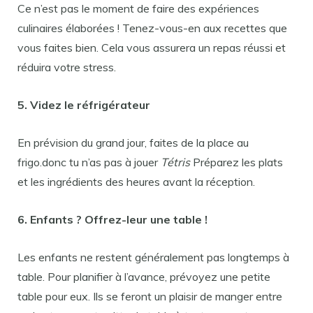
Ce n’est pas le moment de faire des expériences
culinaires élaborées ! Tenez-vous-en aux recettes que
vous faites bien. Cela vous assurera un repas réussi et
réduira votre stress.
5. Videz le réfrigérateur
En prévision du grand jour, faites de la place au
frigo.donc tu n’as pas à jouer
Tétris
Préparez les plats
et les ingrédients des heures avant la réception.
6. Enfants ? Offrez-leur une table !
Les enfants ne restent généralement pas longtemps à
table. Pour planifier à l’avance, prévoyez une petite
table pour eux. Ils se feront un plaisir de manger entre