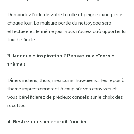
Demandez l’aide de votre famille et peignez une pièce
chaque jour. La majeure partie du nettoyage sera
effectuée et, le même jour, vous n’aurez qu’à apporter la
touche finale.
3. Manque d’inspiration ? Pensez aux dîners à
thème !
Dîners indiens, thaïs, mexicains, hawaïens… les repas à
thème impressionneront à coup sûr vos convives et
vous bénéficierez de précieux conseils sur le choix des
recettes.
4. Restez dans un endroit familier