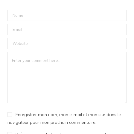
Enregistrer mon nom, mon e-mail et mon site dans le
navigateur pour mon prochain commentaire.