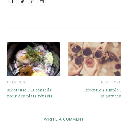
PREV POST
NEXT POST
Mijoteuse : 10 conseils
Réception simple :
pour des plats réussis
10 astuces
WRITE A COMMENT