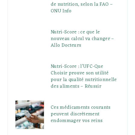
de nutrition, selon la FAO –
ONU Info
Nutri-Score : ce que le
nouveau calcul va changer –
Allo Docteurs
Nutri-Score : l’UFC-Que
Choisir prouve son utilité
pour la qualité nutritionnelle
des aliments – Réussir
Ces médicaments courants
peuvent discrètement
endommager vos reins