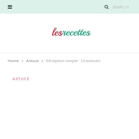
Home
Astuce
Réception simple : 10 astuces
ASTUCE