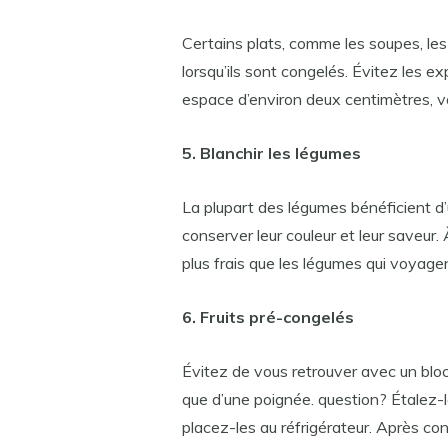
Certains plats, comme les soupes, les
lorsqu’ils sont congelés. Évitez les ex
espace d’environ deux centimètres, 
5. Blanchir les légumes
La plupart des légumes bénéficient d
conserver leur couleur et leur saveur
plus frais que les légumes qui voyage
6. Fruits pré-congelés
Évitez de vous retrouver avec un blo
que d’une poignée. question? Étalez-
placez-les au réfrigérateur. Après co