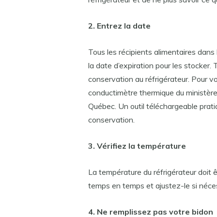
2. Entrez la date
Tous les récipients alimentaires dans 
la date d’expiration pour les stocker.
conservation au réfrigérateur. Pour v
conductimètre thermique du ministère d
Québec. Un outil téléchargeable pratiq
conservation.
3. Vérifiez la température
La température du réfrigérateur doit 
temps en temps et ajustez-le si néces
4. Ne remplissez pas votre bidon