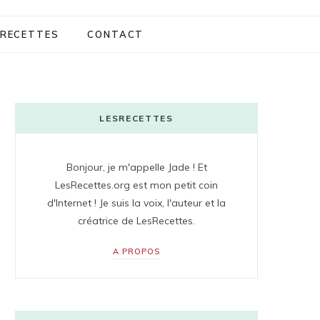
RECETTES
CONTACT
LESRECETTES
Bonjour, je m'appelle Jade ! Et
LesRecettes.org est mon petit coin
d'Internet ! Je suis la voix, l'auteur et la
créatrice de LesRecettes.
A PROPOS