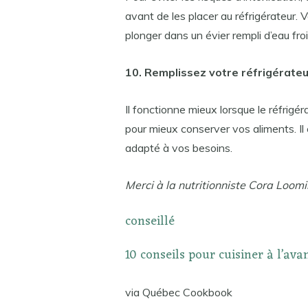
avant de les placer au réfrigérateur. V
plonger dans un évier rempli d’eau fro
10. Remplissez votre réfrigérateu
Il fonctionne mieux lorsque le réfrigér
pour mieux conserver vos aliments. Il 
adapté à vos besoins.
Merci à la nutritionniste Cora Loomi
conseillé
10 conseils pour cuisiner à l’ava
via Québec Cookbook