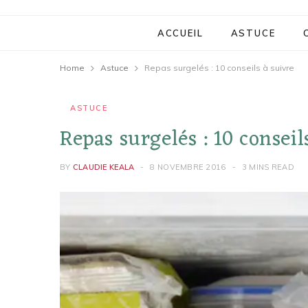
ACCUEIL
ASTUCE
Home
Astuce
Repas surgelés : 10 conseils à suivre
ASTUCE
Repas surgelés : 10 conseil
BY
CLAUDIE KEALA
8 NOVEMBRE 2016
3 MINS READ