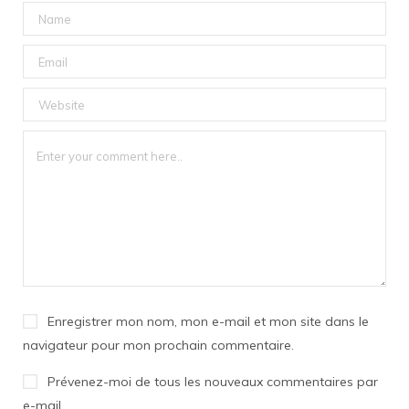
Enregistrer mon nom, mon e-mail et mon site dans le
navigateur pour mon prochain commentaire.
Prévenez-moi de tous les nouveaux commentaires par
e-mail.