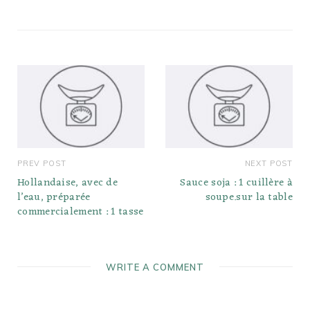
PREV POST
NEXT POST
Hollandaise, avec de
Sauce soja : 1 cuillère à
l’eau, préparée
soupe.sur la table
commercialement : 1 tasse
WRITE A COMMENT