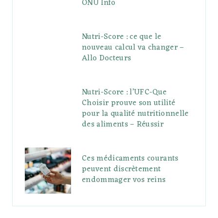
ONU Info
Nutri-Score : ce que le
nouveau calcul va changer –
Allo Docteurs
Nutri-Score : l’UFC-Que
Choisir prouve son utilité
pour la qualité nutritionnelle
des aliments – Réussir
Ces médicaments courants
peuvent discrètement
endommager vos reins