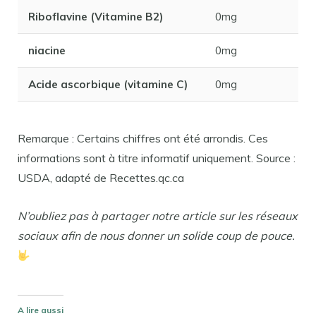
Riboflavine (Vitamine B2)
0mg
niacine
0mg
Acide ascorbique (vitamine C)
0mg
Remarque : Certains chiffres ont été arrondis. Ces
informations sont à titre informatif uniquement. Source :
USDA, adapté de Recettes.qc.ca
N’oubliez pas à partager notre article sur les réseaux
sociaux afin de nous donner un solide coup de pouce.
A lire aussi