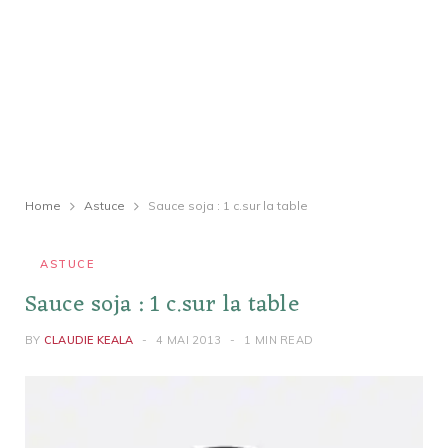
Home
Astuce
Sauce soja : 1 c.sur la table
ASTUCE
Sauce soja : 1 c.sur la table
BY
CLAUDIE KEALA
4 MAI 2013
1 MIN READ