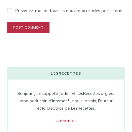
Prévenez-moi de tous les nouveaux articles par e-mail.
LESRECETTES
Bonjour, je m'appelle Jade ! Et LesRecettes.org est
mon petit coin d'Internet ! Je suis la voix, l'auteur
et la créatrice de LesRecettes.
A PROPOS