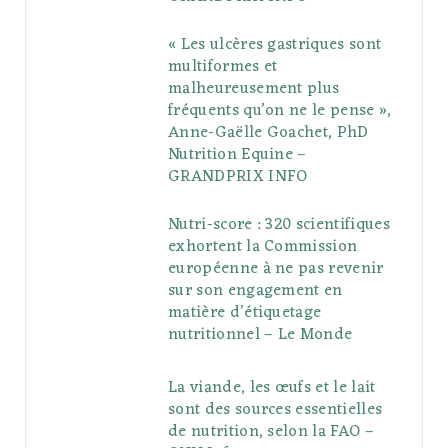
« Les ulcères gastriques sont
multiformes et
malheureusement plus
fréquents qu’on ne le pense »,
Anne-Gaëlle Goachet, PhD
Nutrition Equine –
GRANDPRIX INFO
Nutri-score : 320 scientifiques
exhortent la Commission
européenne à ne pas revenir
sur son engagement en
matière d’étiquetage
nutritionnel – Le Monde
La viande, les œufs et le lait
sont des sources essentielles
de nutrition, selon la FAO –