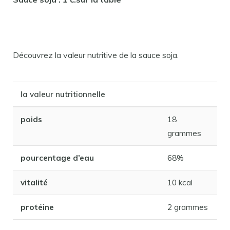
Découvrez la valeur nutritive de la sauce soja.
la valeur nutritionnelle
poids
18
grammes
pourcentage d’eau
68%
vitalité
10 kcal
protéine
2 grammes